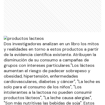
Dos investigadores analizan en un libro los mitos
y realidades en torno a estos productos a partir
de la evidencia científica existente. Atribuyen la
disminución de su consumo a campañas de
grupos con intereses particulares."Los lácteos
aumentan el riesgo de padecer sobrepeso y
obesidad, hipertensión, enfermedades
cardiovasculares, diabetes y cáncer", "La leche es
solo para el consumo de los niños", "Los
intolerantes a la lactosa no pueden consumir
productos lácteos", "La leche causa alergias",
"Son más nutritivas las bebidas de soja". Estos