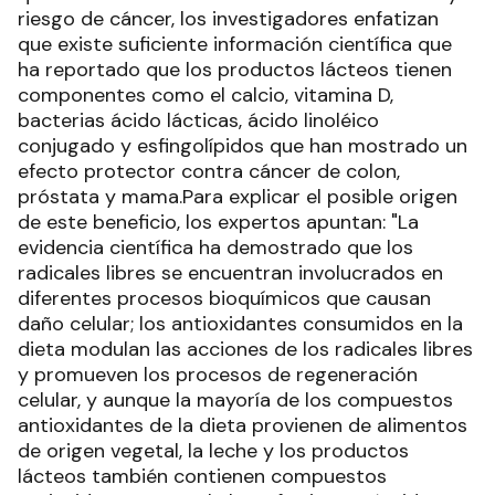
riesgo de cáncer, los investigadores enfatizan
que existe suficiente información científica que
ha reportado que los productos lácteos tienen
componentes como el calcio, vitamina D,
bacterias ácido lácticas, ácido linoléico
conjugado y esfingolípidos que han mostrado un
efecto protector contra cáncer de colon,
próstata y mama.Para explicar el posible origen
de este beneficio, los expertos apuntan: "La
evidencia científica ha demostrado que los
radicales libres se encuentran involucrados en
diferentes procesos bioquímicos que causan
daño celular; los antioxidantes consumidos en la
dieta modulan las acciones de los radicales libres
y promueven los procesos de regeneración
celular, y aunque la mayoría de los compuestos
antioxidantes de la dieta provienen de alimentos
de origen vegetal, la leche y los productos
lácteos también contienen compuestos