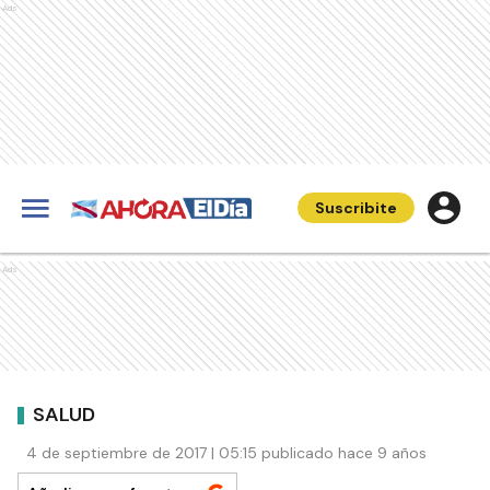
Ads
Suscribite
Ads
SALUD
4 de septiembre de 2017 | 05:15 publicado hace 9 años