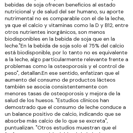
bebidas de soja ofrecen beneficios al estado
nutricional y de salud del ser humano, su aporte
nutrimental no es comparable con el de la leche,
ya que el calcio y vitaminas como la D y B12, entre
otros nutrientes inorgánicos, son menos
biodisponibles en la bebida de soja que en la
leche."En la bebida de soja solo el 75% del calcio
está biodisponible, por lo tanto no es equivalente
a la leche, algo particularmente relevante frente a
problemas como la osteoporosis y el control de
peso", detallan.En ese sentido, enfatizan que el
aumento del consumo de productos lácteos
también se asocia consistentemente con
menores tasas de osteoporosis y mejora de la
salud de los huesos. "Estudios clínicos han
demostrado que el consumo de leche conduce a
un balance positivo de calcio, indicando que se
absorbe más calcio de lo que se excreta",
puntualizan. "Otros estudios muestran que el