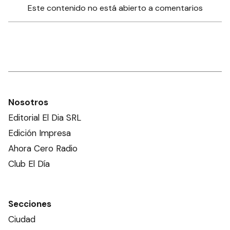
Este contenido no está abierto a comentarios
Nosotros
Editorial El Dia SRL
Edición Impresa
Ahora Cero Radio
Club El Día
Secciones
Ciudad