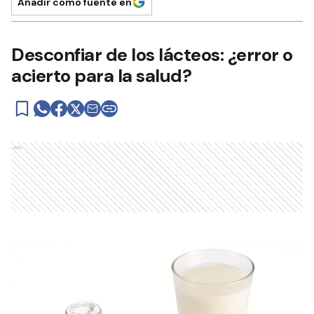
Añadir como fuente en
Desconfiar de los lácteos: ¿error o
acierto para la salud?
Ads