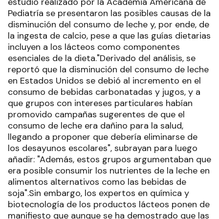
estudio realizado por la Academia Americana de
Pediatría se presentaron las posibles causas de la
disminución del consumo de leche y, por ende, de
la ingesta de calcio, pese a que las guías dietarias
incluyen a los lácteos como componentes
esenciales de la dieta."Derivado del análisis, se
reportó que la disminución del consumo de leche
en Estados Unidos se debió al incremento en el
consumo de bebidas carbonatadas y jugos, y a
que grupos con intereses particulares habían
promovido campañas sugerentes de que el
consumo de leche era dañino para la salud,
llegando a proponer que debería eliminarse de
los desayunos escolares", subrayan para luego
añadir: "Además, estos grupos argumentaban que
era posible consumir los nutrientes de la leche en
alimentos alternativos como las bebidas de
soja".Sin embargo, los expertos en química y
biotecnología de los productos lácteos ponen de
manifiesto que aunque se ha demostrado que las