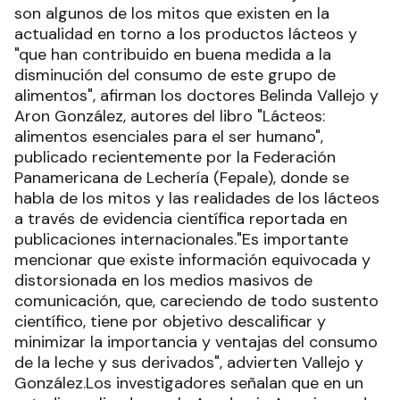
son algunos de los mitos que existen en la
actualidad en torno a los productos lácteos y
"que han contribuido en buena medida a la
disminución del consumo de este grupo de
alimentos", afirman los doctores Belinda Vallejo y
Aron González, autores del libro "Lácteos:
alimentos esenciales para el ser humano",
publicado recientemente por la Federación
Panamericana de Lechería (Fepale), donde se
habla de los mitos y las realidades de los lácteos
a través de evidencia científica reportada en
publicaciones internacionales."Es importante
mencionar que existe información equivocada y
distorsionada en los medios masivos de
comunicación, que, careciendo de todo sustento
científico, tiene por objetivo descalificar y
minimizar la importancia y ventajas del consumo
de la leche y sus derivados", advierten Vallejo y
González.Los investigadores señalan que en un