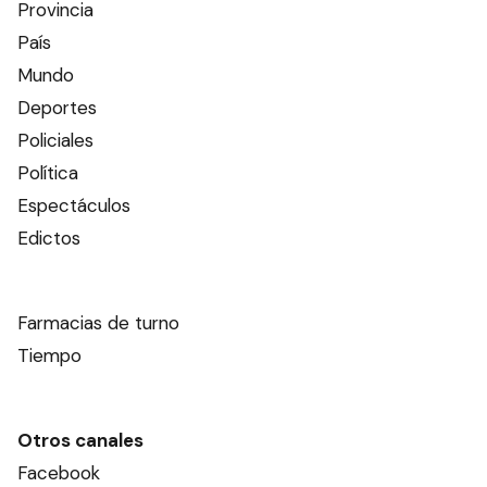
Provincia
País
Mundo
Deportes
Policiales
Política
Espectáculos
Edictos
Farmacias de turno
Tiempo
Otros canales
Facebook