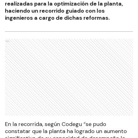
realizadas para la optimización de la planta,
haciendo un recorrido guiado con los
ingenieros a cargo de dichas reformas.
Ads
En la recorrida, según Codegu “se pudo
constatar que la planta ha logrado un aumento