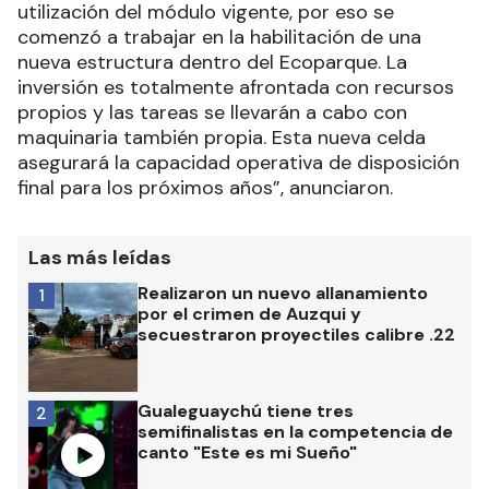
utilización del módulo vigente, por eso se
comenzó a trabajar en la habilitación de una
nueva estructura dentro del Ecoparque. La
inversión es totalmente afrontada con recursos
propios y las tareas se llevarán a cabo con
maquinaria también propia. Esta nueva celda
asegurará la capacidad operativa de disposición
final para los próximos años”, anunciaron.
Las más leídas
Realizaron un nuevo allanamiento
1
por el crimen de Auzqui y
secuestraron proyectiles calibre .22
Gualeguaychú tiene tres
2
semifinalistas en la competencia de
canto "Este es mi Sueño"