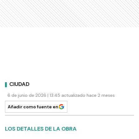
CIUDAD
6 de junio de 2026 | 13:45 actualizado hace 2 meses
Añadir como fuente en
LOS DETALLES DE LA OBRA