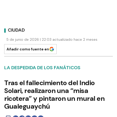
CIUDAD
5 de junio de 2026 | 22:03 actualizado hace 2 meses
Añadir como fuente en
LA DESPEDIDA DE LOS FANÁTICOS
Tras el fallecimiento del Indio
Solari, realizaron una “misa
ricotera” y pintaron un mural en
Gualeguaychú