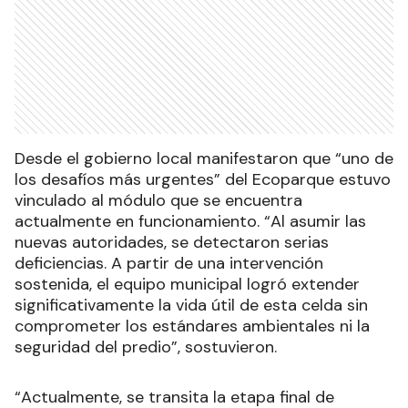
Desde el gobierno local manifestaron que “uno de
los desafíos más urgentes” del Ecoparque estuvo
vinculado al módulo que se encuentra
actualmente en funcionamiento. “Al asumir las
nuevas autoridades, se detectaron serias
deficiencias. A partir de una intervención
sostenida, el equipo municipal logró extender
significativamente la vida útil de esta celda sin
comprometer los estándares ambientales ni la
seguridad del predio”, sostuvieron.
“Actualmente, se transita la etapa final de