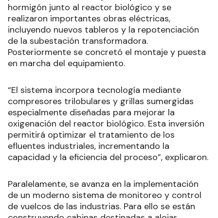
hormigón junto al reactor biológico y se
realizaron importantes obras eléctricas,
incluyendo nuevos tableros y la repotenciación
de la subestación transformadora.
Posteriormente se concretó el montaje y puesta
en marcha del equipamiento.
“El sistema incorpora tecnología mediante
compresores trilobulares y grillas sumergidas
especialmente diseñadas para mejorar la
oxigenación del reactor biológico. Esta inversión
permitirá optimizar el tratamiento de los
efluentes industriales, incrementando la
capacidad y la eficiencia del proceso”, explicaron.
Paralelamente, se avanza en la implementación
de un moderno sistema de monitoreo y control
de vuelcos de las industrias. Para ello se están
construyendo cabinas destinadas a alojar