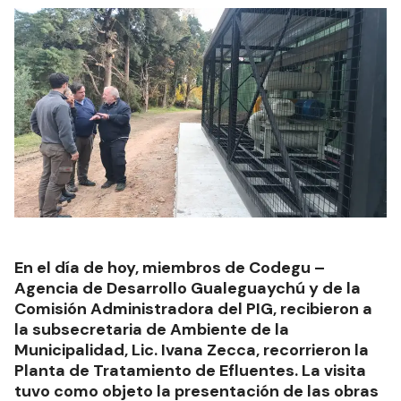
En el día de hoy, miembros de Codegu –
Agencia de Desarrollo Gualeguaychú y de la
Comisión Administradora del PIG, recibieron a
la subsecretaria de Ambiente de la
Municipalidad, Lic. Ivana Zecca, recorrieron la
Planta de Tratamiento de Efluentes. La visita
tuvo como objeto la presentación de las obras