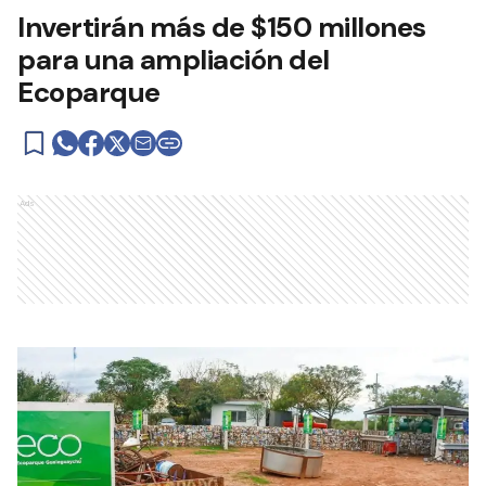
Invertirán más de $150 millones
para una ampliación del
Ecoparque
Ads