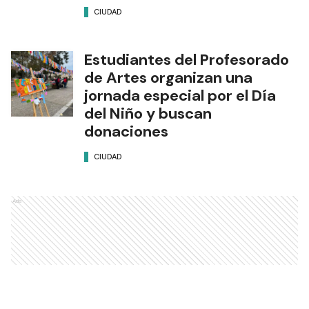
CIUDAD
Estudiantes del Profesorado
de Artes organizan una
jornada especial por el Día
del Niño y buscan
donaciones
CIUDAD
Ads