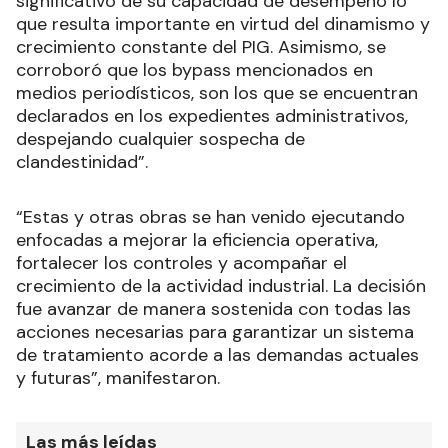
significativo de su capacidad de desempeño lo
que resulta importante en virtud del dinamismo y
crecimiento constante del PIG. Asimismo, se
corroboró que los bypass mencionados en
medios periodísticos, son los que se encuentran
declarados en los expedientes administrativos,
despejando cualquier sospecha de
clandestinidad”.
“Estas y otras obras se han venido ejecutando
enfocadas a mejorar la eficiencia operativa,
fortalecer los controles y acompañar el
crecimiento de la actividad industrial. La decisión
fue avanzar de manera sostenida con todas las
acciones necesarias para garantizar un sistema
de tratamiento acorde a las demandas actuales
y futuras”, manifestaron.
Las más leídas