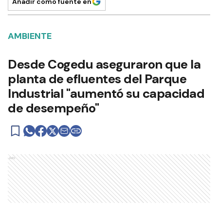
Añadir como fuente en
AMBIENTE
Desde Cogedu aseguraron que la
planta de efluentes del Parque
Industrial "aumentó su capacidad
de desempeño"
Ads