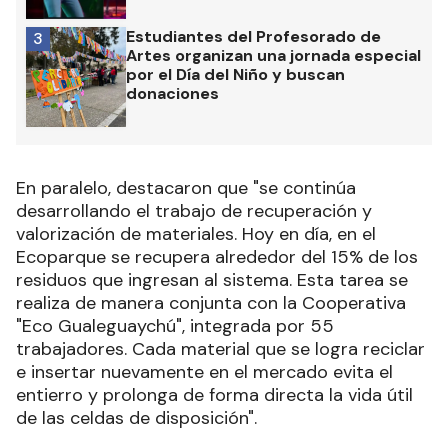
Estudiantes del Profesorado de
3
Artes organizan una jornada especial
por el Día del Niño y buscan
donaciones
En paralelo, destacaron que "se continúa
desarrollando el trabajo de recuperación y
valorización de materiales. Hoy en día, en el
Ecoparque se recupera alrededor del 15% de los
residuos que ingresan al sistema. Esta tarea se
realiza de manera conjunta con la Cooperativa
"Eco Gualeguaychú", integrada por 55
trabajadores. Cada material que se logra reciclar
e insertar nuevamente en el mercado evita el
entierro y prolonga de forma directa la vida útil
de las celdas de disposición".