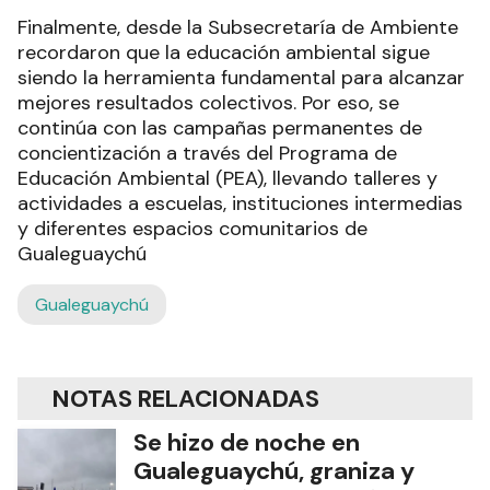
Finalmente, desde la Subsecretaría de Ambiente
recordaron que la educación ambiental sigue
siendo la herramienta fundamental para alcanzar
mejores resultados colectivos. Por eso, se
continúa con las campañas permanentes de
concientización a través del Programa de
Educación Ambiental (PEA), llevando talleres y
actividades a escuelas, instituciones intermedias
y diferentes espacios comunitarios de
Gualeguaychú
Gualeguaychú
NOTAS RELACIONADAS
Se hizo de noche en
Gualeguaychú, graniza y