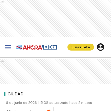
Ads
Suscribite
Ads
CIUDAD
6 de junio de 2026 | 15:08 actualizado hace 2 meses