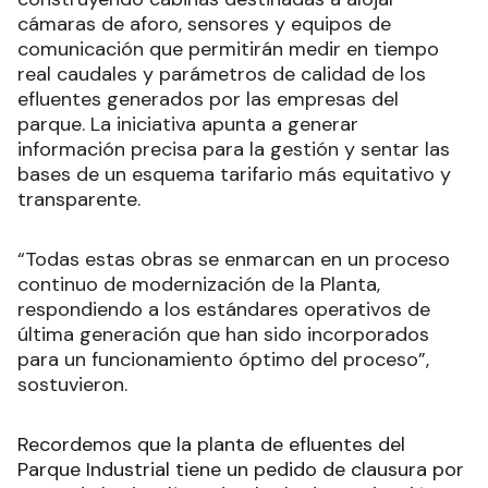
cámaras de aforo, sensores y equipos de
comunicación que permitirán medir en tiempo
real caudales y parámetros de calidad de los
efluentes generados por las empresas del
parque. La iniciativa apunta a generar
información precisa para la gestión y sentar las
bases de un esquema tarifario más equitativo y
transparente.
“Todas estas obras se enmarcan en un proceso
continuo de modernización de la Planta,
respondiendo a los estándares operativos de
última generación que han sido incorporados
para un funcionamiento óptimo del proceso”,
sostuvieron.
Recordemos que la planta de efluentes del
Parque Industrial tiene un pedido de clausura por