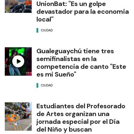
UnionBat: "Es un golpe
devastador para la economía
local"
CIUDAD
Gualeguaychú tiene tres
semifinalistas en la
competencia de canto "Este
es mi Sueño"
CIUDAD
Estudiantes del Profesorado
de Artes organizan una
jornada especial por el Día
del Niño y buscan