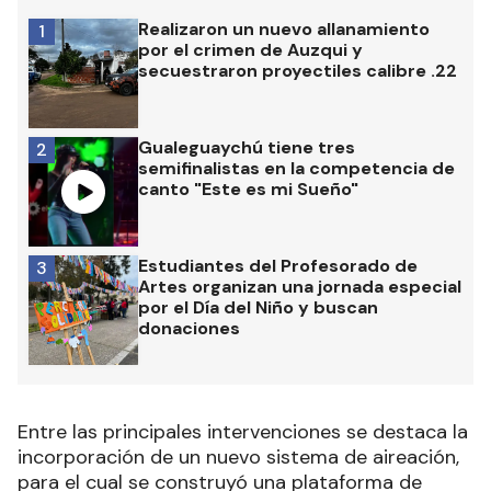
Realizaron un nuevo allanamiento
1
por el crimen de Auzqui y
secuestraron proyectiles calibre .22
Gualeguaychú tiene tres
2
semifinalistas en la competencia de
canto "Este es mi Sueño"
Estudiantes del Profesorado de
3
Artes organizan una jornada especial
por el Día del Niño y buscan
donaciones
Entre las principales intervenciones se destaca la
incorporación de un nuevo sistema de aireación,
para el cual se construyó una plataforma de