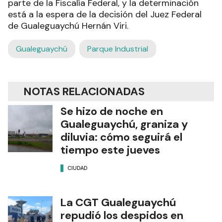
parte de la Fiscalía Federal, y la determinación
está a la espera de la decisión del Juez Federal
de Gualeguaychú Hernán Viri.
Gualeguaychú
Parque Industrial
NOTAS RELACIONADAS
Se hizo de noche en
Gualeguaychú, graniza y
diluvia: cómo seguirá el
tiempo este jueves
CIUDAD
La CGT Gualeguaychú
repudió los despidos en