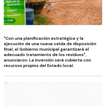
"Con una planificación estratégica y la
ejecución de una nueva celda de disposición
final, el Gobierno municipal garantizará el
adecuado tratamiento de los residuos",
anunciaron. La inversión será cubierta con
recursos propios del Estado local.
Ads