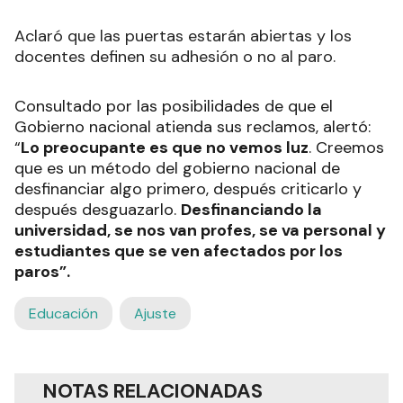
Aclaró que las puertas estarán abiertas y los
docentes definen su adhesión o no al paro.
Consultado por las posibilidades de que el
Gobierno nacional atienda sus reclamos, alertó:
“
Lo preocupante es que no vemos luz
. Creemos
que es un método del gobierno nacional de
desfinanciar algo primero, después criticarlo y
después desguazarlo.
Desfinanciando la
universidad, se nos van profes, se va personal y
estudiantes que se ven afectados por los
paros”.
Educación
Ajuste
NOTAS RELACIONADAS