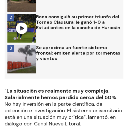
Boca consiguió su primer triunfo del
2
Torneo Clausura: le ganó 1-0 a
Estudiantes en la cancha de Huracán
Se aproxima un fuerte sistema
3
frontal: emiten alerta por tormentas
y vientos
“
La situación es realmente muy compleja.
Salarialmente hemos perdido cerca del 50%
.
No hay inversión en la parte científica, de
extensión e investigación. El sistema universitario
está en una situación muy crítica”, lamentó, en
diálogo con Canal Nueve Litoral.