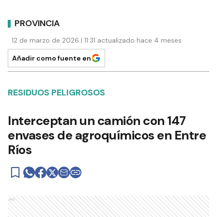
PROVINCIA
12 de marzo de 2026 | 11:31 actualizado hace 4 meses
Añadir como fuente en
RESIDUOS PELIGROSOS
Interceptan un camión con 147
envases de agroquímicos en Entre
Ríos
Ads