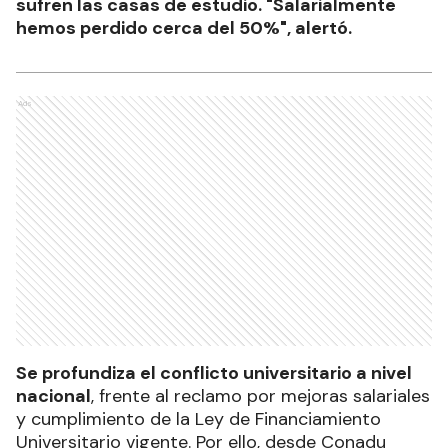
sufren las casas de estudio. "Salarialmente
hemos perdido cerca del 50%", alertó.
Ads
Se profundiza el conflicto universitario a nivel
nacional
, frente al reclamo por mejoras salariales
y cumplimiento de la Ley de Financiamiento
Universitario vigente. Por ello, desde Conadu