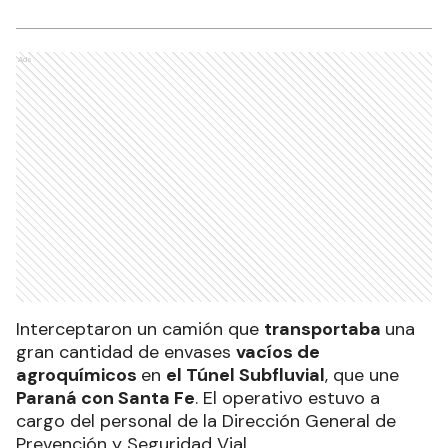
Ads
Interceptaron un camión que
transportaba
una
gran cantidad de envases
vacíos de
agroquímicos
en
el Túnel Subfluvial
, que une
Paraná con Santa Fe
. El operativo estuvo a
cargo del personal de la Dirección General de
Prevención y Seguridad Vial.