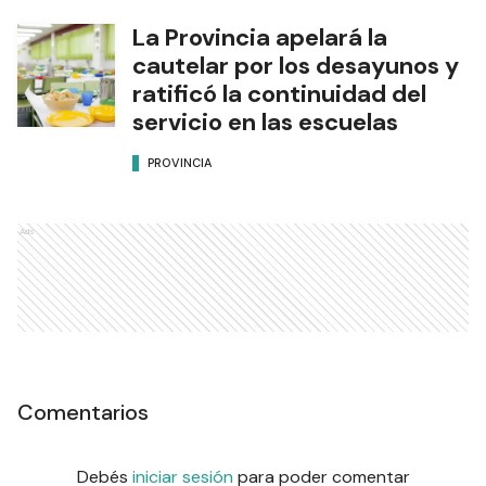
La Provincia apelará la
cautelar por los desayunos y
ratificó la continuidad del
servicio en las escuelas
PROVINCIA
Ads
Comentarios
Debés
iniciar sesión
para poder comentar