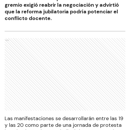
gremio exigió reabrir la negociación y advirtió
que la reforma jubilatoria podría potenciar el
conflicto docente.
Ads
Las manifestaciones se desarrollarán entre las 19
y las 20 como parte de una jornada de protesta