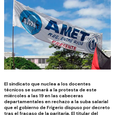
El sindicato que nuclea a los docentes
técnicos se sumará a la protesta de este
miércoles a las 19 en las cabeceras
departamentales en rechazo a la suba salarial
que el gobierno de Frigerio dispuso por decreto
tras el fracaso de la paritaria. El titular del