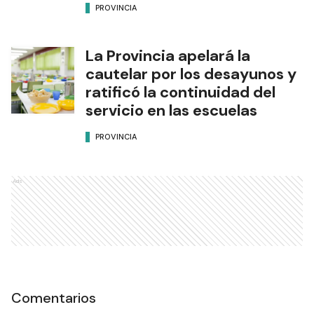
PROVINCIA
La Provincia apelará la
cautelar por los desayunos y
ratificó la continuidad del
servicio en las escuelas
PROVINCIA
Ads
Comentarios