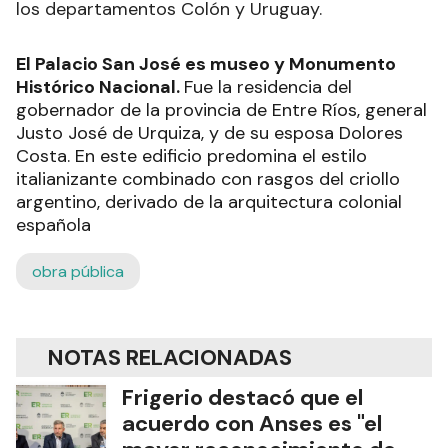
los departamentos Colón y Uruguay.
El Palacio San José es museo y Monumento
Histórico Nacional.
Fue la residencia del
gobernador de la provincia de Entre Ríos, general
Justo José de Urquiza, y de su esposa Dolores
Costa. En este edificio predomina el estilo
italianizante combinado con rasgos del criollo
argentino, derivado de la arquitectura colonial
española
obra pública
NOTAS RELACIONADAS
Frigerio destacó que el
acuerdo con Anses es "el