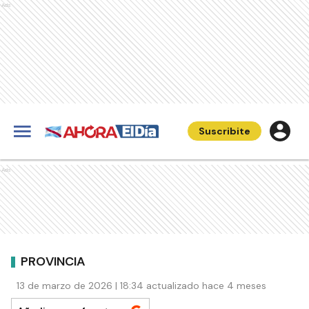
Ads
Suscribite
Ads
PROVINCIA
13 de marzo de 2026 | 18:34 actualizado hace 4 meses