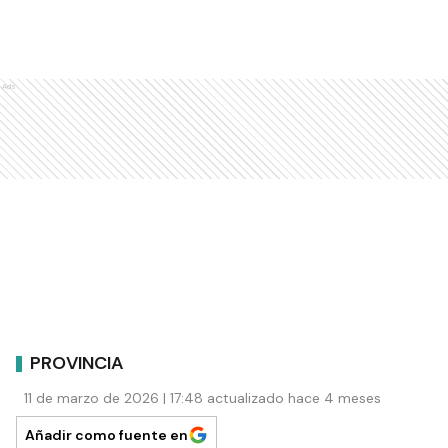
Ads
PROVINCIA
11 de marzo de 2026 | 17:48 actualizado hace 4 meses
Añadir como fuente en