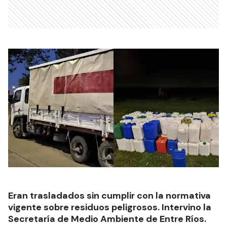
Eran trasladados sin cumplir con la normativa
vigente sobre residuos peligrosos. Intervino la
Secretaría de Medio Ambiente de Entre Ríos.