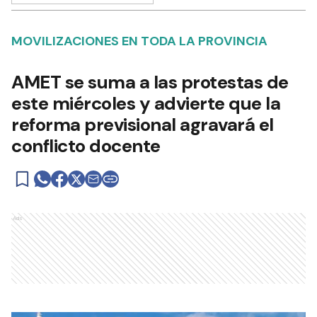
MOVILIZACIONES EN TODA LA PROVINCIA
AMET se suma a las protestas de
este miércoles y advierte que la
reforma previsional agravará el
conflicto docente
Ads