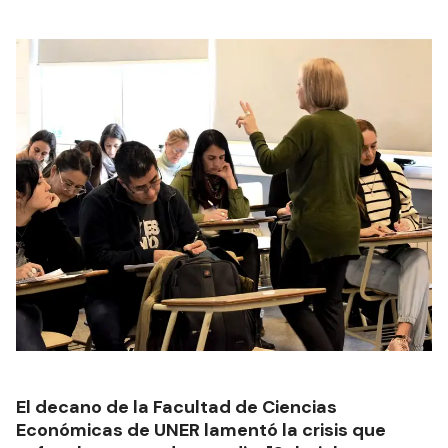
El decano de la Facultad de Ciencias
Económicas de UNER lamentó la crisis que