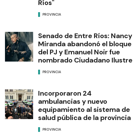
Ríos"
PROVINCIA
Senado de Entre Ríos: Nancy
Miranda abandonó el bloque
del PJ y Emanuel Noir fue
nombrado Ciudadano Ilustre
PROVINCIA
Incorporaron 24
ambulancias y nuevo
equipamiento al sistema de
salud pública de la provincia
PROVINCIA