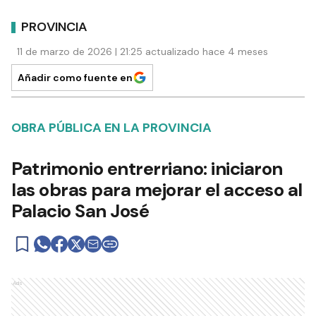
PROVINCIA
11 de marzo de 2026 | 21:25 actualizado hace 4 meses
Añadir como fuente en
OBRA PÚBLICA EN LA PROVINCIA
Patrimonio entrerriano: iniciaron
las obras para mejorar el acceso al
Palacio San José
Ads