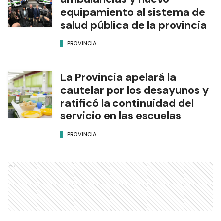
equipamiento al sistema de
salud pública de la provincia
PROVINCIA
La Provincia apelará la
cautelar por los desayunos y
ratificó la continuidad del
servicio en las escuelas
PROVINCIA
Ads