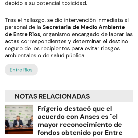
debido a su potencial toxicidad.
Tras el hallazgo, se dio intervención inmediata al
personal de la
Secretaría de Medio Ambiente
de Entre Ríos
, organismo encargado de labrar las
actas correspondientes y determinar el destino
seguro de los recipientes para evitar riesgos
ambientales o de salud pública.
Entre Ríos
NOTAS RELACIONADAS
Frigerio destacó que el
acuerdo con Anses es "el
mayor reconocimiento de
fondos obtenido por Entre