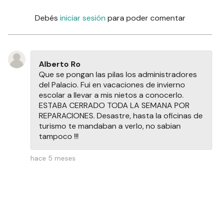
Debés
iniciar sesión
para poder comentar
Alberto Ro
Que se pongan las pilas los administradores
del Palacio. Fui en vacaciones de invierno
escolar a llevar a mis nietos a conocerlo.
ESTABA CERRADO TODA LA SEMANA POR
REPARACIONES. Desastre, hasta la oficinas de
turismo te mandaban a verlo, no sabian
tampoco !!!
hace 5 meses