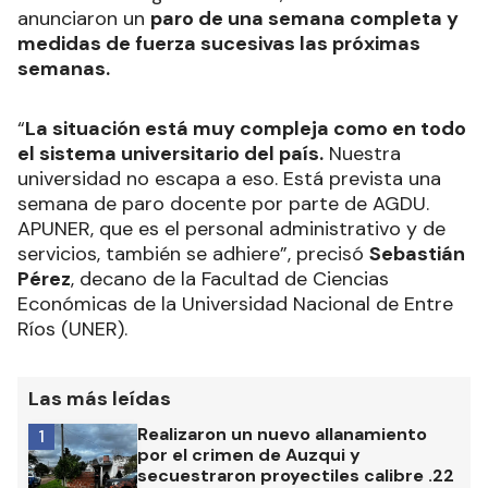
anunciaron un
paro de una semana completa y
medidas de fuerza sucesivas las próximas
semanas.
“
La situación está muy compleja como en todo
el sistema universitario del país.
Nuestra
universidad no escapa a eso. Está prevista una
semana de paro docente por parte de AGDU.
APUNER, que es el personal administrativo y de
servicios, también se adhiere”, precisó
Sebastián
Pérez
, decano de la Facultad de Ciencias
Económicas de la Universidad Nacional de Entre
Ríos (UNER).
Las más leídas
Realizaron un nuevo allanamiento
1
por el crimen de Auzqui y
secuestraron proyectiles calibre .22