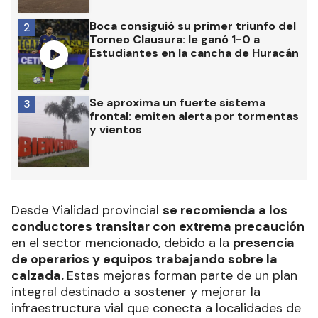
Boca consiguió su primer triunfo del
2
Torneo Clausura: le ganó 1-0 a
Estudiantes en la cancha de Huracán
Se aproxima un fuerte sistema
3
frontal: emiten alerta por tormentas
y vientos
Desde Vialidad provincial
se recomienda a los
conductores transitar con extrema precaución
en el sector mencionado, debido a la
presencia
de operarios y equipos trabajando sobre la
calzada.
Estas mejoras forman parte de un plan
integral destinado a sostener y mejorar la
infraestructura vial que conecta a localidades de