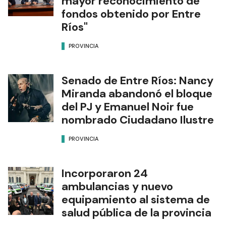
mayor reconocimiento de
fondos obtenido por Entre
Ríos"
PROVINCIA
Senado de Entre Ríos: Nancy
Miranda abandonó el bloque
del PJ y Emanuel Noir fue
nombrado Ciudadano Ilustre
PROVINCIA
Incorporaron 24
ambulancias y nuevo
equipamiento al sistema de
salud pública de la provincia