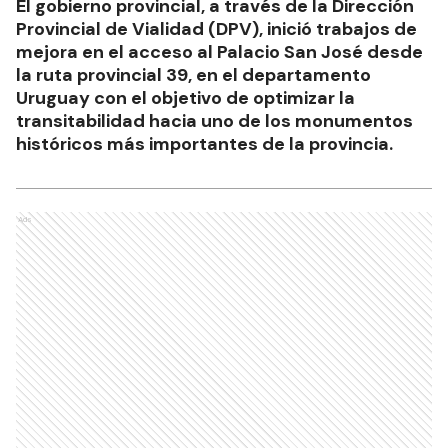
El gobierno provincial, a través de la Dirección
Provincial de Vialidad (DPV), inició trabajos de
mejora en el acceso al Palacio San José desde
la ruta provincial 39, en el departamento
Uruguay con el objetivo de optimizar la
transitabilidad hacia uno de los monumentos
históricos más importantes de la provincia.
Ads