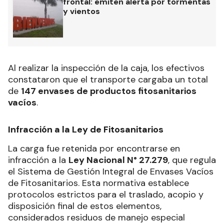
frontal: emiten alerta por tormentas
y vientos
Al realizar la inspección de la caja, los efectivos
constataron que el transporte cargaba un total
de
147 envases de productos fitosanitarios
vacíos
.
Infracción a la Ley de Fitosanitarios
La carga fue retenida por encontrarse en
infracción a la
Ley Nacional N° 27.279
, que regula
el Sistema de Gestión Integral de Envases Vacíos
de Fitosanitarios. Esta normativa establece
protocolos estrictos para el traslado, acopio y
disposición final de estos elementos,
considerados residuos de manejo especial