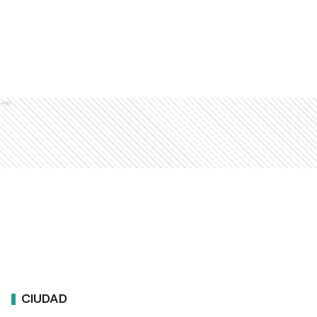
Ads
CIUDAD