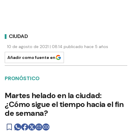
CIUDAD
10 de agosto de 2021 | 08:14 publicado hace 5 años
Añadir como fuente en
PRONÓSTICO
Martes helado en la ciudad:
¿Cómo sigue el tiempo hacia el fin
de semana?