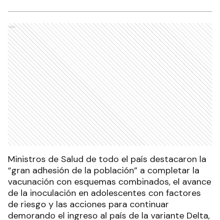
Ads
Ministros de Salud de todo el país destacaron la
“gran adhesión de la población” a completar la
vacunación con esquemas combinados, el avance
de la inoculación en adolescentes con factores
de riesgo y las acciones para continuar
demorando el ingreso al país de la variante Delta,