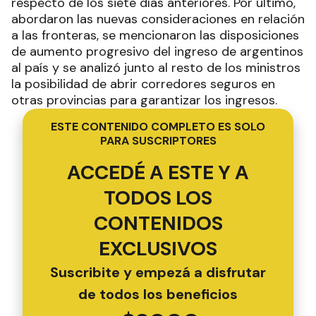
respecto de los siete días anteriores. Por último,
abordaron las nuevas consideraciones en relación
a las fronteras, se mencionaron las disposiciones
de aumento progresivo del ingreso de argentinos
al país y se analizó junto al resto de los ministros
la posibilidad de abrir corredores seguros en
otras provincias para garantizar los ingresos.
ESTE CONTENIDO COMPLETO ES SOLO
PARA SUSCRIPTORES
ACCEDÉ A ESTE Y A
TODOS LOS
CONTENIDOS
EXCLUSIVOS
Suscribite y empezá a disfrutar
de todos los beneficios