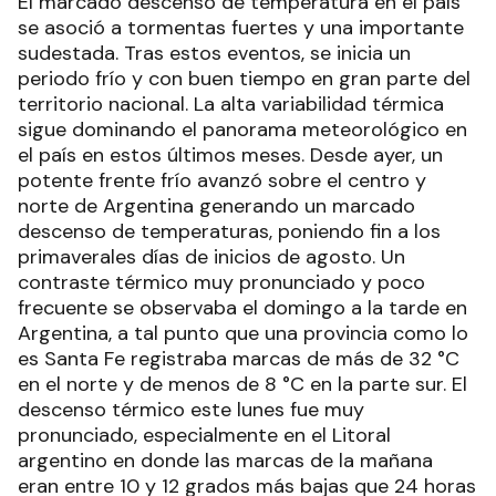
El marcado descenso de temperatura en el país
se asoció a tormentas fuertes y una importante
sudestada. Tras estos eventos, se inicia un
periodo frío y con buen tiempo en gran parte del
territorio nacional. La alta variabilidad térmica
sigue dominando el panorama meteorológico en
el país en estos últimos meses. Desde ayer, un
potente frente frío avanzó sobre el centro y
norte de Argentina generando un marcado
descenso de temperaturas, poniendo fin a los
primaverales días de inicios de agosto. Un
contraste térmico muy pronunciado y poco
frecuente se observaba el domingo a la tarde en
Argentina, a tal punto que una provincia como lo
es Santa Fe registraba marcas de más de 32 °C
en el norte y de menos de 8 °C en la parte sur. El
descenso térmico este lunes fue muy
pronunciado, especialmente en el Litoral
argentino en donde las marcas de la mañana
eran entre 10 y 12 grados más bajas que 24 horas