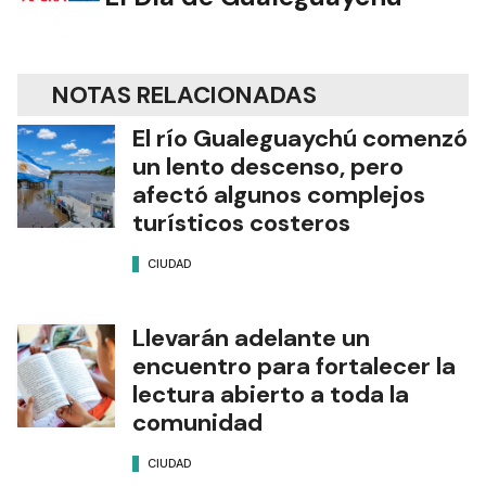
NOTAS RELACIONADAS
El río Gualeguaychú comenzó
un lento descenso, pero
afectó algunos complejos
turísticos costeros
CIUDAD
Llevarán adelante un
encuentro para fortalecer la
lectura abierto a toda la
comunidad
CIUDAD