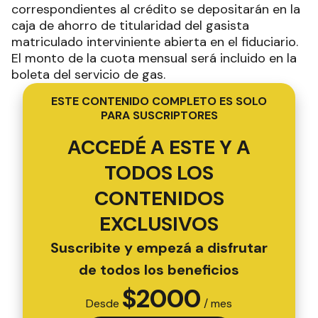
correspondientes al crédito se depositarán en la
caja de ahorro de titularidad del gasista
matriculado interviniente abierta en el fiduciario.
El monto de la cuota mensual será incluido en la
boleta del servicio de gas.
ESTE CONTENIDO COMPLETO ES SOLO
PARA SUSCRIPTORES
ACCEDÉ A ESTE Y A
TODOS LOS
CONTENIDOS
EXCLUSIVOS
Suscribite y empezá a disfrutar
de todos los beneficios
$
2000
Desde
/ mes