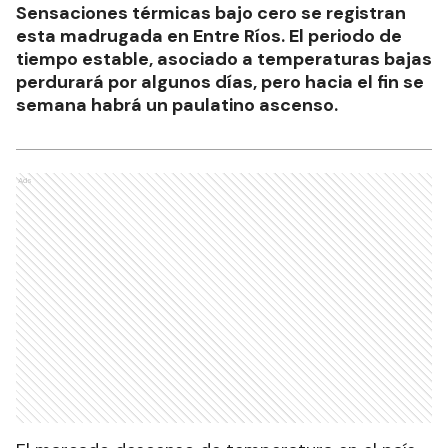
Sensaciones térmicas bajo cero se registran
esta madrugada en Entre Ríos. El periodo de
tiempo estable, asociado a temperaturas bajas
perdurará por algunos días, pero hacia el fin se
semana habrá un paulatino ascenso.
Ads