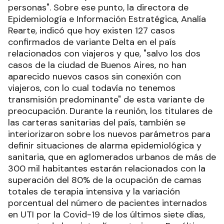
personas". Sobre ese punto, la directora de
Epidemiología e Información Estratégica, Analía
Rearte, indicó que hoy existen 127 casos
confirmados de variante Delta en el país
relacionados con viajeros y que, "salvo los dos
casos de la ciudad de Buenos Aires, no han
aparecido nuevos casos sin conexión con
viajeros, con lo cual todavía no tenemos
transmisión predominante" de esta variante de
preocupación. Durante la reunión, los titulares de
las carteras sanitarias del país, también se
interiorizaron sobre los nuevos parámetros para
definir situaciones de alarma epidemiológica y
sanitaria, que en aglomerados urbanos de más de
300 mil habitantes estarán relacionados con la
superación del 80% de la ocupación de camas
totales de terapia intensiva y la variación
porcentual del número de pacientes internados
en UTI por la Covid-19 de los últimos siete días,