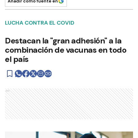
Añadir como fuente en
LUCHA CONTRA EL COVID
Destacan la "gran adhesión" a la
combinación de vacunas en todo
el país
Ads