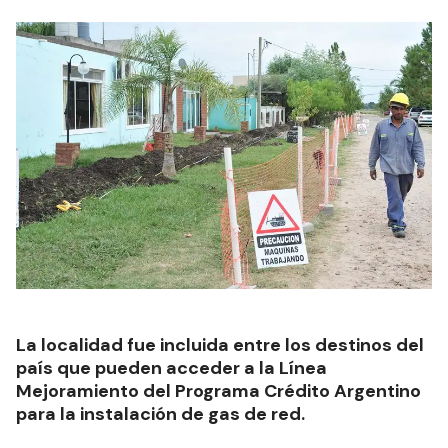
La localidad fue incluida entre los destinos del
país que pueden acceder a la Línea
Mejoramiento del Programa Crédito Argentino
para la instalación de gas de red.