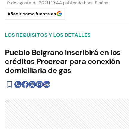
9 de agosto de 2021 | 19:44 publicado hace 5 años
Añadir como fuente en
LOS REQUISITOS Y LOS DETALLES
Pueblo Belgrano inscribirá en los
créditos Procrear para conexión
domiciliaria de gas
Ads