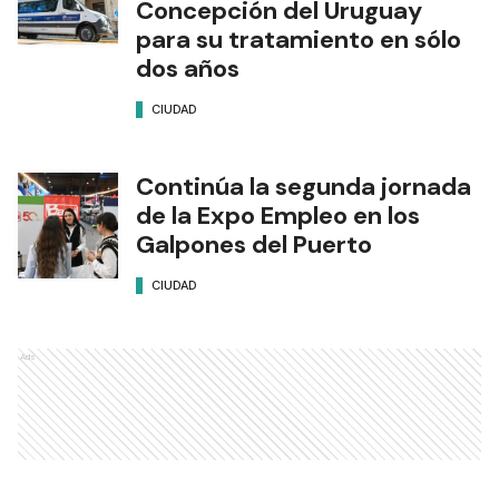
Concepción del Uruguay
para su tratamiento en sólo
dos años
CIUDAD
Continúa la segunda jornada
de la Expo Empleo en los
Galpones del Puerto
CIUDAD
Ads