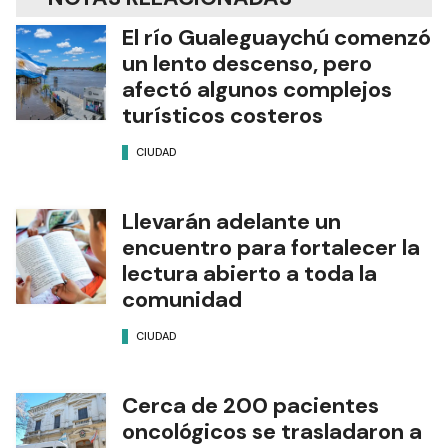
El río Gualeguaychú comenzó
un lento descenso, pero
afectó algunos complejos
turísticos costeros
CIUDAD
Llevarán adelante un
encuentro para fortalecer la
lectura abierto a toda la
comunidad
CIUDAD
Cerca de 200 pacientes
oncológicos se trasladaron a