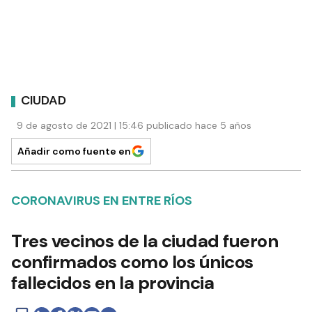
CIUDAD
9 de agosto de 2021 | 15:46 publicado hace 5 años
Añadir como fuente en
CORONAVIRUS EN ENTRE RÍOS
Tres vecinos de la ciudad fueron
confirmados como los únicos
fallecidos en la provincia