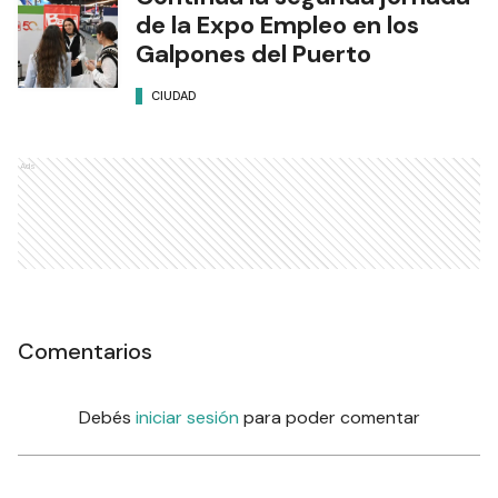
de la Expo Empleo en los
Galpones del Puerto
CIUDAD
Ads
Comentarios
Debés
iniciar sesión
para poder comentar