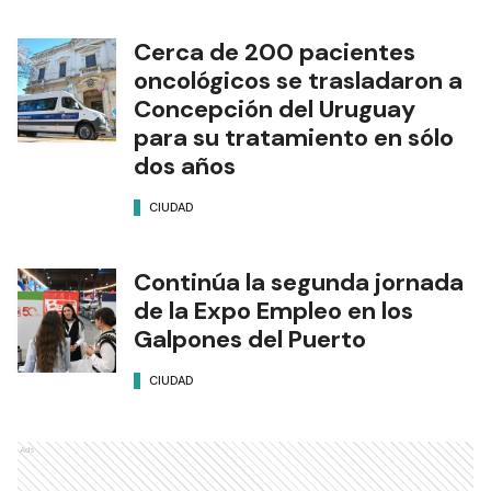
Cerca de 200 pacientes
oncológicos se trasladaron a
Concepción del Uruguay
para su tratamiento en sólo
dos años
CIUDAD
Continúa la segunda jornada
de la Expo Empleo en los
Galpones del Puerto
CIUDAD
Ads