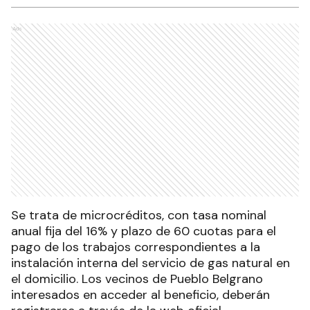
Ads
Se trata de microcréditos, con tasa nominal
anual fija del 16% y plazo de 60 cuotas para el
pago de los trabajos correspondientes a la
instalación interna del servicio de gas natural en
el domicilio. Los vecinos de Pueblo Belgrano
interesados en acceder al beneficio, deberán