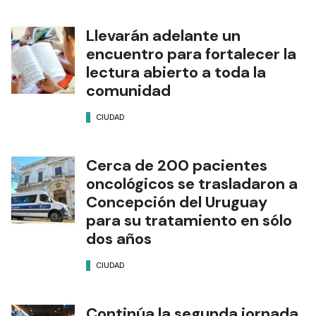
Llevarán adelante un
encuentro para fortalecer la
lectura abierto a toda la
comunidad
CIUDAD
Cerca de 200 pacientes
oncológicos se trasladaron a
Concepción del Uruguay
para su tratamiento en sólo
dos años
CIUDAD
Continúa la segunda jornada