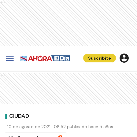
Ads
Suscribite
Ads
CIUDAD
10 de agosto de 2021 | 08:52 publicado hace 5 años