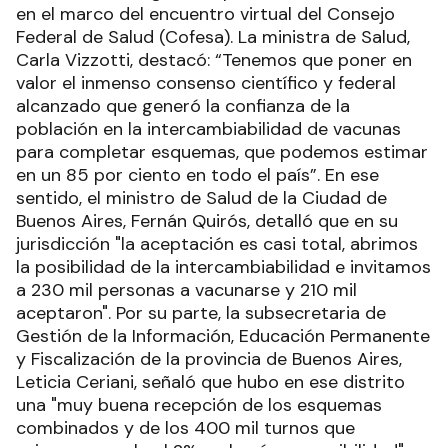
en el marco del encuentro virtual del Consejo
Federal de Salud (Cofesa). La ministra de Salud,
Carla Vizzotti, destacó: “Tenemos que poner en
valor el inmenso consenso científico y federal
alcanzado que generó la confianza de la
población en la intercambiabilidad de vacunas
para completar esquemas, que podemos estimar
en un 85 por ciento en todo el país”. En ese
sentido, el ministro de Salud de la Ciudad de
Buenos Aires, Fernán Quirós, detalló que en su
jurisdicción "la aceptación es casi total, abrimos
la posibilidad de la intercambiabilidad e invitamos
a 230 mil personas a vacunarse y 210 mil
aceptaron". Por su parte, la subsecretaria de
Gestión de la Información, Educación Permanente
y Fiscalización de la provincia de Buenos Aires,
Leticia Ceriani, señaló que hubo en ese distrito
una "muy buena recepción de los esquemas
combinados y de los 400 mil turnos que