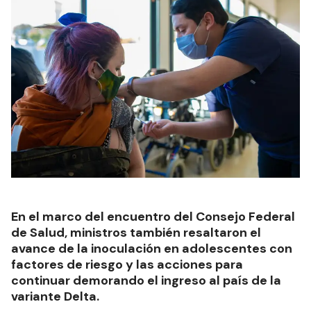
En el marco del encuentro del Consejo Federal
de Salud, ministros también resaltaron el
avance de la inoculación en adolescentes con
factores de riesgo y las acciones para
continuar demorando el ingreso al país de la
variante Delta.