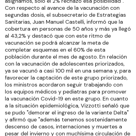
asignamos, solo el 2% rechazó esa posibilidad".
Con respecto al avance de la vacunación con
segundas dosis, el subsecretario de Estrategias
Sanitarias, Juan Manuel Castelli, informó que la
cobertura en personas de 50 años y más ya llegó
al 43,2% y destacó que con este ritmo de
vacunación se podrá alcanzar la meta de
completar esquemas en el 60% de esta
población durante el mes de agosto. En relación
con la vacunación de adolescentes priorizados,
ya se vacunó a casi 100 mil en una semana y, para
favorecer la captación de este grupo priorizado,
los ministros acordaron seguir trabajando con
los equipos médicos y pediatras para promover
la vacunación Covid-19 en este grupo. En cuanto
a la situación epidemiológica, Vizzotti señaló que
se pudo "demorar el ingreso de la variante Delta"
y afirmó que "además tenemos sostenidamente
descenso de casos, internaciones y muertes a
pesar del invierno y con muchísima circulación de