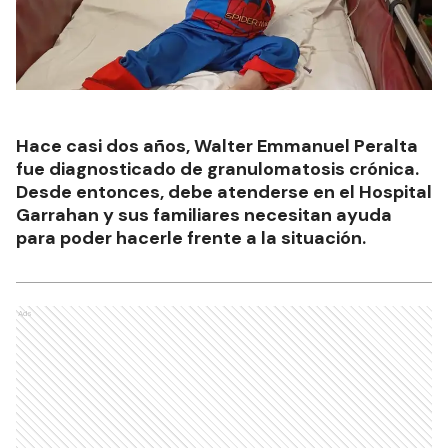
Hace casi dos años, Walter Emmanuel Peralta
fue diagnosticado de granulomatosis crónica.
Desde entonces, debe atenderse en el Hospital
Garrahan y sus familiares necesitan ayuda
para poder hacerle frente a la situación.
Ads