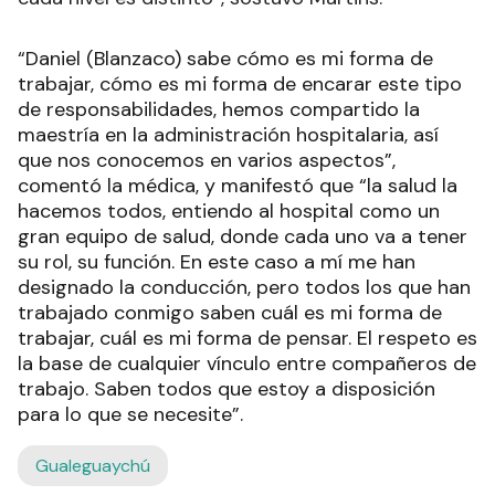
“Daniel (Blanzaco) sabe cómo es mi forma de
trabajar, cómo es mi forma de encarar este tipo
de responsabilidades, hemos compartido la
maestría en la administración hospitalaria, así
que nos conocemos en varios aspectos”,
comentó la médica, y manifestó que “la salud la
hacemos todos, entiendo al hospital como un
gran equipo de salud, donde cada uno va a tener
su rol, su función. En este caso a mí me han
designado la conducción, pero todos los que han
trabajado conmigo saben cuál es mi forma de
trabajar, cuál es mi forma de pensar. El respeto es
la base de cualquier vínculo entre compañeros de
trabajo. Saben todos que estoy a disposición
para lo que se necesite”.
Gualeguaychú