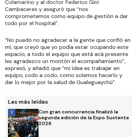
Colamarino y al doctor Federico Gini
Cambaceres y aseguró que
“nos
comprometemos como equipo de gestión a dar
todo por el hospital”.
“No puedo no agradecer a la gente que confió en
mí, que creyó que yo podía estar ocupando este
espacio, a todo el equipo que está acá presente
les agradezco un montón el acompañamiento”,
expresó, y añadió que “mi idea es trabajar en
equipo, codo a codo, como solemos hacerlo y
dar lo mejor por la salud de Gualeguaychú”.
Las más leídas
Con gran concurrencia finalizó la
1
segunda edición de la Expo Sustenta
2026