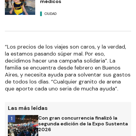
médicos
CIUDAD
“Los precios de los viajes son caros, y la verdad,
la estamos pasando súper mal. Por eso,
decidimos hacer una campaña solidaria”. La
familia se encuentra desde febrero en Buenos
Aires, y necesita ayuda para solventar sus gastos
de todos los días. “Cualquier granito de arena
que aporte cada uno seria de mucha ayuda”.
Las más leídas
Con gran concurrencia finalizó la
1
segunda edición de la Expo Sustenta
2026