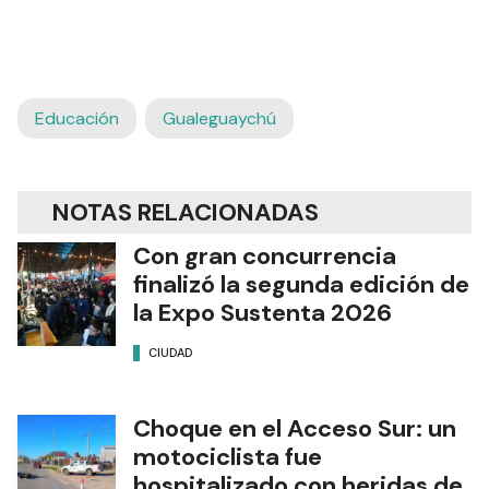
Educación
Gualeguaychú
NOTAS RELACIONADAS
Con gran concurrencia
finalizó la segunda edición de
la Expo Sustenta 2026
CIUDAD
Choque en el Acceso Sur: un
motociclista fue
hospitalizado con heridas de