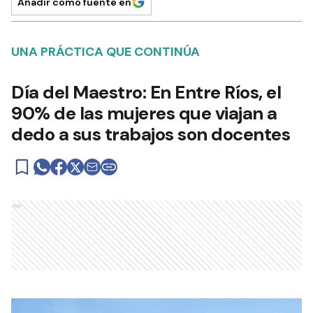
Añadir como fuente en
UNA PRÁCTICA QUE CONTINÚA
Día del Maestro: En Entre Ríos, el
90% de las mujeres que viajan a
dedo a sus trabajos son docentes
Ads