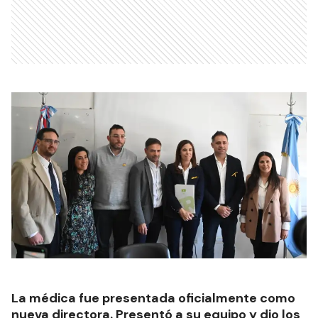
La médica fue presentada oficialmente como
nueva directora. Presentó a su equipo y dio los