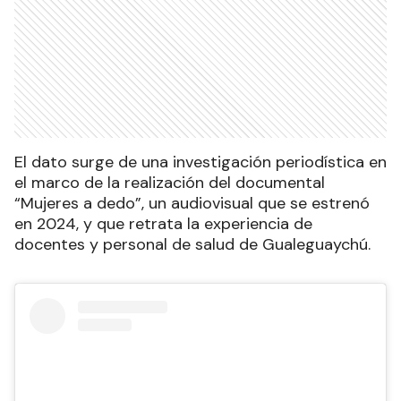
El dato surge de una investigación periodística en
el marco de la realización del documental
“Mujeres a dedo”, un audiovisual que se estrenó
en 2024, y que retrata la experiencia de
docentes y personal de salud de Gualeguaychú.