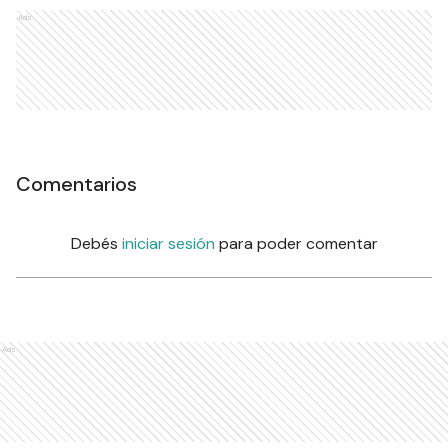
Ads
Comentarios
Debés
iniciar sesión
para poder comentar
Ads