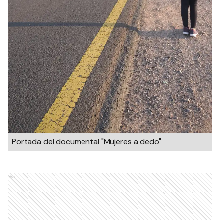
Portada del documental "Mujeres a dedo"
Ads