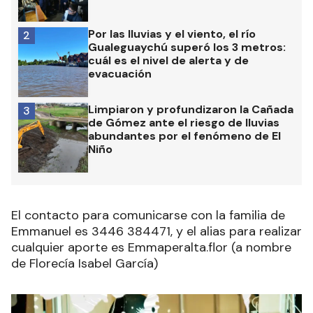
Por las lluvias y el viento, el río
2
Gualeguaychú superó los 3 metros:
cuál es el nivel de alerta y de
evacuación
Limpiaron y profundizaron la Cañada
3
de Gómez ante el riesgo de lluvias
abundantes por el fenómeno de El
Niño
El contacto para comunicarse con la familia de
Emmanuel es 3446 384471, y el alias para realizar
cualquier aporte es Emmaperalta.flor (a nombre
de Florecía Isabel García)