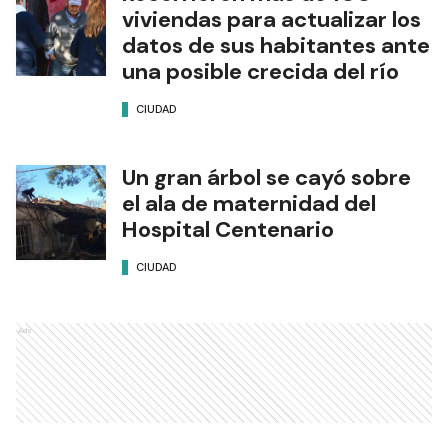
viviendas para actualizar los
datos de sus habitantes ante
una posible crecida del río
CIUDAD
Un gran árbol se cayó sobre
el ala de maternidad del
Hospital Centenario
CIUDAD
Ads