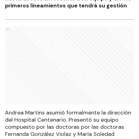
primeros lineamientos que tendrá su gestión
Ads
Andrea Martins asumió formalmente la dirección
del Hospital Centenario. Presentó su equipo
compuesto por las doctoras
por las doctoras
Fernanda González Violaz y María Soledad