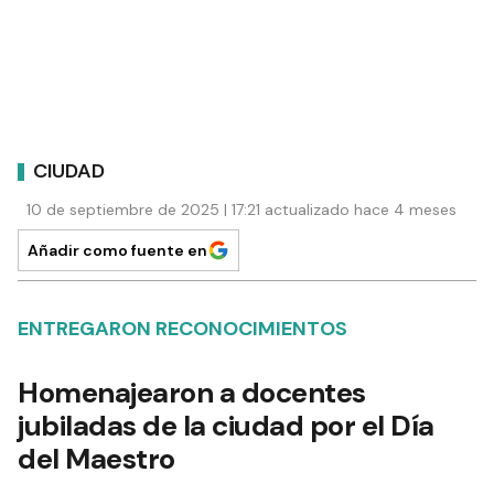
CIUDAD
10 de septiembre de 2025 | 17:21 actualizado hace 4 meses
Añadir como fuente en
ENTREGARON RECONOCIMIENTOS
Homenajearon a docentes
jubiladas de la ciudad por el Día
del Maestro