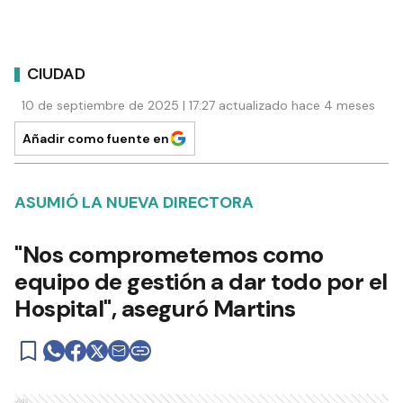
CIUDAD
10 de septiembre de 2025 | 17:27 actualizado hace 4 meses
Añadir como fuente en
ASUMIÓ LA NUEVA DIRECTORA
"Nos comprometemos como
equipo de gestión a dar todo por el
Hospital", aseguró Martins
Ads