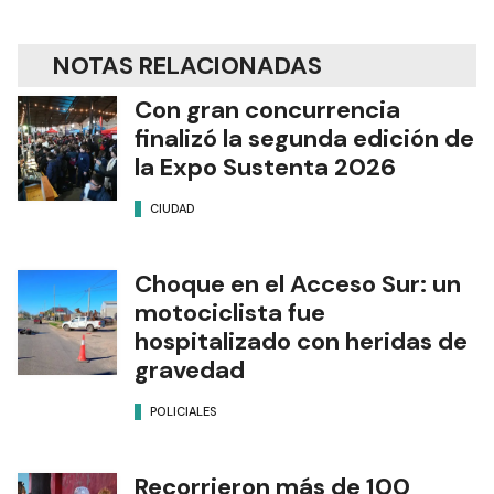
NOTAS RELACIONADAS
Con gran concurrencia
finalizó la segunda edición de
la Expo Sustenta 2026
CIUDAD
Choque en el Acceso Sur: un
motociclista fue
hospitalizado con heridas de
gravedad
POLICIALES
Recorrieron más de 100