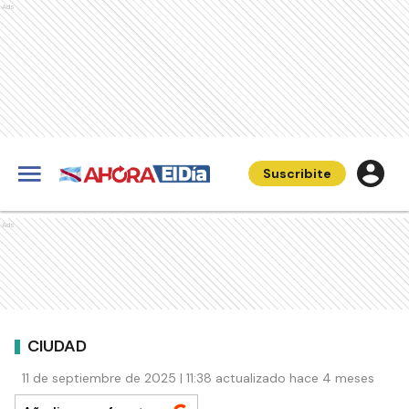
Ads
Suscribite
Ads
CIUDAD
11 de septiembre de 2025 | 11:38 actualizado hace 4 meses