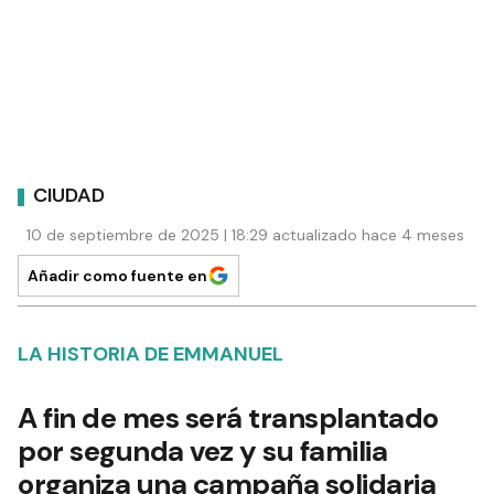
CIUDAD
10 de septiembre de 2025 | 18:29 actualizado hace 4 meses
Añadir como fuente en
LA HISTORIA DE EMMANUEL
A fin de mes será transplantado
por segunda vez y su familia
organiza una campaña solidaria