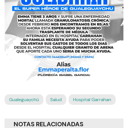
Gualeguaychú
Salud
Hospital Garrahan
NOTAS RELACIONADAS