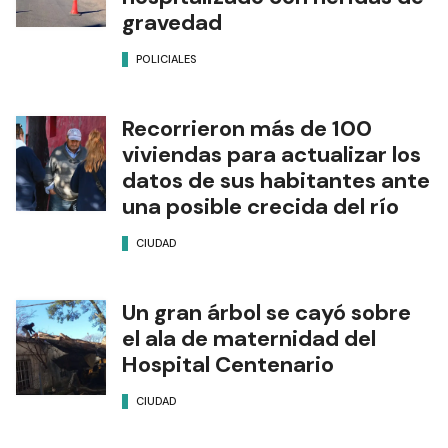
gravedad
POLICIALES
Recorrieron más de 100
viviendas para actualizar los
datos de sus habitantes ante
una posible crecida del río
CIUDAD
Un gran árbol se cayó sobre
el ala de maternidad del
Hospital Centenario
CIUDAD