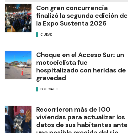
Con gran concurrencia
finalizó la segunda edición de
la Expo Sustenta 2026
CIUDAD
Choque en el Acceso Sur: un
motociclista fue
hospitalizado con heridas de
gravedad
POLICIALES
Recorrieron más de 100
viviendas para actualizar los
datos de sus habitantes ante
una posible crecida del río