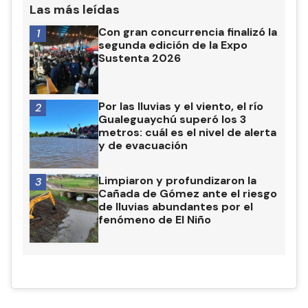
Las más leídas
Con gran concurrencia finalizó la
1
segunda edición de la Expo
Sustenta 2026
Por las lluvias y el viento, el río
2
Gualeguaychú superó los 3
metros: cuál es el nivel de alerta
y de evacuación
Limpiaron y profundizaron la
3
Cañada de Gómez ante el riesgo
de lluvias abundantes por el
fenómeno de El Niño