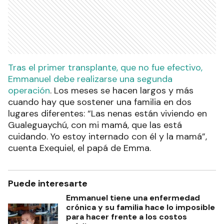
Tras el primer transplante, que no fue efectivo,
Emmanuel debe realizarse una segunda
operación
. Los meses se hacen largos y más
cuando hay que sostener una familia en dos
lugares diferentes: “Las nenas están viviendo en
Gualeguaychú, con mi mamá, que las está
cuidando. Yo estoy internado con él y la mamá”,
cuenta Exequiel, el papá de Emma.
Puede interesarte
Emmanuel tiene una enfermedad
crónica y su familia hace lo imposible
para hacer frente a los costos