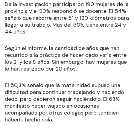
De la investigación participaron 190 mujeres de la
provincia y el 90% respondió se docente. El 54%
señaló que recorre entre 51 y 120 kilómetros para
llegar a su trabajo. Más del 50% tiene entre 24 y
44 años.
Según el informe, la cantidad de años que han
recurrido a la práctica de hacer dedo varía entre
los 2 y los 8 años. Sin embargo, hay mujeres que
lo han realizado por 20 años.
El 50,3% señaló que la maternidad supuso una
dificultad para continuar trabajando y haciendo
dedo, pero debieron seguir haciéndolo. El 63%
manifestó haber viajado en ocasiones
acompañada por otras colegas pero también
haberlo hecho sola.