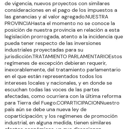
de vigencia, nuevos proyectos con similares
consideraciones en el pago de los impuestos a
las ganancias y al valor agregado.NUESTRA
PROVINCIAHasta el momento no se conoce la
posición de nuestra provincia en relación a esta
legislación prorrogada, atento a la incidencia que
pueda tener respecto de las inversiones
industriales proyectadas para su
jurisdicción.TRATAMIENTO PARLAMENTARIOEstos
regímenes de excepción debieran requerir,
inexorablemente, del tratamiento parlamentario
en el que están representados todos los
intereses locales y nacionales, y en donde se
escuchan todas las voces de las partes
afectadas, como ocurriera con la última reforma
para Tierra del Fuego.COPARTICIPACIONNuestro
país aún se debe una nueva ley de
coparticipación; y los regímenes de promoción
industrial, en alguna medida, tienen similares