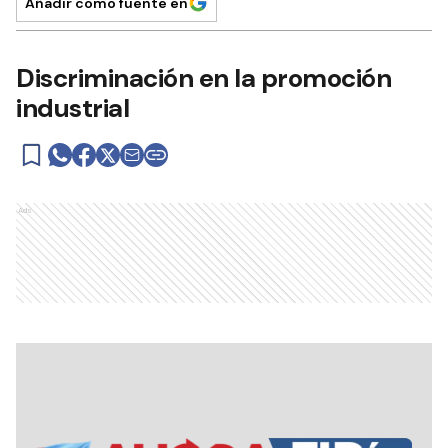
Añadir como fuente en
Discriminación en la promoción
industrial
Ads