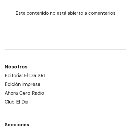
Este contenido no está abierto a comentarios
Nosotros
Editorial El Dia SRL
Edición Impresa
Ahora Cero Radio
Club El Día
Secciones