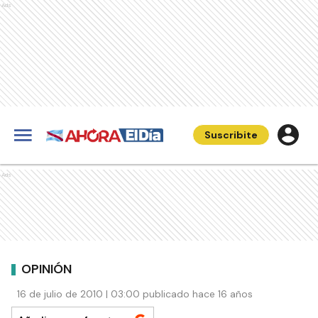
Ads
Suscribite
Ads
OPINIÓN
16 de julio de 2010 | 03:00 publicado hace 16 años