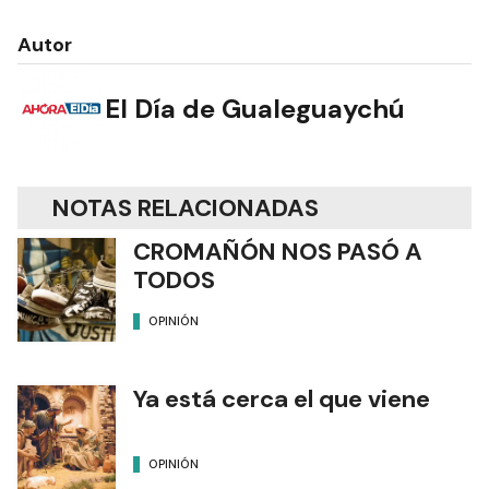
Autor
El Día de Gualeguaychú
NOTAS RELACIONADAS
CROMAÑÓN NOS PASÓ A
TODOS
OPINIÓN
Ya está cerca el que viene
OPINIÓN