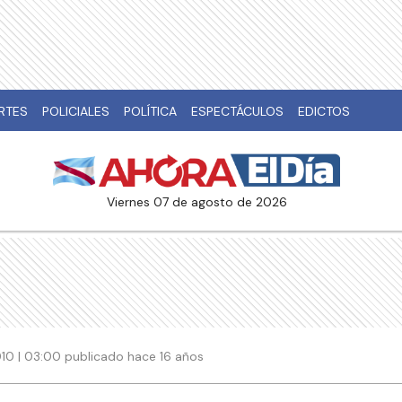
RTES
POLICIALES
POLÍTICA
ESPECTÁCULOS
EDICTOS
viernes 07 de agosto de 2026
10 | 03:00 publicado hace 16 años