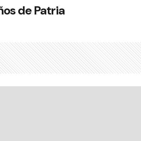
os de Patria