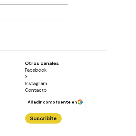
Otros canales
Facebook
X
Instagram
Contacto
Añadir como fuente en
Suscribite