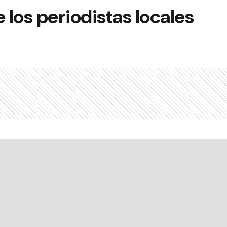
 los periodistas locales