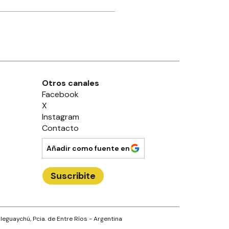
Otros canales
Facebook
X
Instagram
Contacto
Añadir como fuente en
Suscribite
leguaychú
, Pcia. de
Entre Ríos
- Argentina