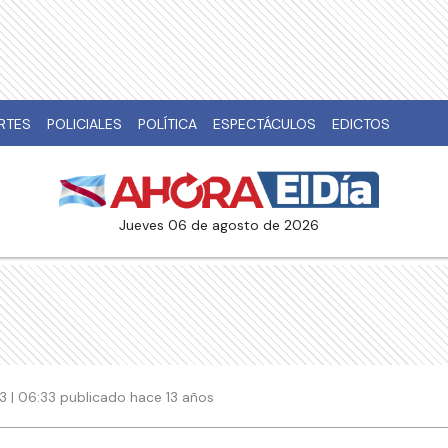
RTES
POLICIALES
POLÍTICA
ESPECTÁCULOS
EDICTOS
jueves 06 de agosto de 2026
13 | 06:33 publicado hace 13 años