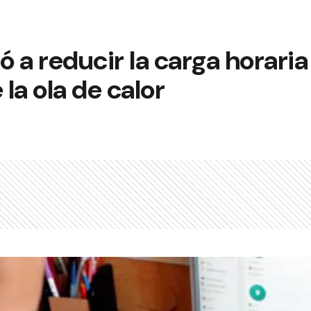
ó a reducir la carga horaria
 la ola de calor