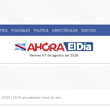
RTES
POLICIALES
POLÍTICA
ESPECTÁCULOS
EDICTOS
viernes 07 de agosto de 2026
 2025 | 22:01 actualizado hace un año