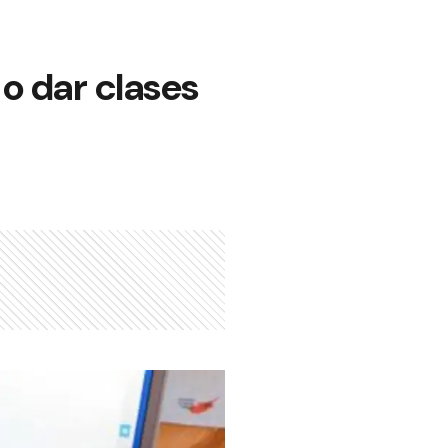
 o dar clases