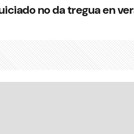
uiciado no da tregua en ve