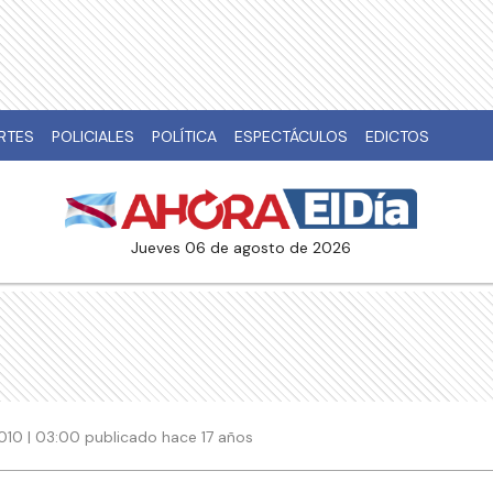
RTES
POLICIALES
POLÍTICA
ESPECTÁCULOS
EDICTOS
jueves 06 de agosto de 2026
010 | 03:00 publicado hace 17 años