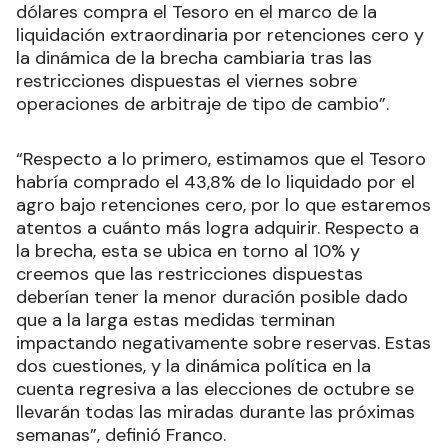
dólares compra el Tesoro en el marco de la
liquidación extraordinaria por retenciones cero y
la dinámica de la brecha cambiaria tras las
restricciones dispuestas el viernes sobre
operaciones de arbitraje de tipo de cambio”.
“Respecto a lo primero, estimamos que el Tesoro
habría comprado el 43,8% de lo liquidado por el
agro bajo retenciones cero, por lo que estaremos
atentos a cuánto más logra adquirir. Respecto a
la brecha, esta se ubica en torno al 10% y
creemos que las restricciones dispuestas
deberían tener la menor duración posible dado
que a la larga estas medidas terminan
impactando negativamente sobre reservas. Estas
dos cuestiones, y la dinámica política en la
cuenta regresiva a las elecciones de octubre se
llevarán todas las miradas durante las próximas
semanas”, definió Franco.