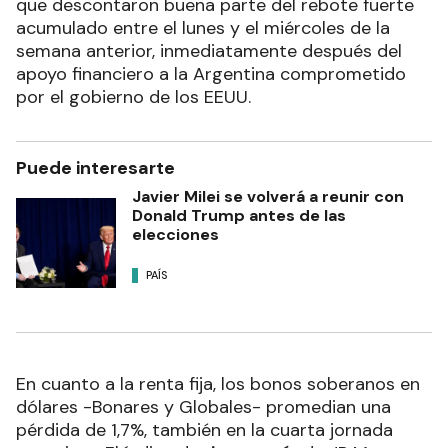
que descontaron buena parte del rebote fuerte
acumulado entre el lunes y el miércoles de la
semana anterior, inmediatamente después del
apoyo financiero a la Argentina comprometido
por el gobierno de los EEUU.
Puede interesarte
Javier Milei se volverá a reunir con
Donald Trump antes de las
elecciones
PAÍS
En cuanto a la renta fija, los bonos soberanos en
dólares -Bonares y Globales- promedian una
pérdida de 1,7%, también en la cuarta jornada