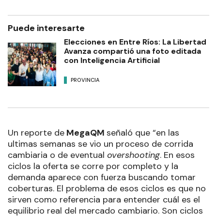
Puede interesarte
Elecciones en Entre Ríos: La Libertad
Avanza compartió una foto editada
con Inteligencia Artificial
PROVINCIA
Un reporte de
MegaQM
señaló que “en las
ultimas semanas se vio un proceso de corrida
cambiaria o de eventual
overshooting
. En esos
ciclos la oferta se corre por completo y la
demanda aparece con fuerza buscando tomar
coberturas. El problema de esos ciclos es que no
sirven como referencia para entender cuál es el
equilibrio real del mercado cambiario. Son ciclos