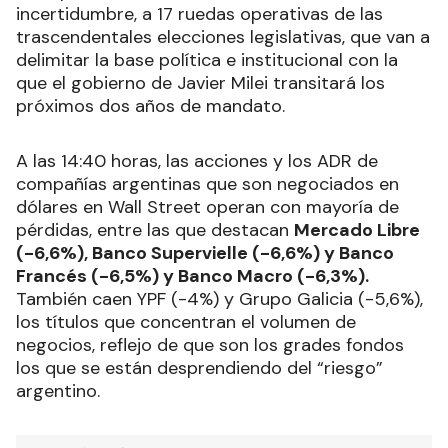
incertidumbre, a 17 ruedas operativas de las
trascendentales elecciones legislativas, que van a
delimitar la base política e institucional con la
que el gobierno de Javier Milei transitará los
próximos dos años de mandato.
A las 14:40 horas, las acciones y los ADR de
compañías argentinas que son negociados en
dólares en Wall Street operan con mayoría de
pérdidas, entre las que destacan
Mercado Libre
(-6,6%), Banco Supervielle (-6,6%) y Banco
Francés (-6,5%) y Banco Macro (-6,3%).
También caen YPF (-4%) y Grupo Galicia (-5,6%),
los títulos que concentran el volumen de
negocios, reflejo de que son los grades fondos
los que se están desprendiendo del “riesgo”
argentino.