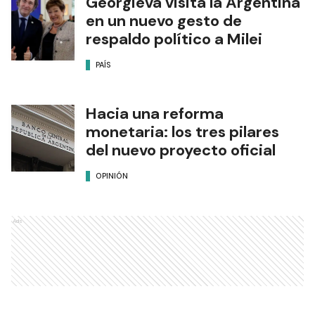
Georgieva visita la Argentina
en un nuevo gesto de
respaldo político a Milei
PAÍS
Hacia una reforma
monetaria: los tres pilares
del nuevo proyecto oficial
OPINIÓN
Ads