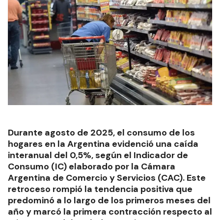
Durante agosto de 2025, el consumo de los
hogares en la Argentina evidenció una caída
interanual del 0,5%, según el Indicador de
Consumo (IC) elaborado por la Cámara
Argentina de Comercio y Servicios (CAC). Este
retroceso rompió la tendencia positiva que
predominó a lo largo de los primeros meses del
año y marcó la primera contracción respecto al