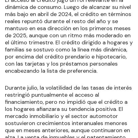
dinámica de consumo. Luego de alcanzar su nivel
más bajo en abril de 2024, el crédito en términos
reales repuntó durante el resto del año y se
mantuvo en esa dirección en los primeros meses
de 2025, aunque con un ritmo más moderado en
el último trimestre. El crédito dirigido a hogares y
familias se sostuvo como la línea más dinámica,
por encima del crédito prendario e hipotecario,
con las tarjetas y los préstamos personales
encabezando la lista de preferencia.
Durante julio, la volatilidad de las tasas de interés
restringió puntualmente el acceso al
financiamiento, pero no impidió que el crédito a
los hogares afianzara su tendencia positiva. El
mercado inmobiliario y el sector automotor
sostuvieron crecimientos interanuales menores
que en meses anteriores, aunque continuaron en
alza. La venta de inmuebles y el patentamiento