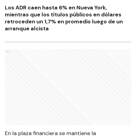
Los ADR caen hasta 6% en Nueva York,
mientras que los títulos públicos en dólares
retroceden un 1,7% en promedio luego de un
arranque alcista
Ads
En la plaza financiera se mantiene la