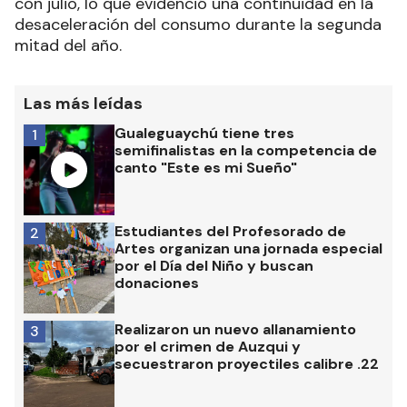
con julio, lo que evidenció una continuidad en la
desaceleración del consumo durante la segunda
mitad del año.
Las más leídas
Gualeguaychú tiene tres
1
semifinalistas en la competencia de
canto "Este es mi Sueño"
Estudiantes del Profesorado de
2
Artes organizan una jornada especial
por el Día del Niño y buscan
donaciones
Realizaron un nuevo allanamiento
3
por el crimen de Auzqui y
secuestraron proyectiles calibre .22