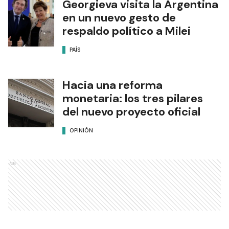
Georgieva visita la Argentina
en un nuevo gesto de
respaldo político a Milei
PAÍS
Hacia una reforma
monetaria: los tres pilares
del nuevo proyecto oficial
OPINIÓN
Ads