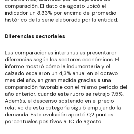
comparación. El dato de agosto ubicó el
indicador un 8,33% por encima del promedio
histórico de la serie elaborada por la entidad.
Diferencias sectoriales
Las comparaciones interanuales presentaron
diferencias según los sectores económicos. El
informe mostró cómo la indumentaria y el
calzado escalaron un 4,3% anual en el octavo
mes del año, en gran medida gracias a una
comparación favorable con el mismo periodo del
año anterior, cuando este rubro se retrajo 7,5%.
Además, el descenso sostenido en el precio
relativo de esta categoría siguió empujando la
demanda. Esta evolución aportó 0,2 puntos
porcentuales positivos al IC de agosto.