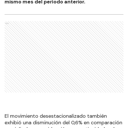
mismo mes del período anterior.
Ads
El movimiento desestacionalizado también
exhibió una disminución del 0,6% en comparación