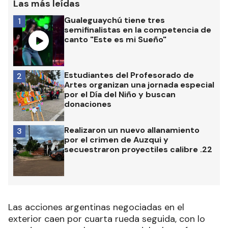
Las más leídas
Gualeguaychú tiene tres
1
semifinalistas en la competencia de
canto "Este es mi Sueño"
Estudiantes del Profesorado de
2
Artes organizan una jornada especial
por el Día del Niño y buscan
donaciones
Realizaron un nuevo allanamiento
3
por el crimen de Auzqui y
secuestraron proyectiles calibre .22
Las acciones argentinas negociadas en el
exterior caen por cuarta rueda seguida, con lo