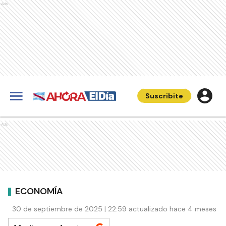
Ads
Suscribite
Ads
ECONOMÍA
30 de septiembre de 2025 | 22:59 actualizado hace 4 meses