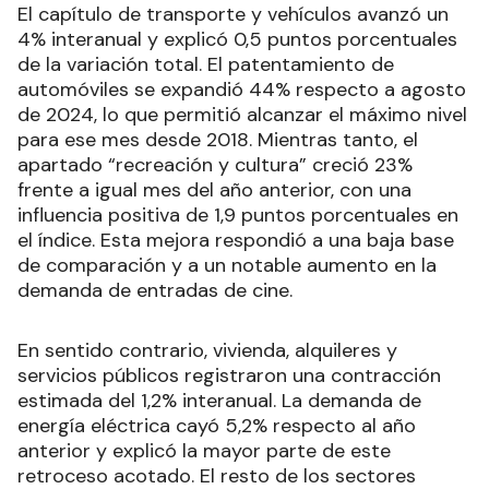
El capítulo de transporte y vehículos avanzó un
4% interanual y explicó 0,5 puntos porcentuales
de la variación total. El patentamiento de
automóviles se expandió 44% respecto a agosto
de 2024, lo que permitió alcanzar el máximo nivel
para ese mes desde 2018. Mientras tanto, el
apartado “recreación y cultura” creció 23%
frente a igual mes del año anterior, con una
influencia positiva de 1,9 puntos porcentuales en
el índice. Esta mejora respondió a una baja base
de comparación y a un notable aumento en la
demanda de entradas de cine.
En sentido contrario, vivienda, alquileres y
servicios públicos registraron una contracción
estimada del 1,2% interanual. La demanda de
energía eléctrica cayó 5,2% respecto al año
anterior y explicó la mayor parte de este
retroceso acotado. El resto de los sectores