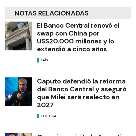
NOTAS RELACIONADAS
El Banco Central renovó el
swap con China por
US$20.000 millones y lo
extendió a cinco años
PAÍS
Caputo defendió la reforma
del Banco Central y aseguró
que Milei será reelecto en
2027
POLÍTICA