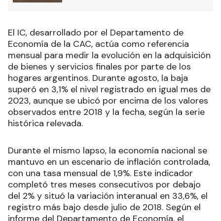
El IC, desarrollado por el Departamento de
Economía de la CAC, actúa como referencia
mensual para medir la evolución en la adquisición
de bienes y servicios finales por parte de los
hogares argentinos. Durante agosto, la baja
superó en 3,1% el nivel registrado en igual mes de
2023, aunque se ubicó por encima de los valores
observados entre 2018 y la fecha, según la serie
histórica relevada.
Durante el mismo lapso, la economía nacional se
mantuvo en un escenario de inflación controlada,
con una tasa mensual de 1,9%. Este indicador
completó tres meses consecutivos por debajo
del 2% y situó la variación interanual en 33,6%, el
registro más bajo desde julio de 2018. Según el
informe del Departamento de Economía, el