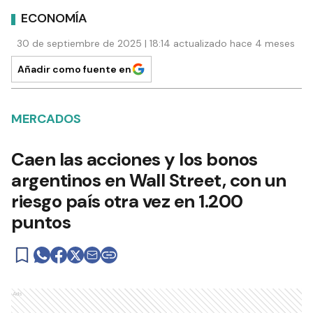
ECONOMÍA
30 de septiembre de 2025 | 18:14 actualizado hace 4 meses
Añadir como fuente en
MERCADOS
Caen las acciones y los bonos
argentinos en Wall Street, con un
riesgo país otra vez en 1.200
puntos
Ads