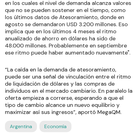
en los cuales el nivel de demanda alcanza valores
que no se pueden sostener en el tiempo, como
los últimos datos de Atesoramiento, donde en
agosto se demandaron USD 3.200 millones. Eso
implica que en los últimos 4 meses el ritmo
anualizado de ahorro en dólares ha sido de
48.000 millones. Probablemente en septiembre
ese ritmo puede haber aumentado nuevamente".
“La caída en la demanda de atesoramiento,
puede ser una señal de vinculación entre el ritmo
de liquidación de dólares y las compras de
individuos en el mercado cambiario. En paralelo la
oferta empieza a correrse, esperando a que el
tipo de cambio alcance un nuevo equilibrio y
maximizar así sus ingresos”, aportó MegaQM.
Argentina
Economía