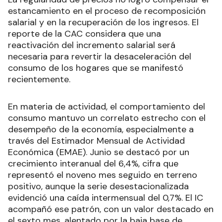
estancamiento en el proceso de recomposición
salarial y en la recuperación de los ingresos. El
reporte de la CAC considera que una
reactivación del incremento salarial será
necesaria para revertir la desaceleración del
consumo de los hogares que se manifestó
recientemente.
En materia de actividad, el comportamiento del
consumo mantuvo un correlato estrecho con el
desempeño de la economía, especialmente a
través del Estimador Mensual de Actividad
Económica (EMAE). Junio se destacó por un
crecimiento interanual del 6,4%, cifra que
representó el noveno mes seguido en terreno
positivo, aunque la serie desestacionalizada
evidenció una caída intermensual del 0,7%. El IC
acompañó ese patrón, con un valor destacado en
el sexto mes, alentado por la baja base de