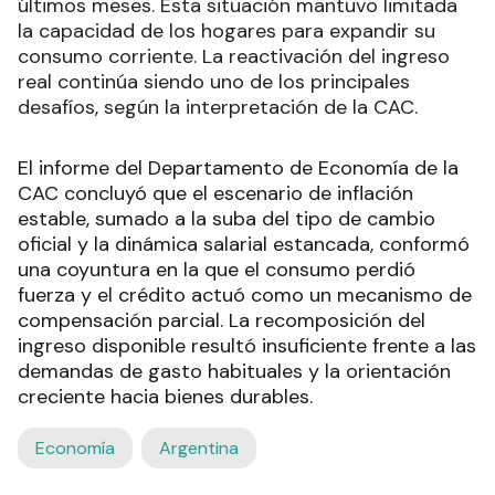
últimos meses. Esta situación mantuvo limitada
la capacidad de los hogares para expandir su
consumo corriente. La reactivación del ingreso
real continúa siendo uno de los principales
desafíos, según la interpretación de la CAC.
El informe del Departamento de Economía de la
CAC concluyó que el escenario de inflación
estable, sumado a la suba del tipo de cambio
oficial y la dinámica salarial estancada, conformó
una coyuntura en la que el consumo perdió
fuerza y el crédito actuó como un mecanismo de
compensación parcial. La recomposición del
ingreso disponible resultó insuficiente frente a las
demandas de gasto habituales y la orientación
creciente hacia bienes durables.
Economía
Argentina