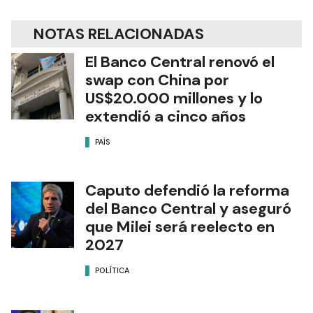
NOTAS RELACIONADAS
El Banco Central renovó el
swap con China por
US$20.000 millones y lo
extendió a cinco años
PAÍS
Caputo defendió la reforma
del Banco Central y aseguró
que Milei será reelecto en
2027
POLÍTICA