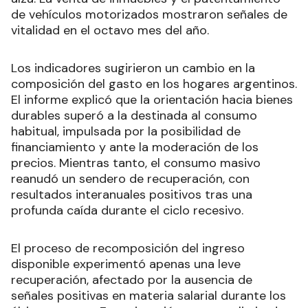
de vehículos motorizados mostraron señales de
vitalidad en el octavo mes del año.
Los indicadores sugirieron un cambio en la
composición del gasto en los hogares argentinos.
El informe explicó que la orientación hacia bienes
durables superó a la destinada al consumo
habitual, impulsada por la posibilidad de
financiamiento y ante la moderación de los
precios. Mientras tanto, el consumo masivo
reanudó un sendero de recuperación, con
resultados interanuales positivos tras una
profunda caída durante el ciclo recesivo.
El proceso de recomposición del ingreso
disponible experimentó apenas una leve
recuperación, afectado por la ausencia de
señales positivas en materia salarial durante los