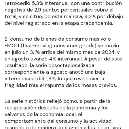
retrocedió 5,3% interanual, con una contribución
negativa de 2,9 puntos porcentuales sobre el
total, y se situó, de esta manera, 4,2% por debajo
del nivel registrado en la etapa prepandemia.
El consumo de bienes de consumo masivo o
FMCG (fast-moving consumer goods) se movió
en julio un 3,1% arriba del mismo mes de 2024, y
en agosto avanzó 4% interanual. A pesar de este
resultado, la serie desestacionalizada
correspondiente a agosto anotó una baja
intermensual del 1,9%, lo que reveló cierta
fragilidad tras el repunte de los meses previos.
La serie histórica reflejó cómo, a partir de la
recuperación después de la pandemia y los
vaivenes de la economía local, el
comportamiento del consumo y la actividad
respondió de manera conjugada a los incentivos