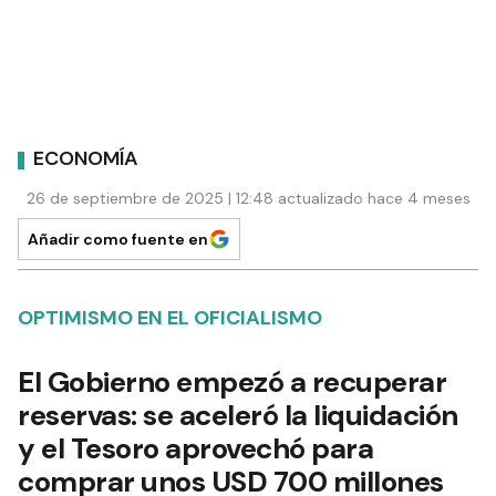
ECONOMÍA
26 de septiembre de 2025 | 12:48 actualizado hace 4 meses
Añadir como fuente en
OPTIMISMO EN EL OFICIALISMO
El Gobierno empezó a recuperar
reservas: se aceleró la liquidación
y el Tesoro aprovechó para
comprar unos USD 700 millones