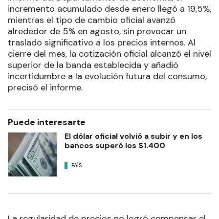
incremento acumulado desde enero llegó a 19,5%,
mientras el tipo de cambio oficial avanzó
alrededor de 5% en agosto, sin provocar un
traslado significativo a los precios internos. Al
cierre del mes, la cotización oficial alcanzó el nivel
superior de la banda establecida y añadió
incertidumbre a la evolución futura del consumo,
precisó el informe.
Puede interesarte
El dólar oficial volvió a subir y en los
bancos superó los $1.400
PAÍS
La regularidad de precios no logró compensar el