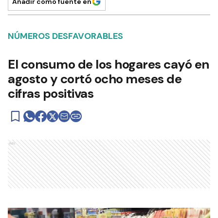
Añadir como fuente en
NÚMEROS DESFAVORABLES
El consumo de los hogares cayó en
agosto y cortó ocho meses de
cifras positivas
Ads