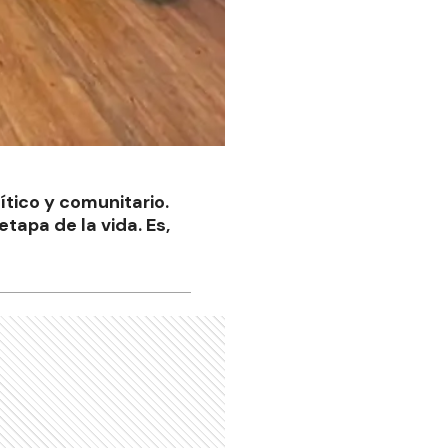
lítico y comunitario.
tapa de la vida. Es,