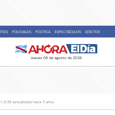
RTES
POLICIALES
POLÍTICA
ESPECTÁCULOS
EDICTOS
jueves 06 de agosto de 2026
 | 21:28 actualizado hace 5 años