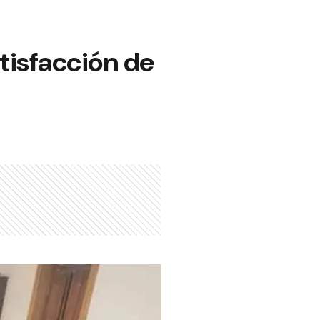
tisfacción de