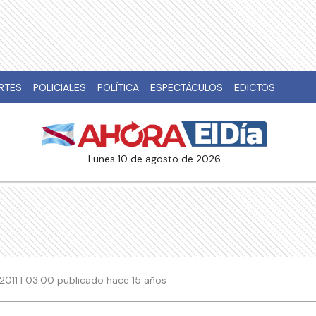
RTES
POLICIALES
POLÍTICA
ESPECTÁCULOS
EDICTOS
lunes 10 de agosto de 2026
 2011 | 03:00 publicado hace 15 años