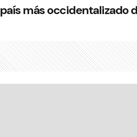
l país más occidentalizado 