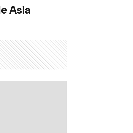
de Asia