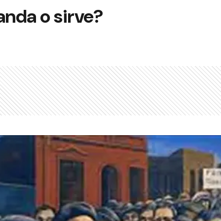
anda o sirve?