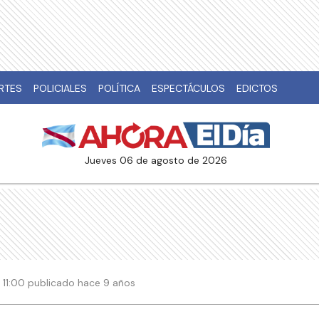
RTES
POLICIALES
POLÍTICA
ESPECTÁCULOS
EDICTOS
jueves 06 de agosto de 2026
| 11:00 publicado hace 9 años