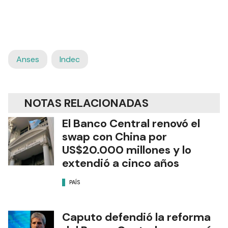
Anses
Indec
NOTAS RELACIONADAS
El Banco Central renovó el
swap con China por
US$20.000 millones y lo
extendió a cinco años
PAÍS
Caputo defendió la reforma