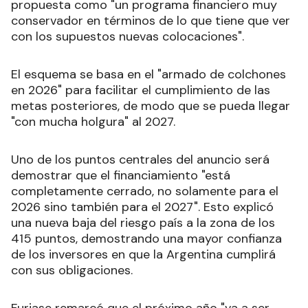
propuesta como "un programa financiero muy
conservador en términos de lo que tiene que ver
con los supuestos nuevas colocaciones".
El esquema se basa en el "armado de colchones
en 2026" para facilitar el cumplimiento de las
metas posteriores, de modo que se pueda llegar
"con mucha holgura" al 2027.
Uno de los puntos centrales del anuncio será
demostrar que el financiamiento "está
completamente cerrado, no solamente para el
2026 sino también para el 2027". Esto explicó
una nueva baja del riesgo país a la zona de los
415 puntos, demostrando una mayor confianza
de los inversores en que la Argentina cumplirá
con sus obligaciones.