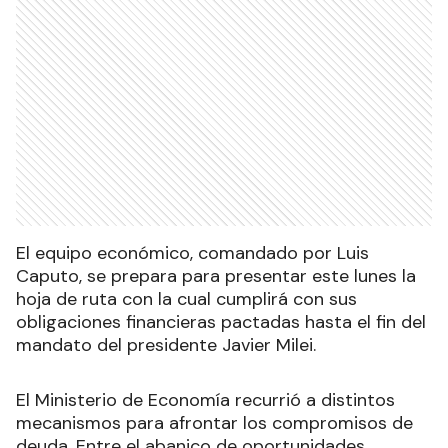
El equipo económico, comandado por Luis
Caputo, se prepara para presentar este lunes la
hoja de ruta con la cual cumplirá con sus
obligaciones financieras pactadas hasta el fin del
mandato del presidente Javier Milei.
El Ministerio de Economía recurrió a distintos
mecanismos para afrontar los compromisos de
deuda. Entre el abanico de oportunidades,