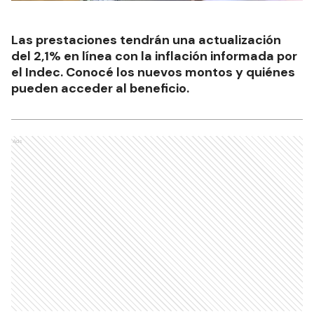
Las prestaciones tendrán una actualización
del 2,1% en línea con la inflación informada por
el Indec. Conocé los nuevos montos y quiénes
pueden acceder al beneficio.
Ads