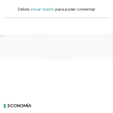
Debés
iniciar sesión
para poder comentar
Ads
ECONOMÍA