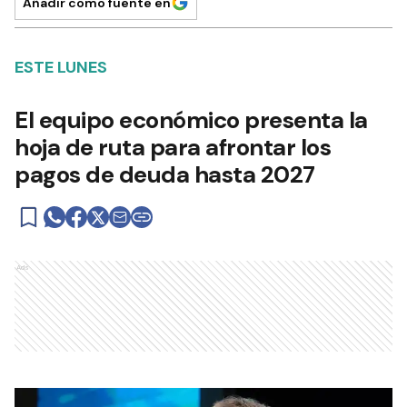
Añadir como fuente en
ESTE LUNES
El equipo económico presenta la
hoja de ruta para afrontar los
pagos de deuda hasta 2027
Ads