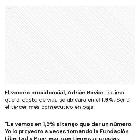
Ads
El
vocero presidencial, Adrián Ravier
, estimó
que el costo de vida se ubicará en el
1,9%.
Sería
el tercer mes consecutivo en baja.
"La vemos en 1,9% si tengo que dar un número.
Yo lo proyecto a veces tomando la Fundación
Libertad y Progreso, que tiene sus propias