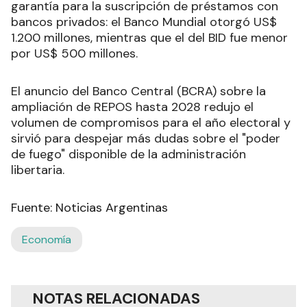
garantía para la suscripción de préstamos con
bancos privados: el Banco Mundial otorgó US$
1.200 millones, mientras que el del BID fue menor
por US$ 500 millones.
El anuncio del Banco Central (BCRA) sobre la
ampliación de REPOS hasta 2028 redujo el
volumen de compromisos para el año electoral y
sirvió para despejar más dudas sobre el "poder
de fuego" disponible de la administración
libertaria.
Fuente: Noticias Argentinas
Economía
NOTAS RELACIONADAS