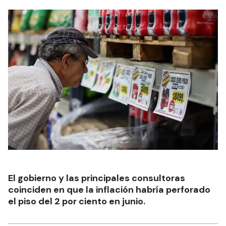
El gobierno y las principales consultoras
coinciden en que la inflación habría perforado
el piso del 2 por ciento en junio.