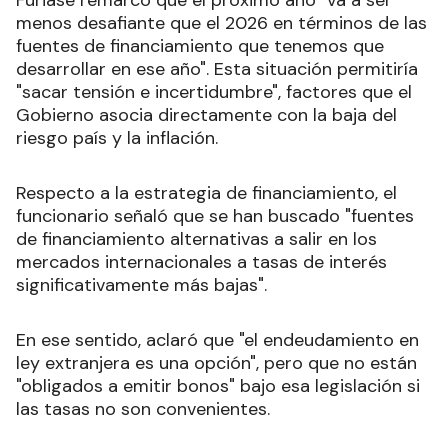
Furiase remarcó que el próximo año "va a ser
menos desafiante que el 2026 en términos de las
fuentes de financiamiento que tenemos que
desarrollar en ese año". Esta situación permitiría
"sacar tensión e incertidumbre", factores que el
Gobierno asocia directamente con la baja del
riesgo país y la inflación.
Respecto a la estrategia de financiamiento, el
funcionario señaló que se han buscado "fuentes
de financiamiento alternativas a salir en los
mercados internacionales a tasas de interés
significativamente más bajas".
En ese sentido, aclaró que "el endeudamiento en
ley extranjera es una opción", pero que no están
"obligados a emitir bonos" bajo esa legislación si
las tasas no son convenientes.