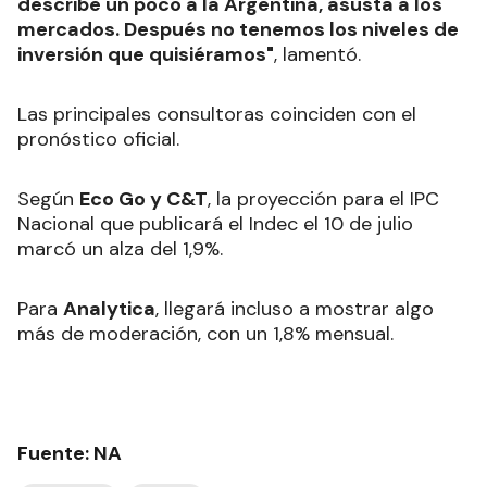
describe un poco a la Argentina, asusta a los
mercados. Después no tenemos los niveles de
inversión que quisiéramos"
, lamentó.
Las principales consultoras coinciden con el
pronóstico oficial.
Según
Eco Go y C&T
, la proyección para el IPC
Nacional que publicará el Indec el 10 de julio
marcó un alza del 1,9%.
Para
Analytica
, llegará incluso a mostrar algo
más de moderación, con un 1,8% mensual.
Fuente: NA