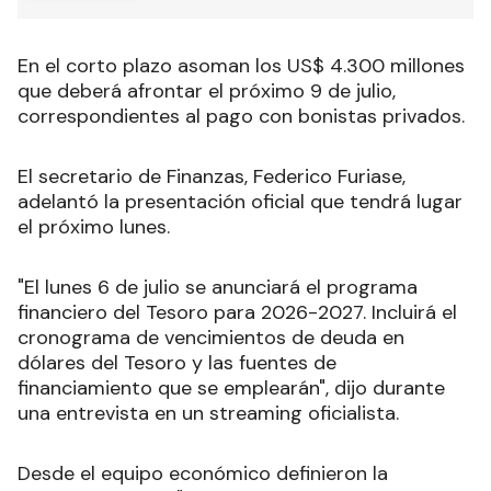
En el corto plazo asoman los US$ 4.300 millones
que deberá afrontar el próximo 9 de julio,
correspondientes al pago con bonistas privados.
El secretario de Finanzas, Federico Furiase,
adelantó la presentación oficial que tendrá lugar
el próximo lunes.
"El lunes 6 de julio se anunciará el programa
financiero del Tesoro para 2026-2027. Incluirá el
cronograma de vencimientos de deuda en
dólares del Tesoro y las fuentes de
financiamiento que se emplearán", dijo durante
una entrevista en un streaming oficialista.
Desde el equipo económico definieron la