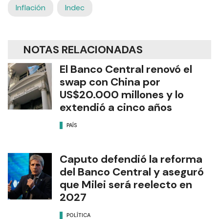
Inflación
Indec
NOTAS RELACIONADAS
El Banco Central renovó el
swap con China por
US$20.000 millones y lo
extendió a cinco años
PAÍS
Caputo defendió la reforma
del Banco Central y aseguró
que Milei será reelecto en
2027
POLÍTICA