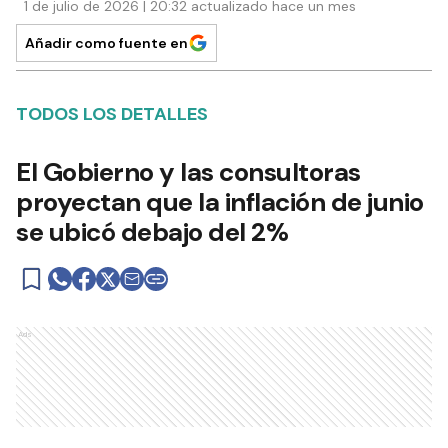
1 de julio de 2026 | 20:32 actualizado hace un mes
Añadir como fuente en
TODOS LOS DETALLES
El Gobierno y las consultoras
proyectan que la inflación de junio
se ubicó debajo del 2%
Ads