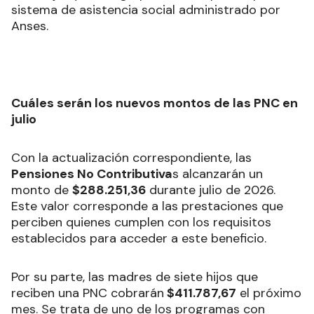
sistema de asistencia social administrado por
Anses.
Cuáles serán los nuevos montos de las PNC en
julio
Con la actualización correspondiente, las
Pensiones No Contributiva
s alcanzarán un
monto de
$288.251,36
durante julio de 2026.
Este valor corresponde a las prestaciones que
perciben quienes cumplen con los requisitos
establecidos para acceder a este beneficio.
Por su parte, las madres de siete hijos que
reciben una PNC cobrarán
$411.787,67
el próximo
mes. Se trata de uno de los programas con