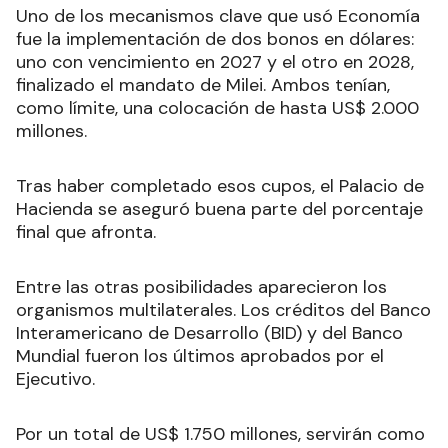
Uno de los mecanismos clave que usó Economía
fue la implementación de dos bonos en dólares:
uno con vencimiento en 2027 y el otro en 2028,
finalizado el mandato de Milei. Ambos tenían,
como límite, una colocación de hasta US$ 2.000
millones.
Tras haber completado esos cupos, el Palacio de
Hacienda se aseguró buena parte del porcentaje
final que afronta.
Entre las otras posibilidades aparecieron los
organismos multilaterales. Los créditos del Banco
Interamericano de Desarrollo (BID) y del Banco
Mundial fueron los últimos aprobados por el
Ejecutivo.
Por un total de US$ 1.750 millones, servirán como