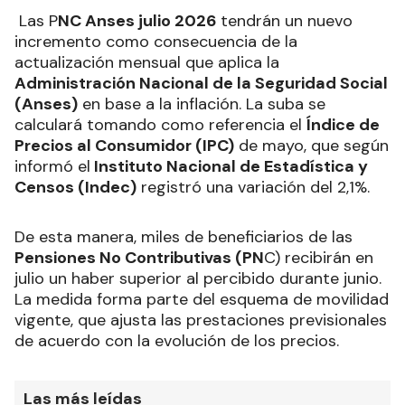
Las P
NC Anses julio 2026
tendrán un nuevo
incremento como consecuencia de la
actualización mensual que aplica la
Administración Nacional de la Seguridad Social
(Anses)
en base a la inflación. La suba se
calculará tomando como referencia el
Índice de
Precios al Consumidor (IPC)
de mayo, que según
informó el
Instituto Nacional de Estadística y
Censos (Indec)
registró una variación del 2,1%.
De esta manera, miles de beneficiarios de las
Pensiones No Contributivas (PN
C) recibirán en
julio un haber superior al percibido durante junio.
La medida forma parte del esquema de movilidad
vigente, que ajusta las prestaciones previsionales
de acuerdo con la evolución de los precios.
Las más leídas