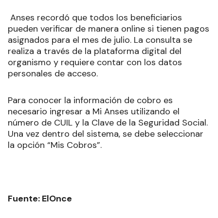
Anses recordó que todos los beneficiarios
pueden verificar de manera online si tienen pagos
asignados para el mes de julio. La consulta se
realiza a través de la plataforma digital del
organismo y requiere contar con los datos
personales de acceso.
Para conocer la información de cobro es
necesario ingresar a Mi Anses utilizando el
número de CUIL y la Clave de la Seguridad Social.
Una vez dentro del sistema, se debe seleccionar
la opción “Mis Cobros”.
Fuente: ElOnce