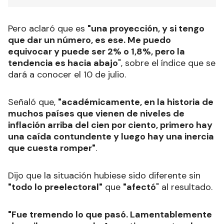
Pero aclaró que es
"una proyección, y si tengo
que dar un número, es ese. Me puedo
equivocar y puede ser 2% o 1,8%, pero la
tendencia es hacia abajo
", sobre el índice que se
dará a conocer el 10 de julio.
Señaló que,
"académicamente, en la historia de
muchos países que vienen de niveles de
inflación arriba del cien por ciento, primero hay
una caída contundente y luego hay una inercia
que cuesta romper"
.
Dijo que la situación hubiese sido diferente sin
"todo lo preelectoral"
que
"afectó
" al resultado.
"Fue tremendo lo que pasó. Lamentablemente