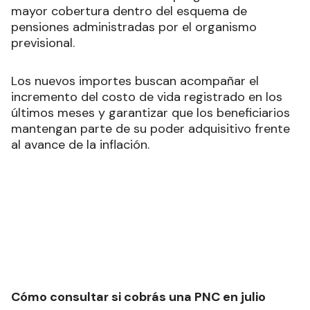
mayor cobertura dentro del esquema de
pensiones administradas por el organismo
previsional.
Los nuevos importes buscan acompañar el
incremento del costo de vida registrado en los
últimos meses y garantizar que los beneficiarios
mantengan parte de su poder adquisitivo frente
al avance de la inflación.
Cómo consultar si cobrás una PNC en julio