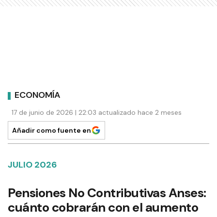
ECONOMÍA
17 de junio de 2026 | 22:03 actualizado hace 2 meses
Añadir como fuente en
JULIO 2026
Pensiones No Contributivas Anses:
cuánto cobrarán con el aumento