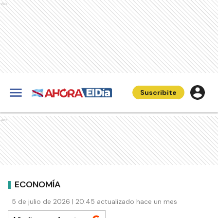
Ads
Suscribite
Ads
ECONOMÍA
5 de julio de 2026 | 20:45 actualizado hace un mes