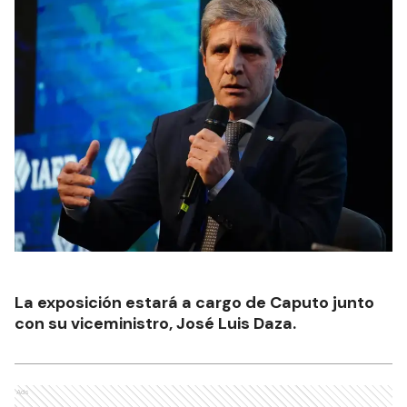
La exposición estará a cargo de Caputo junto
con su viceministro, José Luis Daza.
Ads