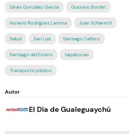
Ginés González García
Gustavo Bordet
Horacio Rodríguez Larreta
Juan Schiaretti
Salud
San Luis
Santiago Cafiero
Santiago del Estero
tapabocas
Transporte público
Autor
El Día de Gualeguaychú