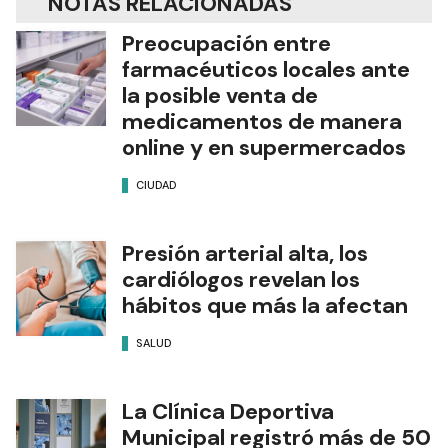
NOTAS RELACIONADAS
Preocupación entre
farmacéuticos locales ante
la posible venta de
medicamentos de manera
online y en supermercados
CIUDAD
Presión arterial alta, los
cardiólogos revelan los
hábitos que más la afectan
SALUD
La Clínica Deportiva
Municipal registró más de 50