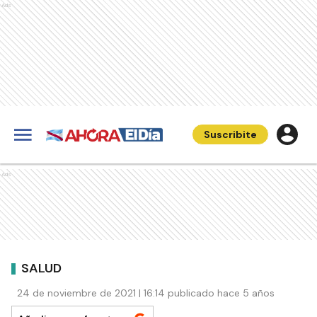
Ads
Suscribite
Ads
SALUD
24 de noviembre de 2021 | 16:14 publicado hace 5 años