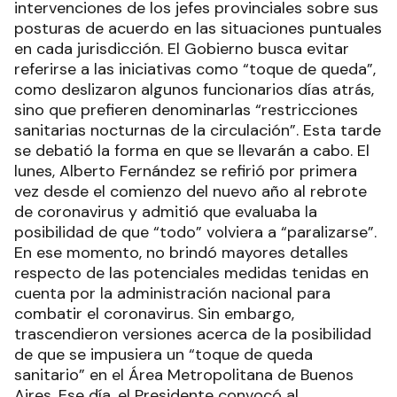
intervenciones de los jefes provinciales sobre sus
posturas de acuerdo en las situaciones puntuales
en cada jurisdicción. El Gobierno busca evitar
referirse a las iniciativas como “toque de queda”,
como deslizaron algunos funcionarios días atrás,
sino que prefieren denominarlas “restricciones
sanitarias nocturnas de la circulación”. Esta tarde
se debatió la forma en que se llevarán a cabo. El
lunes, Alberto Fernández se refirió por primera
vez desde el comienzo del nuevo año al rebrote
de coronavirus y admitió que evaluaba la
posibilidad de que “todo” volviera a “paralizarse”.
En ese momento, no brindó mayores detalles
respecto de las potenciales medidas tenidas en
cuenta por la administración nacional para
combatir el coronavirus. Sin embargo,
trascendieron versiones acerca de la posibilidad
de que se impusiera un “toque de queda
sanitario” en el Área Metropolitana de Buenos
Aires. Ese día, el Presidente convocó al