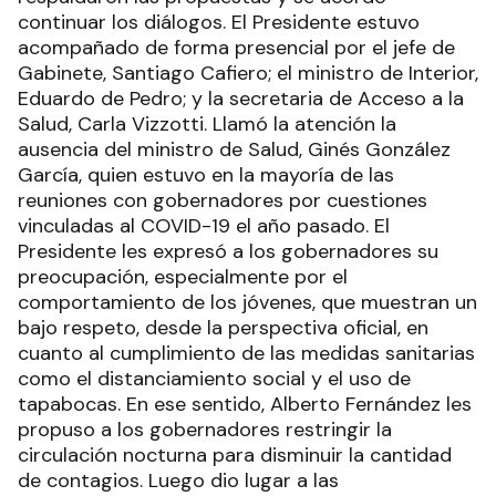
continuar los diálogos. El Presidente estuvo
acompañado de forma presencial por el jefe de
Gabinete, Santiago Cafiero; el ministro de Interior,
Eduardo de Pedro; y la secretaria de Acceso a la
Salud, Carla Vizzotti. Llamó la atención la
ausencia del ministro de Salud, Ginés González
García, quien estuvo en la mayoría de las
reuniones con gobernadores por cuestiones
vinculadas al COVID-19 el año pasado. El
Presidente les expresó a los gobernadores su
preocupación, especialmente por el
comportamiento de los jóvenes, que muestran un
bajo respeto, desde la perspectiva oficial, en
cuanto al cumplimiento de las medidas sanitarias
como el distanciamiento social y el uso de
tapabocas. En ese sentido, Alberto Fernández les
propuso a los gobernadores restringir la
circulación nocturna para disminuir la cantidad
de contagios. Luego dio lugar a las