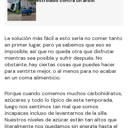
estrolado contra un árbol
La solución más fácil a esto sería no comer tanto
en primer lugar, pero ya sabemos que eso es
imposible, así que no queda otra que disfrutar
mientras sea posible y sufrir después. No
obstante, hay ciertas cosas que puedes hacer
para sentirte mejor, o al menos para no acabar
en un coma alimenticio.
Porque cuando comemos muchos carbohidratos,
azúcares y todo lo típico de esta temporada,
luego nos sentimos tan mal que somos
incapaces incluso de levantarnos de la silla.
Nuestros niveles de azúcar están tan altos que
literalmente nos quedamos sin energía hasta el