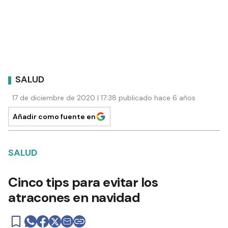
SALUD
17 de diciembre de 2020 | 17:38 publicado hace 6 años
Añadir como fuente en
SALUD
Cinco tips para evitar los
atracones en navidad