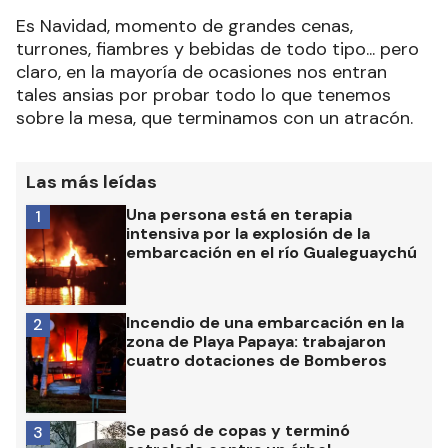
Es Navidad, momento de grandes cenas,
turrones, fiambres y bebidas de todo tipo... pero
claro, en la mayoría de ocasiones nos entran
tales ansias por probar todo lo que tenemos
sobre la mesa, que terminamos con un atracón.
Las más leídas
Una persona está en terapia
1
intensiva por la explosión de la
embarcación en el río Gualeguaychú
Incendio de una embarcación en la
2
zona de Playa Papaya: trabajaron
cuatro dotaciones de Bomberos
Se pasó de copas y terminó
3