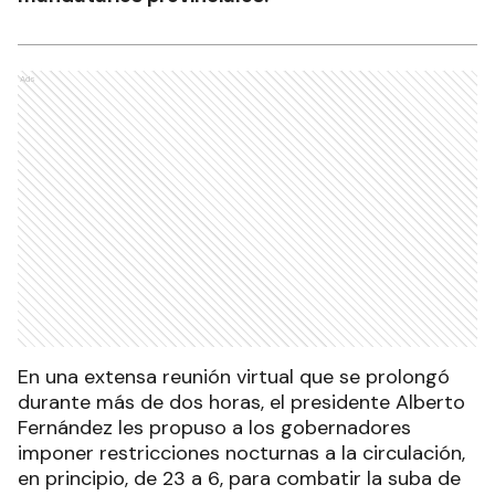
Ads
En una extensa reunión virtual que se prolongó
durante más de dos horas, el presidente Alberto
Fernández les propuso a los gobernadores
imponer restricciones nocturnas a la circulación,
en principio, de 23 a 6, para combatir la suba de