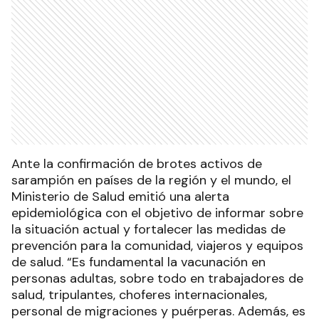
Ante la confirmación de brotes activos de
sarampión en países de la región y el mundo, el
Ministerio de Salud emitió una alerta
epidemiológica con el objetivo de informar sobre
la situación actual y fortalecer las medidas de
prevención para la comunidad, viajeros y equipos
de salud. “Es fundamental la vacunación en
personas adultas, sobre todo en trabajadores de
salud, tripulantes, choferes internacionales,
personal de migraciones y puérperas. Además, es