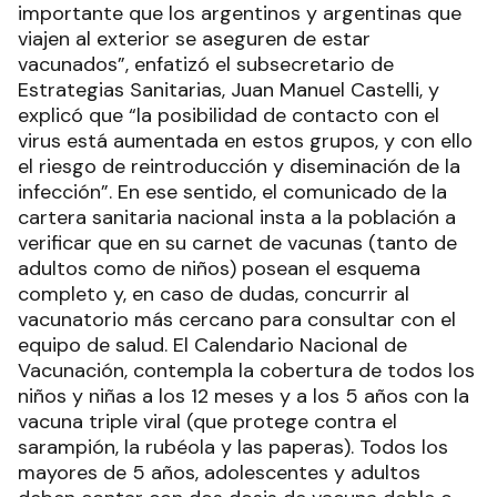
importante que los argentinos y argentinas que
viajen al exterior se aseguren de estar
vacunados”, enfatizó el subsecretario de
Estrategias Sanitarias, Juan Manuel Castelli, y
explicó que “la posibilidad de contacto con el
virus está aumentada en estos grupos, y con ello
el riesgo de reintroducción y diseminación de la
infección”. En ese sentido, el comunicado de la
cartera sanitaria nacional insta a la población a
verificar que en su carnet de vacunas (tanto de
adultos como de niños) posean el esquema
completo y, en caso de dudas, concurrir al
vacunatorio más cercano para consultar con el
equipo de salud. El Calendario Nacional de
Vacunación, contempla la cobertura de todos los
niños y niñas a los 12 meses y a los 5 años con la
vacuna triple viral (que protege contra el
sarampión, la rubéola y las paperas). Todos los
mayores de 5 años, adolescentes y adultos