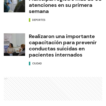
atenciones en su primera
semana
DEPORTES
Realizaron una importante
capacitación para prevenir
conductas suicidas en
pacientes internados
CIUDAD
Ads