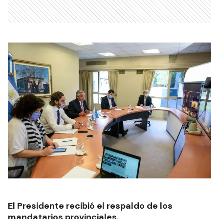
El Presidente recibió el respaldo de los
mandatarios provinciales.