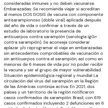
consideradas inmunes y no deben vacunarse.
Embarazadas: Se recomienda viajar si acreditan
al menos DOS DOSIS de vacuna con componente
antisarampionoso (doble viral) aplicada después
del año de vida o confirmar a través de un
estudio de laboratorio la presencia de
anticuerpos contra sarampión (serología IgG+
contra sarampión). Se aconseja considerar
aplazar y/o reprogramar el viaje en embarazadas
sin antecedentes comprobables de vacunación o
sin anticuerpos contra el sarampión, así como en
menores de 6 meses de vida por no poder recibir
la vacuna y ser el grupo de mayor vulnerabilidad.
Situación epidemiológica regional y mundial La
circulación del virus del sarampión en la Región
de las Américas continúa activa. En 2021, dos
países y un territorio de la región notificaron
casos confirmados de sarampión: Brasil, con 619
casos confirmados incluyendo 2 defunciones en 6