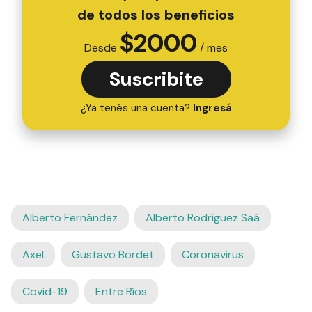
de todos los beneficios
$
2000
Desde
/ mes
Suscribite
¿Ya tenés una cuenta?
Ingresá
Alberto Fernández
Alberto Rodríguez Saá
Axel
Gustavo Bordet
Coronavirus
Covid-19
Entre Ríos