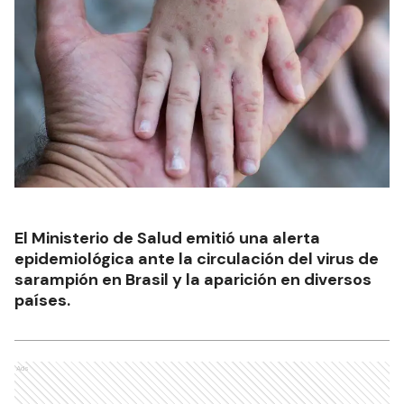
El Ministerio de Salud emitió una alerta
epidemiológica ante la circulación del virus de
sarampión en Brasil y la aparición en diversos
países.
Ads