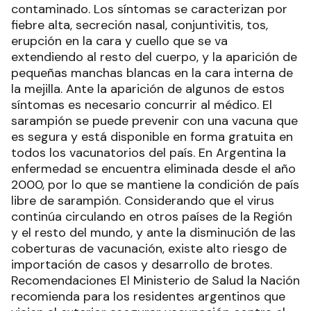
contaminado. Los síntomas se caracterizan por
fiebre alta, secreción nasal, conjuntivitis, tos,
erupción en la cara y cuello que se va
extendiendo al resto del cuerpo, y la aparición de
pequeñas manchas blancas en la cara interna de
la mejilla. Ante la aparición de algunos de estos
síntomas es necesario concurrir al médico. El
sarampión se puede prevenir con una vacuna que
es segura y está disponible en forma gratuita en
todos los vacunatorios del país. En Argentina la
enfermedad se encuentra eliminada desde el año
2000, por lo que se mantiene la condición de país
libre de sarampión. Considerando que el virus
continúa circulando en otros países de la Región
y el resto del mundo, y ante la disminución de las
coberturas de vacunación, existe alto riesgo de
importación de casos y desarrollo de brotes.
Recomendaciones El Ministerio de Salud la Nación
recomienda para los residentes argentinos que