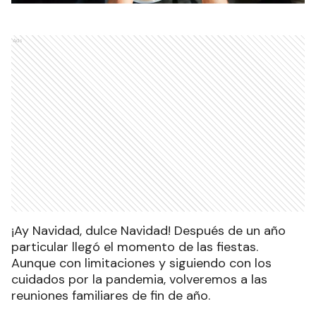
Ads
¡Ay Navidad, dulce Navidad! Después de un año
particular llegó el momento de las fiestas.
Aunque con limitaciones y siguiendo con los
cuidados por la pandemia, volveremos a las
reuniones familiares de fin de año.