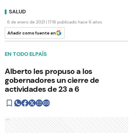
SALUD
6 de enero de 2021 | 17:18 publicado hace 6 años
Añadir como fuente en
EN TODO ELPAÍS
Alberto les propuso a los
gobernadores un cierre de
actividades de 23 a 6
Ads