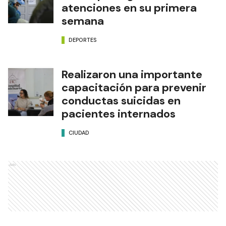
atenciones en su primera
semana
DEPORTES
Realizaron una importante
capacitación para prevenir
conductas suicidas en
pacientes internados
CIUDAD
Ads