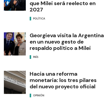
que Milei será reelecto en
2027
POLÍTICA
Georgieva visita la Argentina
en un nuevo gesto de
respaldo político a Milei
PAÍS
Hacia una reforma
monetaria: los tres pilares
del nuevo proyecto oficial
OPINIÓN