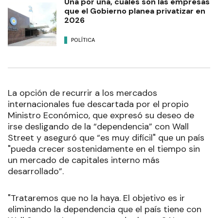
Una por una, cuáles son las empresas
que el Gobierno planea privatizar en
2026
POLÍTICA
La opción de recurrir a los mercados
internacionales fue descartada por el propio
Ministro Económico, que expresó su deseo de
irse desligando de la “dependencia” con Wall
Street y aseguró que “es muy difícil" que un país
"pueda crecer sostenidamente en el tiempo sin
un mercado de capitales interno más
desarrollado”.
"Trataremos que no la haya. El objetivo es ir
eliminando la dependencia que el país tiene con