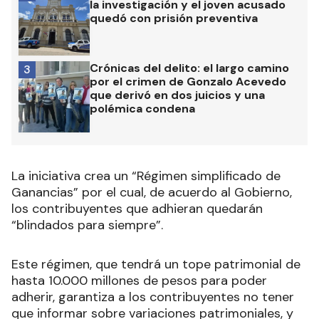
la investigación y el joven acusado
quedó con prisión preventiva
Crónicas del delito: el largo camino
3
por el crimen de Gonzalo Acevedo
que derivó en dos juicios y una
polémica condena
La iniciativa crea un “Régimen simplificado de
Ganancias” por el cual, de acuerdo al Gobierno,
los contribuyentes que adhieran quedarán
“blindados para siempre”.
Este régimen, que tendrá un tope patrimonial de
hasta 10.000 millones de pesos para poder
adherir, garantiza a los contribuyentes no tener
que informar sobre variaciones patrimoniales, y