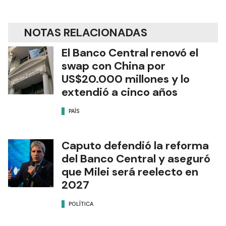
NOTAS RELACIONADAS
El Banco Central renovó el
swap con China por
US$20.000 millones y lo
extendió a cinco años
PAÍS
Caputo defendió la reforma
del Banco Central y aseguró
que Milei será reelecto en
2027
POLÍTICA