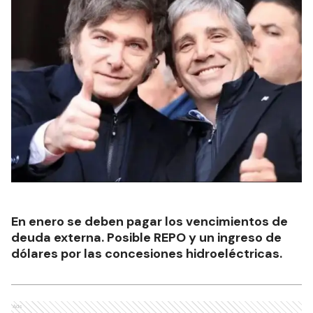
En enero se deben pagar los vencimientos de
deuda externa. Posible REPO y un ingreso de
dólares por las concesiones hidroeléctricas.
Ads