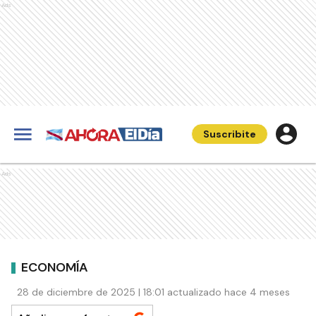
Ads
Suscribite
Ads
ECONOMÍA
28 de diciembre de 2025 | 18:01 actualizado hace 4 meses