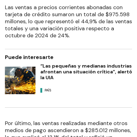
Las ventas a precios corrientes abonadas con
tarjeta de crédito sumaron un total de $975.598
millones, lo que representó el 44,9% de las ventas
totales y una variación positiva respecto a
octubre de 2024 de 24%.
Puede interesarte
“Las pequeñas y medianas industrias
afrontan una situación crítica”, alertó
la UIA
PAÍS
Por último, las ventas realizadas mediante otros
medios de pago ascendieron a $285.012 millones,