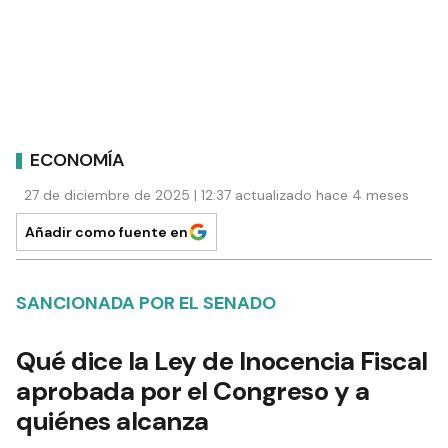
ECONOMÍA
27 de diciembre de 2025 | 12:37 actualizado hace 4 meses
Añadir como fuente en
SANCIONADA POR EL SENADO
Qué dice la Ley de Inocencia Fiscal
aprobada por el Congreso y a
quiénes alcanza