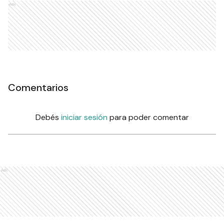
Ads
Comentarios
Debés
iniciar sesión
para poder comentar
Ads