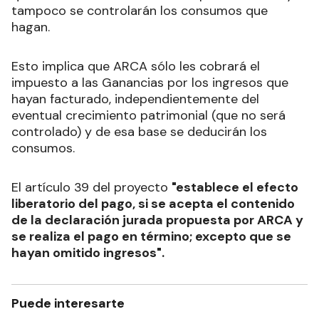
tampoco se controlarán los consumos que
hagan.
Esto implica que ARCA sólo les cobrará el
impuesto a las Ganancias por los ingresos que
hayan facturado, independientemente del
eventual crecimiento patrimonial (que no será
controlado) y de esa base se deducirán los
consumos.
El artículo 39 del proyecto
"establece el efecto
liberatorio del pago, si se acepta el contenido
de la declaración jurada propuesta por ARCA y
se realiza el pago en término; excepto que se
hayan omitido ingresos".
Puede interesarte