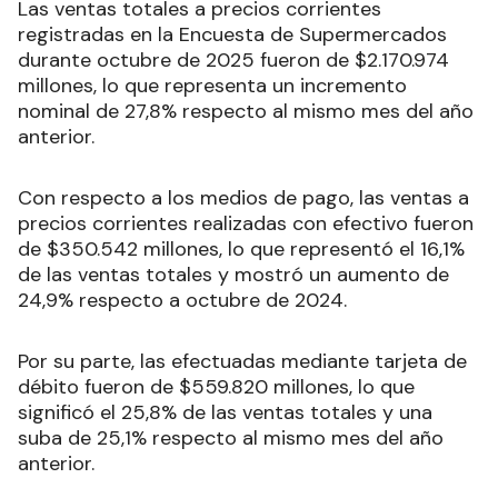
Las ventas totales a precios corrientes
registradas en la Encuesta de Supermercados
durante octubre de 2025 fueron de $2.170.974
millones, lo que representa un incremento
nominal de 27,8% respecto al mismo mes del año
anterior.
Con respecto a los medios de pago, las ventas a
precios corrientes realizadas con efectivo fueron
de $350.542 millones, lo que representó el 16,1%
de las ventas totales y mostró un aumento de
24,9% respecto a octubre de 2024.
Por su parte, las efectuadas mediante tarjeta de
débito fueron de $559.820 millones, lo que
significó el 25,8% de las ventas totales y una
suba de 25,1% respecto al mismo mes del año
anterior.