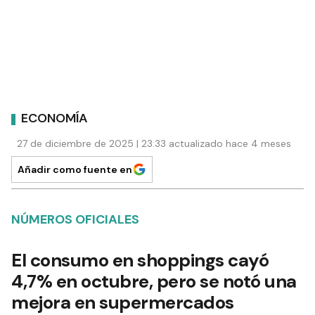
ECONOMÍA
27 de diciembre de 2025 | 23:33 actualizado hace 4 meses
Añadir como fuente en
NÚMEROS OFICIALES
El consumo en shoppings cayó
4,7% en octubre, pero se notó una
mejora en supermercados