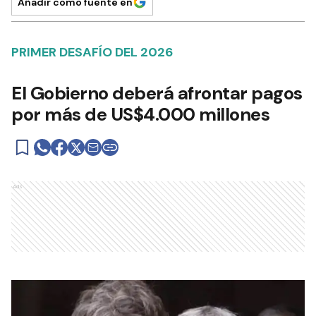
Añadir como fuente en
PRIMER DESAFÍO DEL 2026
El Gobierno deberá afrontar pagos
por más de US$4.000 millones
Ads