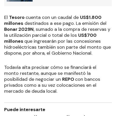
El
Tesoro
cuenta con un caudal de
US$1.800
millones
destinados a ese pago. La emisión del
Bonar 2029N
, sumado a la compra de reservas y
la utilización parcial o total de los
US$700
millones
que ingresarán por las concesiones
hidroeléctricas también son parte del monto que
dispone, por ahora, el Gobierno Nacional.
Todavía alta precisar cómo se financiará el
monto restante, aunque se manifestó la
posibilidad de negociar un
REPO
con bancos
privados como a su vez colocaciones en el
mercado de deuda local.
Puede interesarte