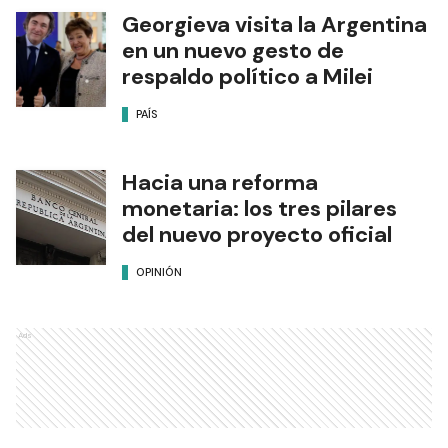
Georgieva visita la Argentina
en un nuevo gesto de
respaldo político a Milei
PAÍS
Hacia una reforma
monetaria: los tres pilares
del nuevo proyecto oficial
OPINIÓN
Ads