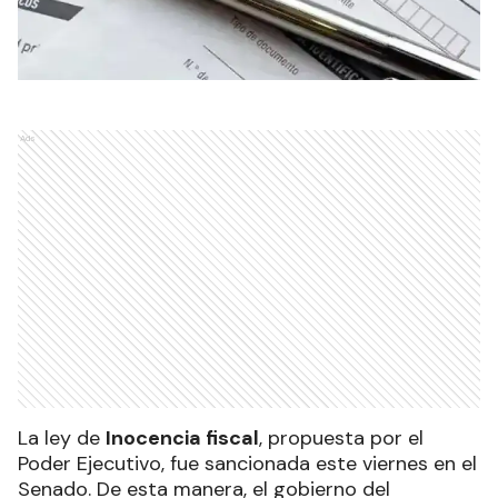
Ads
La ley de
Inocencia fiscal
, propuesta por el
Poder Ejecutivo, fue sancionada este viernes en el
Senado. De esta manera, el gobierno del