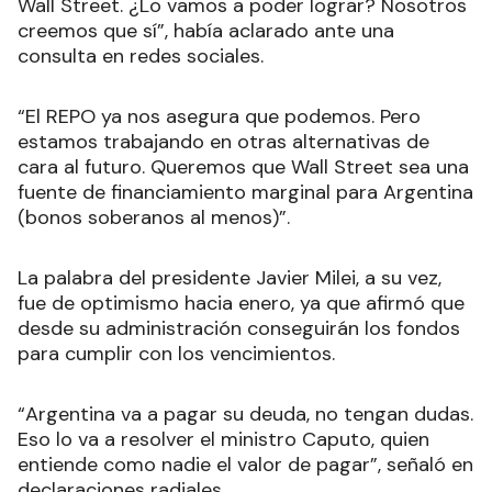
Wall Street. ¿Lo vamos a poder lograr? Nosotros
creemos que sí”, había aclarado ante una
consulta en redes sociales.
“El REPO ya nos asegura que podemos. Pero
estamos trabajando en otras alternativas de
cara al futuro. Queremos que Wall Street sea una
fuente de financiamiento marginal para Argentina
(bonos soberanos al menos)”.
La palabra del presidente Javier Milei, a su vez,
fue de optimismo hacia enero, ya que afirmó que
desde su administración conseguirán los fondos
para cumplir con los vencimientos.
“Argentina va a pagar su deuda, no tengan dudas.
Eso lo va a resolver el ministro Caputo, quien
entiende como nadie el valor de pagar”, señaló en
declaraciones radiales.