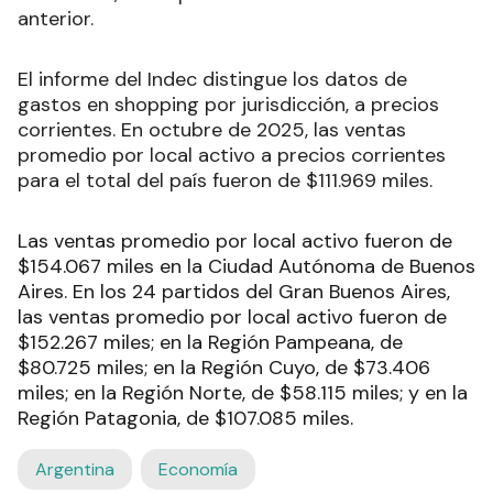
anterior.
El informe del Indec distingue los datos de
gastos en shopping por jurisdicción, a precios
corrientes. En octubre de 2025, las ventas
promedio por local activo a precios corrientes
para el total del país fueron de $111.969 miles.
Las ventas promedio por local activo fueron de
$154.067 miles en la Ciudad Autónoma de Buenos
Aires. En los 24 partidos del Gran Buenos Aires,
las ventas promedio por local activo fueron de
$152.267 miles; en la Región Pampeana, de
$80.725 miles; en la Región Cuyo, de $73.406
miles; en la Región Norte, de $58.115 miles; y en la
Región Patagonia, de $107.085 miles.
Argentina
Economía