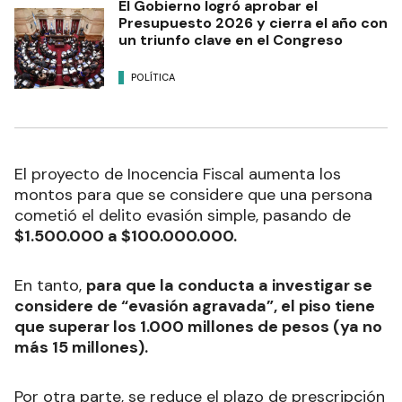
El Gobierno logró aprobar el
Presupuesto 2026 y cierra el año con
un triunfo clave en el Congreso
POLÍTICA
El proyecto de Inocencia Fiscal aumenta los
montos para que se considere que una persona
cometió el delito evasión simple, pasando de
$1.500.000 a $100.000.000.
En tanto,
para que la conducta a investigar se
considere de “evasión agravada”, el piso tiene
que superar los 1.000 millones de pesos (ya no
más 15 millones).
Por otra parte, se reduce el plazo de prescripción