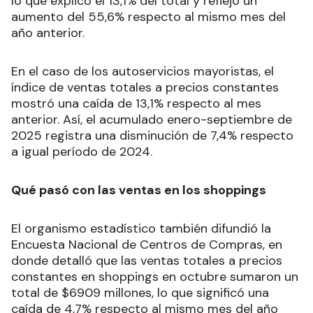
lo que explicó el 13,1% del total y reflejó un
aumento del 55,6% respecto al mismo mes del
año anterior.
En el caso de los autoservicios mayoristas, el
índice de ventas totales a precios constantes
mostró una caída de 13,1% respecto al mes
anterior. Así, el acumulado enero-septiembre de
2025 registra una disminución de 7,4% respecto
a igual período de 2024.
Qué pasó con las ventas en los shoppings
El organismo estadístico también difundió la
Encuesta Nacional de Centros de Compras, en
donde detalló que las ventas totales a precios
constantes en shoppings en octubre sumaron un
total de $6909 millones, lo que significó una
caída de 4,7% respecto al mismo mes del año