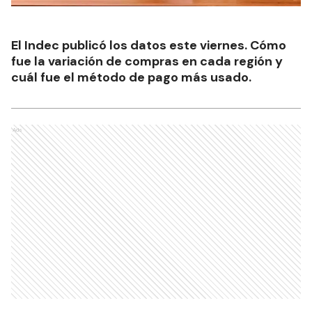
El Indec publicó los datos este viernes. Cómo
fue la variación de compras en cada región y
cuál fue el método de pago más usado.
Ads