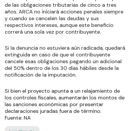
de las obligaciones tributarias de cinco a tres
años. ARCA no iniciará acciones penales siempre
y cuando se cancelen las deudas y sus
respectivos intereses, aunque este beneficio
correrá una sola vez por contribuyente.
Si la denuncia no estuviera aún radicada, quedará
extinguida en caso de que el contribuyente
cancele esas obligaciones pagando un adicional
del 50% dentro de los 30 días hábiles desde la
notificación de la imputación.
Si bien el proyecto apunta a un relajamiento de
los controles fiscales, aumentarán los montos de
las sanciones económicas por presentar
declaraciones juradas fuera de término.
Fuente: NA