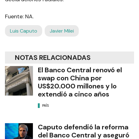
Fuente: NA.
Luis Caputo
Javier Milei
NOTAS RELACIONADAS
El Banco Central renovó el
swap con China por
US$20.000 millones y lo
extendió a cinco años
PAÍS
Caputo defendió la reforma
del Banco Central y aseguró