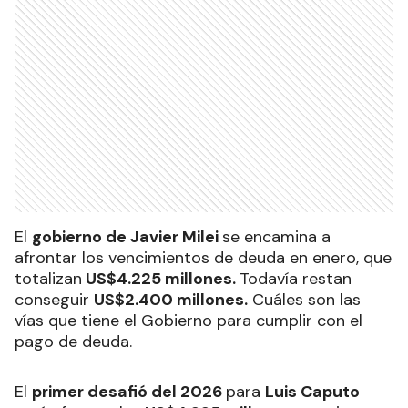
El
gobierno de Javier Milei
se encamina a
afrontar los vencimientos de deuda en enero, que
totalizan
US$4.225 millones.
Todavía restan
conseguir
US$2.400 millones.
Cuáles son las
vías que tiene el Gobierno para cumplir con el
pago de deuda.
El
primer desafió del 2026
para
Luis Caputo