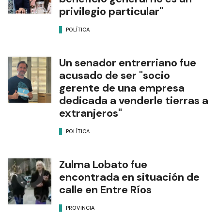
privilegio particular"
POLÍTICA
Un senador entrerriano fue
acusado de ser "socio
gerente de una empresa
dedicada a venderle tierras a
extranjeros"
POLÍTICA
Zulma Lobato fue
encontrada en situación de
calle en Entre Ríos
PROVINCIA