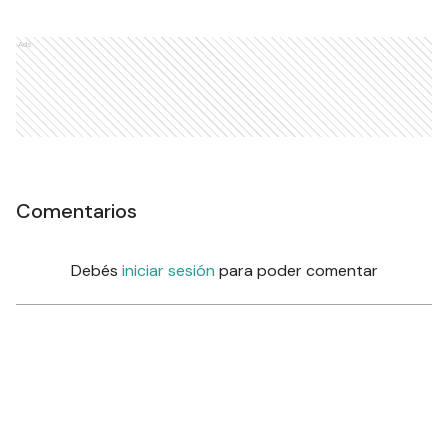
Ads
Comentarios
Debés
iniciar sesión
para poder comentar