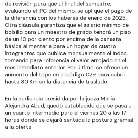
de revisión para que al final del semestre,
evaluando el IPC del mismo, se aplique el pago de
la diferencia con los haberes de enero de 2025.
Otra cláusula garantiza que el salario mínimo de
bolsillo para un maestro de grado tendrá un piso
de un 10 por ciento por encima de la canasta
básica alimentaria para un hogar de cuatro
integrantes que publica mensualmente el Indec,
tomando para referencia el valor arrojado en el
mes inmediato anterior. Por último, se ofrece un
aumento del tope en el código 029 para cubrir
hasta 80 Km en la distancia de traslado.
En la audiencia presidida por la jueza María
Alejandra Abud, quedó establecido que se pasa a
un cuarto intermedio para el viernes 20 a las 17
horas donde se dejará sentada la postura gremial
a la oferta.