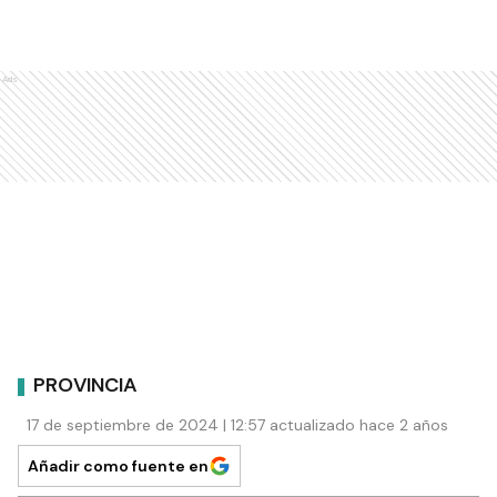
Ads
PROVINCIA
17 de septiembre de 2024 | 12:57 actualizado hace 2 años
Añadir como fuente en