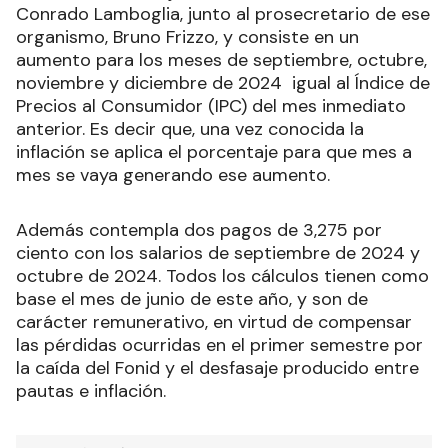
Conrado Lamboglia, junto al prosecretario de ese
organismo, Bruno Frizzo, y consiste en un
aumento para los meses de septiembre, octubre,
noviembre y diciembre de 2024 igual al Índice de
Precios al Consumidor (IPC) del mes inmediato
anterior. Es decir que, una vez conocida la
inflación se aplica el porcentaje para que mes a
mes se vaya generando ese aumento.
Además contempla dos pagos de 3,275 por
ciento con los salarios de septiembre de 2024 y
octubre de 2024. Todos los cálculos tienen como
base el mes de junio de este año, y son de
carácter remunerativo, en virtud de compensar
las pérdidas ocurridas en el primer semestre por
la caída del Fonid y el desfasaje producido entre
pautas e inflación.