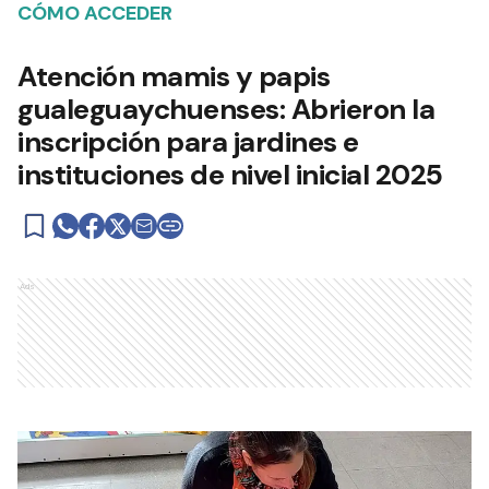
CÓMO ACCEDER
Atención mamis y papis
gualeguaychuenses: Abrieron la
inscripción para jardines e
instituciones de nivel inicial 2025
Ads