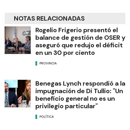
NOTAS RELACIONADAS
Rogelio Frigerio presentó el
balance de gestión de OSER y
aseguró que redujo el déficit
en un 30 por ciento
PROVINCIA
Benegas Lynch respondió a la
impugnación de Di Tullio: "Un
beneficio general no es un
privilegio particular"
POLÍTICA