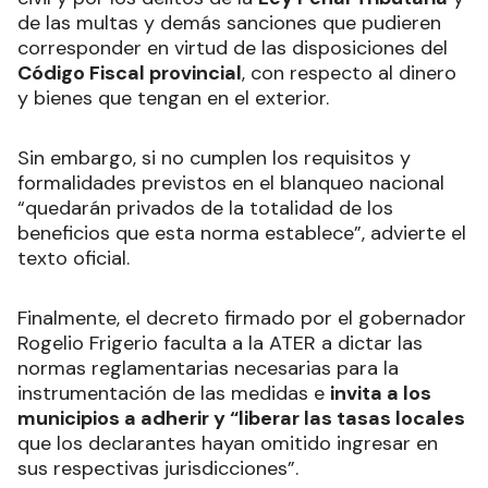
de las multas y demás sanciones que pudieren
corresponder en virtud de las disposiciones del
Código Fiscal provincial
, con respecto al dinero
y bienes que tengan en el exterior.
Sin embargo, si no cumplen los requisitos y
formalidades previstos en el blanqueo nacional
“quedarán privados de la totalidad de los
beneficios que esta norma establece”, advierte el
texto oficial.
Finalmente, el decreto firmado por el gobernador
Rogelio Frigerio faculta a la ATER a dictar las
normas reglamentarias necesarias para la
instrumentación de las medidas e
invita a los
municipios a adherir y “liberar las tasas locales
que los declarantes hayan omitido ingresar en
sus respectivas jurisdicciones”.