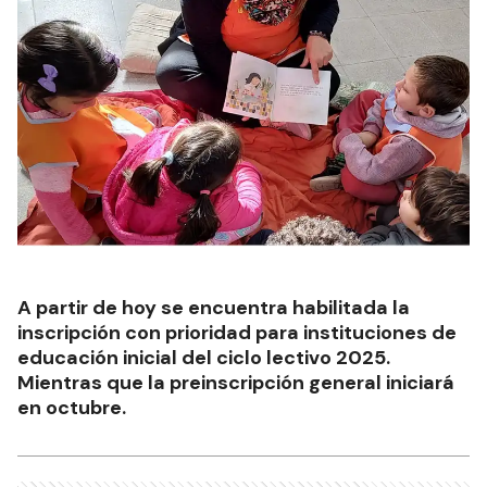
A partir de hoy se encuentra habilitada la
inscripción con prioridad para instituciones de
educación inicial del ciclo lectivo 2025.
Mientras que la preinscripción general iniciará
en octubre.