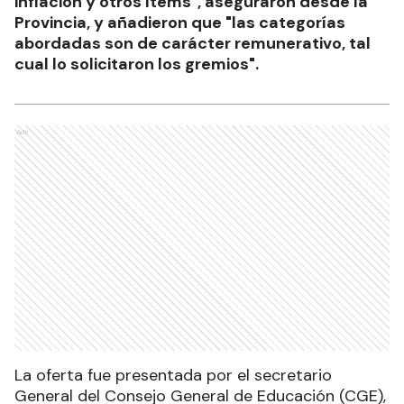
inflación y otros ítems", aseguraron desde la
Provincia, y añadieron que "las categorías
abordadas son de carácter remunerativo, tal
cual lo solicitaron los gremios".
Ads
La oferta fue presentada por el secretario
General del Consejo General de Educación (CGE),