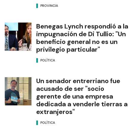
PROVINCIA
Benegas Lynch respondió a la
impugnación de Di Tullio: "Un
beneficio general no es un
privilegio particular"
POLÍTICA
Un senador entrerriano fue
acusado de ser "socio
gerente de una empresa
dedicada a venderle tierras a
extranjeros"
POLÍTICA