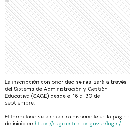
Ads
La inscripción con prioridad se realizará a través
del Sistema de Administración y Gestión
Educativa (SAGE) desde el 16 al 30 de
septiembre.
El formulario se encuentra disponible en la página
de inicio en
https://sage.entrerios.gov.ar/login/