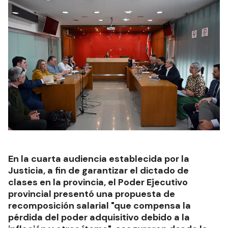
En la cuarta audiencia establecida por la
Justicia, a fin de garantizar el dictado de
clases en la provincia, el Poder Ejecutivo
provincial presentó una propuesta de
recomposición salarial "que compensa la
pérdida del poder adquisitivo debido a la