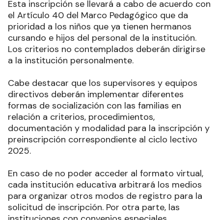
Esta inscripción se llevará a cabo de acuerdo con
el Artículo 40 del Marco Pedagógico que da
prioridad a los niños que ya tienen hermanos
cursando e hijos del personal de la institución.
Los criterios no contemplados deberán dirigirse
a la institución personalmente.
Cabe destacar que los supervisores y equipos
directivos deberán implementar diferentes
formas de socialización con las familias en
relación a criterios, procedimientos,
documentación y modalidad para la inscripción y
preinscripción correspondiente al ciclo lectivo
2025.
En caso de no poder acceder al formato virtual,
cada institución educativa arbitrará los medios
para organizar otros modos de registro para la
solicitud de inscripción. Por otra parte, las
instituciones con convenios especiales