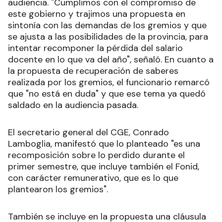
audiencia. "Cumplimos con el compromiso de
este gobierno y trajimos una propuesta en
sintonía con las demandas de los gremios y que
se ajusta a las posibilidades de la provincia, para
intentar recomponer la pérdida del salario
docente en lo que va del año", señaló. En cuanto a
la propuesta de recuperación de saberes
realizada por los gremios, el funcionario remarcó
que "no está en duda" y que ese tema ya quedó
saldado en la audiencia pasada.
El secretario general del CGE, Conrado
Lamboglia, manifestó que lo planteado "es una
recomposición sobre lo perdido durante el
primer semestre, que incluye también el Fonid,
con carácter remunerativo, que es lo que
plantearon los gremios".
También se incluye en la propuesta una cláusula