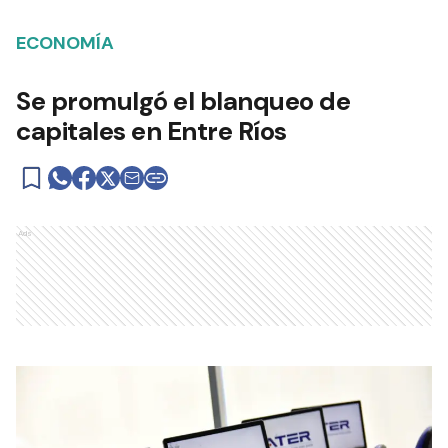
ECONOMÍA
Se promulgó el blanqueo de
capitales en Entre Ríos
Ads