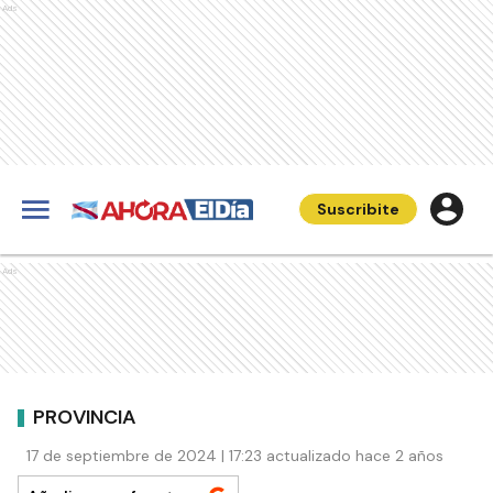
Ads
Suscribite
Ads
PROVINCIA
17 de septiembre de 2024 | 17:23 actualizado hace 2 años