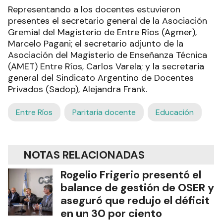
Representando a los docentes estuvieron
presentes el secretario general de la Asociación
Gremial del Magisterio de Entre Ríos (Agmer),
Marcelo Pagani; el secretario adjunto de la
Asociación del Magisterio de Enseñanza Técnica
(AMET) Entre Ríos, Carlos Varela; y la secretaria
general del Sindicato Argentino de Docentes
Privados (Sadop), Alejandra Frank.
Entre Ríos
Paritaria docente
Educación
NOTAS RELACIONADAS
Rogelio Frigerio presentó el
balance de gestión de OSER y
aseguró que redujo el déficit
en un 30 por ciento