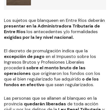
Los sujetos que blanqueen en Entre Ríos deberán
presentar en la Administradora Tributaria de
Entre Ríos
los antecedentes y/o formalidades
exigidas por la ley nivel nacional.
El decreto de promulgación indica que la
excepción de pago
en el Impuesto sobre los
Ingresos Brutos y Profesiones Liberales
procederá
sobre el monto bruto de las
operaciones
que originaron los fondos con los
que el bien regularizado fue adquirido
o de los
fondos en efectivo
que sean regularizados.
Las personas que se allanen al blanqueo en la
provincia
quedarán liberadas
de toda acción
civil y por los delitos de la
Ley Penal Tributaria
y