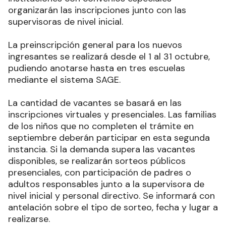
organizarán las inscripciones junto con las
supervisoras de nivel inicial.
La preinscripción general para los nuevos
ingresantes se realizará desde el 1 al 31 octubre,
pudiendo anotarse hasta en tres escuelas
mediante el sistema SAGE.
La cantidad de vacantes se basará en las
inscripciones virtuales y presenciales. Las familias
de los niños que no completen el trámite en
septiembre deberán participar en esta segunda
instancia. Si la demanda supera las vacantes
disponibles, se realizarán sorteos públicos
presenciales, con participación de padres o
adultos responsables junto a la supervisora de
nivel inicial y personal directivo. Se informará con
antelación sobre el tipo de sorteo, fecha y lugar a
realizarse.