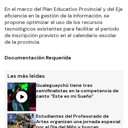
En el marco del Plan Educativo Provincial y del Eje
eficiencia en la gestión de la información, se
propone optimizar el uso de los recursos
tecnológicos existentes para facilitar el período
de inscripción previsto en el calendario escolar
de la provincia.
Documentación Requerida
Las más leídas
Gualeguaychú tiene tres
1
semifinalistas en la competencia de
canto "Este es mi Sueño"
Estudiantes del Profesorado de
2
Artes organizan una jornada especial
por el Día del Niño y buscan