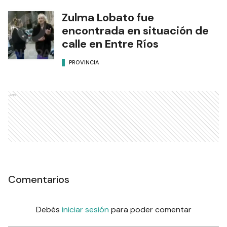
Zulma Lobato fue
encontrada en situación de
calle en Entre Ríos
PROVINCIA
Ads
Comentarios
Debés
iniciar sesión
para poder comentar