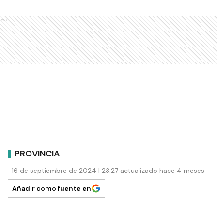
Ads
PROVINCIA
16 de septiembre de 2024 | 23:27 actualizado hace 4 meses
Añadir como fuente en