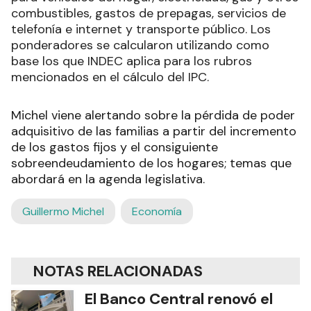
combustibles, gastos de prepagas, servicios de
telefonía e internet y transporte público. Los
ponderadores se calcularon utilizando como
base los que INDEC aplica para los rubros
mencionados en el cálculo del IPC.
Michel viene alertando sobre la pérdida de poder
adquisitivo de las familias a partir del incremento
de los gastos fijos y el consiguiente
sobreendeudamiento de los hogares; temas que
abordará en la agenda legislativa.
Guillermo Michel
Economía
NOTAS RELACIONADAS
El Banco Central renovó el