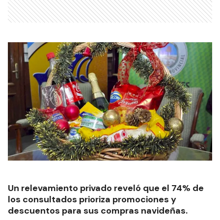
Un relevamiento privado reveló que el 74% de
los consultados prioriza promociones y
descuentos para sus compras navideñas.