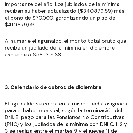
importante del año. Los jubilados de la mínima
reciben su haber actualizado ($340.879,59) más
el bono de $70.000, garantizando un piso de
$410.879,59.
Al sumarle el aguinaldo, el monto total bruto que
recibe un jubilado de la mínima en diciembre
asciende a $581.319,38.
3. Calendario de cobros de diciembre
El aguinaldo se cobra en la misma fecha asignada
para el haber mensual, según la terminación del
DNI. El pago para las Pensiones No Contributivas
(PNC) y los jubilados de la mínima con DNI 0, 1, 2 y
3 se realiza entre el martes 9 y el jueves 11 de