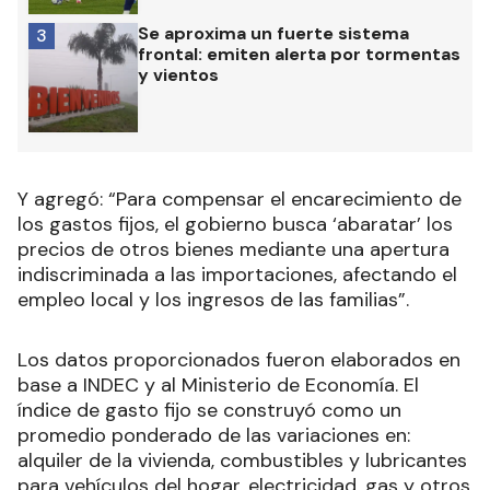
Se aproxima un fuerte sistema
3
frontal: emiten alerta por tormentas
y vientos
Y agregó: “Para compensar el encarecimiento de
los gastos fijos, el gobierno busca ‘abaratar’ los
precios de otros bienes mediante una apertura
indiscriminada a las importaciones, afectando el
empleo local y los ingresos de las familias”.
Los datos proporcionados fueron elaborados en
base a INDEC y al Ministerio de Economía. El
índice de gasto fijo se construyó como un
promedio ponderado de las variaciones en:
alquiler de la vivienda, combustibles y lubricantes
para vehículos del hogar, electricidad, gas y otros