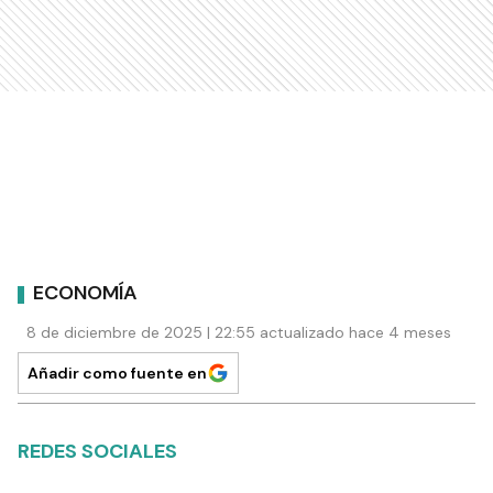
ECONOMÍA
8 de diciembre de 2025 | 22:55 actualizado hace 4 meses
Añadir como fuente en
REDES SOCIALES