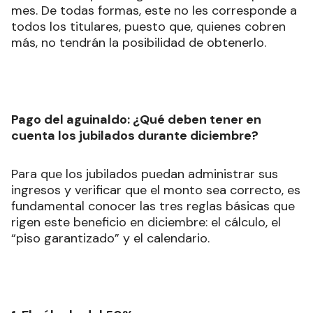
mes. De todas formas, este no les corresponde a
todos los titulares, puesto que, quienes cobren
más, no tendrán la posibilidad de obtenerlo.
Pago del aguinaldo: ¿Qué deben tener en
cuenta los jubilados durante diciembre?
Para que los jubilados puedan administrar sus
ingresos y verificar que el monto sea correcto, es
fundamental conocer las tres reglas básicas que
rigen este beneficio en diciembre: el cálculo, el
“piso garantizado” y el calendario.