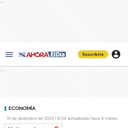
Ads
Suscribite
Ads
ECONOMÍA
10 de diciembre de 2025 | 21:34 actualizado hace 4 meses