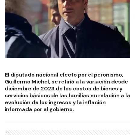
El diputado nacional electo por el peronismo,
Guillermo Michel, se refirió a la variación desde
diciembre de 2023 de los costos de bienes y
servicios básicos de las familias en relación a la
evolución de los ingresos y la inflación
informada por el gobierno.
Ads