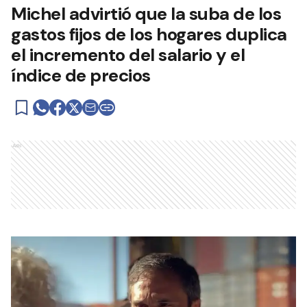
Michel advirtió que la suba de los
gastos fijos de los hogares duplica
el incremento del salario y el
índice de precios
Ads