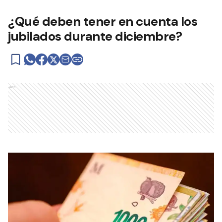
¿Qué deben tener en cuenta los
jubilados durante diciembre?
Ads