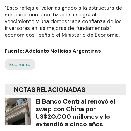
“Esto refleja el valor asignado a la estructura de
mercado, con amortización íntegra al
vencimiento y una demostrada confianza de los
inversores en las mejoras de 'fundamentals'
económicos”, señaló el Ministerio de Economía.
Fuente: Adelanto Noticias Argentinas
Economía
NOTAS RELACIONADAS
El Banco Central renovó el
swap con China por
US$20.000 millones y lo
extendió a cinco años