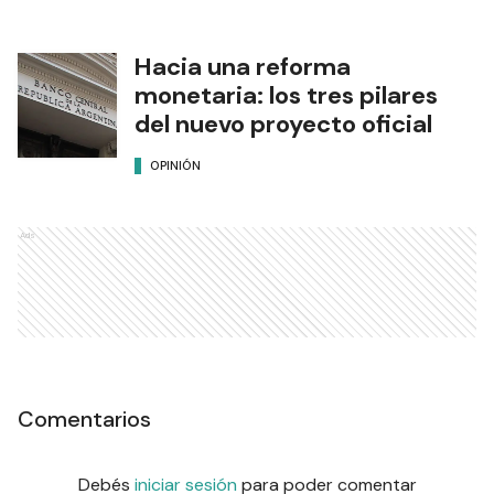
Hacia una reforma
monetaria: los tres pilares
del nuevo proyecto oficial
OPINIÓN
Ads
Comentarios
Debés
iniciar sesión
para poder comentar