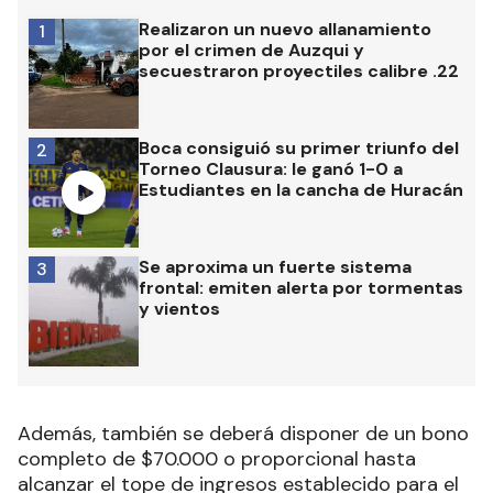
Realizaron un nuevo allanamiento
1
por el crimen de Auzqui y
secuestraron proyectiles calibre .22
Boca consiguió su primer triunfo del
2
Torneo Clausura: le ganó 1-0 a
Estudiantes en la cancha de Huracán
Se aproxima un fuerte sistema
3
frontal: emiten alerta por tormentas
y vientos
Además, también se deberá disponer de un bono
completo de $70.000 o proporcional hasta
alcanzar el tope de ingresos establecido para el