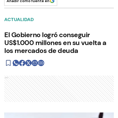
Añadir como fuente en
ACTUALIDAD
El Gobierno logró conseguir
US$1.000 millones en su vuelta a
los mercados de deuda
Ads