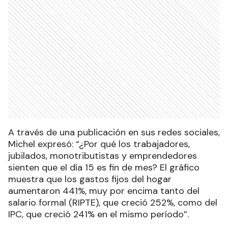
A través de una publicación en sus redes sociales,
Michel expresó: “¿Por qué los trabajadores,
jubilados, monotributistas y emprendedores
sienten que el día 15 es fin de mes? El gráfico
muestra que los gastos fijos del hogar
aumentaron 441%, muy por encima tanto del
salario formal (RIPTE), que creció 252%, como del
IPC, que creció 241% en el mismo período”.