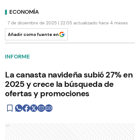
ECONOMÍA
7 de diciembre de 2025 | 22:05 actualizado hace 4 meses
Añadir como fuente en
INFORME
La canasta navideña subió 27% en
2025 y crece la búsqueda de
ofertas y promociones
Ads