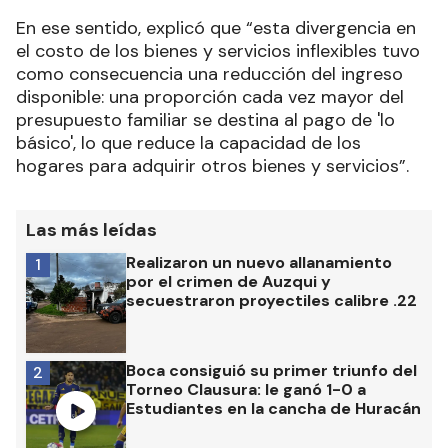
En ese sentido, explicó que “esta divergencia en
el costo de los bienes y servicios inflexibles tuvo
como consecuencia una reducción del ingreso
disponible: una proporción cada vez mayor del
presupuesto familiar se destina al pago de 'lo
básico', lo que reduce la capacidad de los
hogares para adquirir otros bienes y servicios”.
Las más leídas
Realizaron un nuevo allanamiento
1
por el crimen de Auzqui y
secuestraron proyectiles calibre .22
Boca consiguió su primer triunfo del
2
Torneo Clausura: le ganó 1-0 a
Estudiantes en la cancha de Huracán