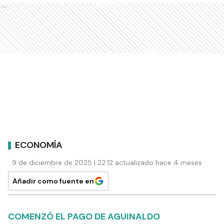
Ads
ECONOMÍA
9 de diciembre de 2025 | 22:12 actualizado hace 4 meses
Añadir como fuente en
COMENZÓ EL PAGO DE AGUINALDO