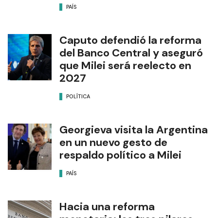
PAÍS
Caputo defendió la reforma
del Banco Central y aseguró
que Milei será reelecto en
2027
POLÍTICA
Georgieva visita la Argentina
en un nuevo gesto de
respaldo político a Milei
PAÍS
Hacia una reforma