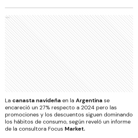
Ads
La
canasta navideña
en la
Argentina
se
encareció un 27% respecto a 2024 pero las
promociones y los descuentos siguen dominando
los hábitos de consumo, según reveló un informe
de la consultora Focus
Market.