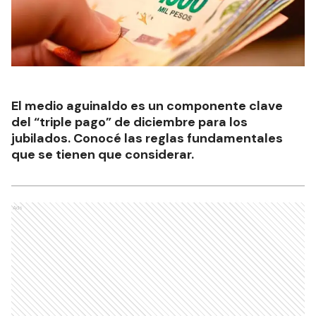
El medio aguinaldo es un componente clave
del “triple pago” de diciembre para los
jubilados. Conocé las reglas fundamentales
que se tienen que considerar.
Ads