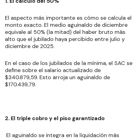
1. El cálculo del 50%
El aspecto más importante es cómo se calcula el
monto exacto. El medio aguinaldo de diciembre
equivale al 50% (la mitad) del haber bruto más
alto que el jubilado haya percibido entre julio y
diciembre de 2025.
En el caso de los jubilados de la mínima, el SAC se
define sobre el salario actualizado de
$340.879,59. Esto arroja un aguinaldo de
$170.439,79.
2. El triple cobro y el piso garantizado
El aguinaldo se integra en la liquidación más