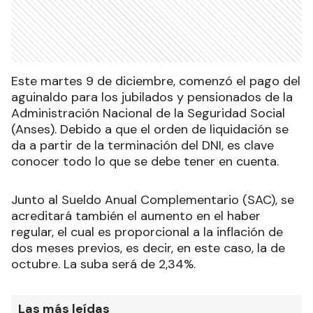
Este martes 9 de diciembre, comenzó el pago del
aguinaldo para los jubilados y pensionados de la
Administración Nacional de la Seguridad Social
(Anses). Debido a que el orden de liquidación se
da a partir de la terminación del DNI, es clave
conocer todo lo que se debe tener en cuenta.
Junto al Sueldo Anual Complementario (SAC), se
acreditará también el aumento en el haber
regular, el cual es proporcional a la inflación de
dos meses previos, es decir, en este caso, la de
octubre. La suba será de 2,34%.
Las más leídas