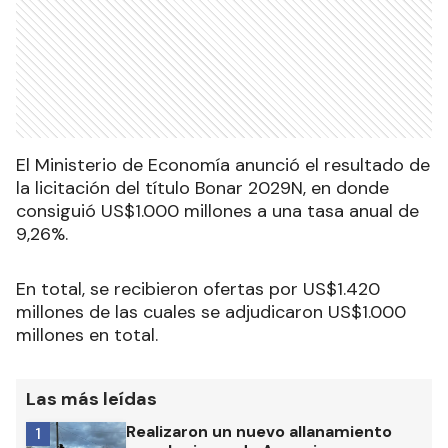
El Ministerio de Economía anunció el resultado de
la licitación del título Bonar 2029N, en donde
consiguió US$1.000 millones a una tasa anual de
9,26%.
En total, se recibieron ofertas por US$1.420
millones de las cuales se adjudicaron US$1.000
millones en total.
Las más leídas
Realizaron un nuevo allanamiento
1