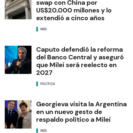
swap con China por
US$20.000 millones y lo
extendió a cinco años
PAÍS
Caputo defendió la reforma
del Banco Central y aseguró
que Milei será reelecto en
2027
POLÍTICA
Georgieva visita la Argentina
en un nuevo gesto de
respaldo político a Milei
PAÍS