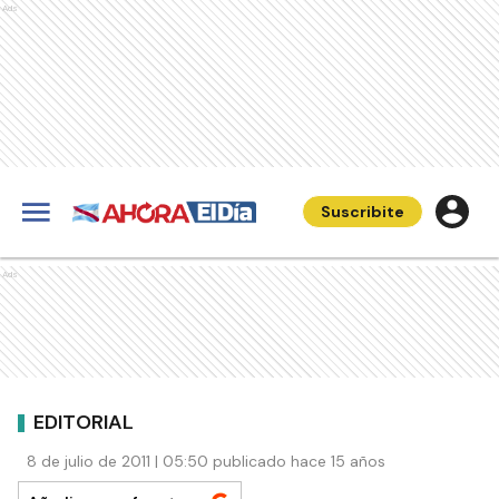
Ads
Suscribite
Ads
EDITORIAL
8 de julio de 2011 | 05:50 publicado hace 15 años