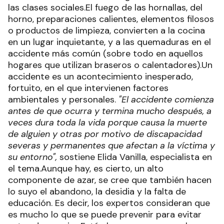
las clases sociales.El fuego de las hornallas, del
horno, preparaciones calientes, elementos filosos
o productos de limpieza, convierten a la cocina
en un lugar inquietante, y a las quemaduras en el
accidente más común (sobre todo en aquellos
hogares que utilizan braseros o calentadores).Un
accidente es un acontecimiento inesperado,
fortuito, en el que intervienen factores
ambientales y personales.
"El accidente comienza
antes de que ocurra y termina mucho después, a
veces dura toda la vida porque causa la muerte
de alguien y otras por motivo de discapacidad
severas y permanentes que afectan a la víctima y
su entorno",
sostiene Elida Vanilla, especialista en
el tema.Aunque hay, es cierto, un alto
componente de azar, se cree que también hacen
lo suyo el abandono, la desidia y la falta de
educación. Es decir, los expertos consideran que
es mucho lo que se puede prevenir para evitar