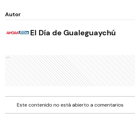
Autor
El Día de Gualeguaychú
Ads
Este contenido no está abierto a comentarios