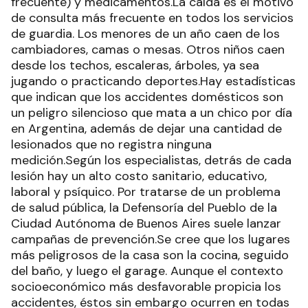
frecuente) y medicamentos.La caída es el motivo
de consulta más frecuente en todos los servicios
de guardia. Los menores de un año caen de los
cambiadores, camas o mesas. Otros niños caen
desde los techos, escaleras, árboles, ya sea
jugando o practicando deportes.Hay estadísticas
que indican que los accidentes domésticos son
un peligro silencioso que mata a un chico por día
en Argentina, además de dejar una cantidad de
lesionados que no registra ninguna
medición.Según los especialistas, detrás de cada
lesión hay un alto costo sanitario, educativo,
laboral y psíquico. Por tratarse de un problema
de salud pública, la Defensoría del Pueblo de la
Ciudad Autónoma de Buenos Aires suele lanzar
campañas de prevención.Se cree que los lugares
más peligrosos de la casa son la cocina, seguido
del baño, y luego el garage. Aunque el contexto
socioeconómico más desfavorable propicia los
accidentes, éstos sin embargo ocurren en todas