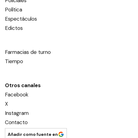
Policiales
Política
Espectáculos
Edictos
Farmacias de turno
Tiempo
Otros canales
Facebook
X
Instagram
Contacto
Añadir como fuente en