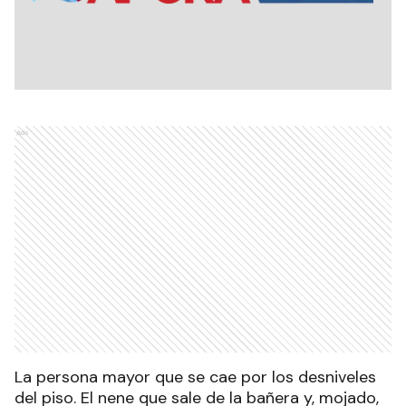
Ads
La persona mayor que se cae por los desniveles
del piso. El nene que sale de la bañera y, mojado,