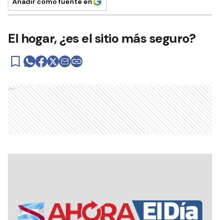
Añadir como fuente en
El hogar, ¿es el sitio más seguro?
Ads