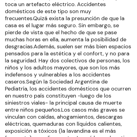
toca un artefacto eléctrico. Accidentes
domésticos de este tipo son muy
frecuentes.Quizá exista la presunción de que la
casa es el lugar más seguro. Sin embargo, se
pierde de vista que el hecho de que se pase
muchas horas en ella, aumenta la posibilidad de
desgracias.Además, suelen ser más bien espacios
pensados para la estética y el confort, y no para
la seguridad. Hay dos colectivos de personas, los
niños y los adultos mayores, que son los más
indefensos y vulnerables a los accidentes
caseros.Según la Sociedad Argentina de
Pediatría, los accidentes domésticos que ocurren
en nuestro país constituyen -luego de los
siniestros viales- la principal causa de muerte
entre niños pequeños.Los casos más graves se
vinculan con caídas, ahogamientos, descargas
eléctricas, quemaduras con líquidos calientes,
exposición a tóxicos (la lavandina es el más