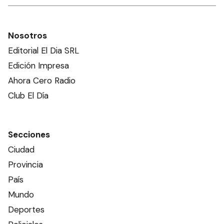
Nosotros
Editorial El Dia SRL
Edición Impresa
Ahora Cero Radio
Club El Día
Secciones
Ciudad
Provincia
País
Mundo
Deportes