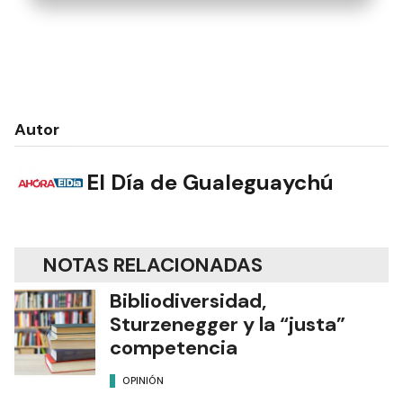
Autor
El Día de Gualeguaychú
NOTAS RELACIONADAS
Bibliodiversidad,
Sturzenegger y la “justa”
competencia
OPINIÓN