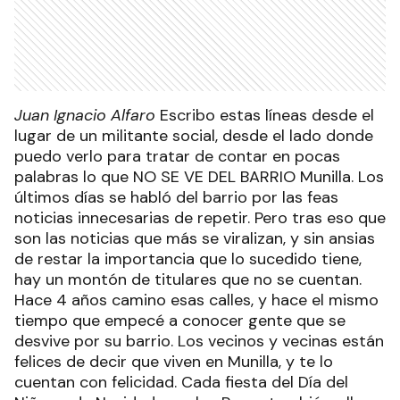
Juan Ignacio Alfaro
Escribo estas líneas desde el
lugar de un militante social, desde el lado donde
puedo verlo para tratar de contar en pocas
palabras lo que NO SE VE DEL BARRIO Munilla. Los
últimos días se habló del barrio por las feas
noticias innecesarias de repetir. Pero tras eso que
son las noticias que más se viralizan, y sin ansias
de restar la importancia que lo sucedido tiene,
hay un montón de titulares que no se cuentan.
Hace 4 años camino esas calles, y hace el mismo
tiempo que empecé a conocer gente que se
desvive por su barrio. Los vecinos y vecinas están
felices de decir que viven en Munilla, y te lo
cuentan con felicidad. Cada fiesta del Día del