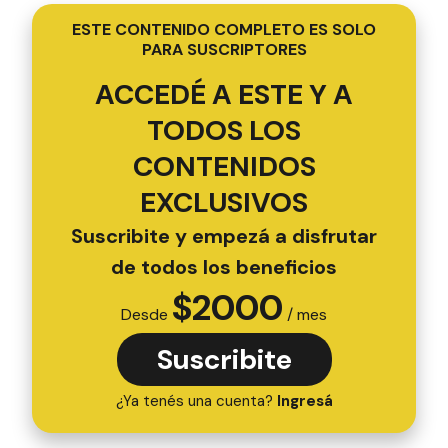
ESTE CONTENIDO COMPLETO ES SOLO
PARA SUSCRIPTORES
ACCEDÉ A ESTE Y A
TODOS LOS
CONTENIDOS
EXCLUSIVOS
Suscribite y empezá a disfrutar
de todos los beneficios
$
2000
Desde
/ mes
Suscribite
¿Ya tenés una cuenta?
Ingresá