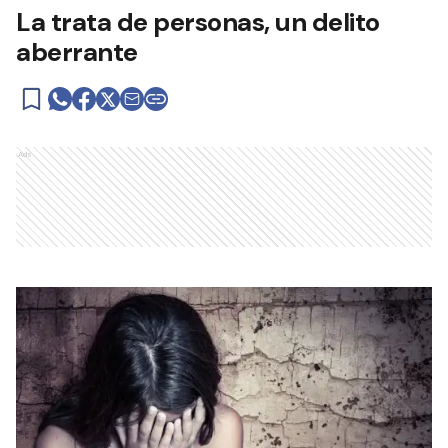
La trata de personas, un delito
aberrante
Ads