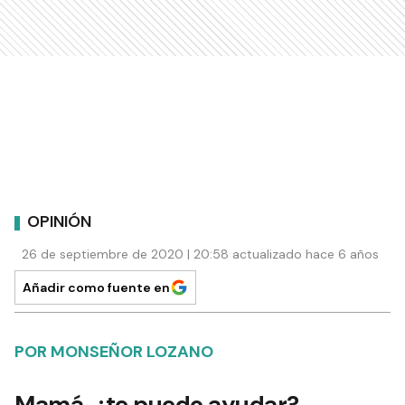
OPINIÓN
26 de septiembre de 2020 | 20:58 actualizado hace 6 años
Añadir como fuente en
POR MONSEÑOR LOZANO
Mamá, ¿te puedo ayudar?