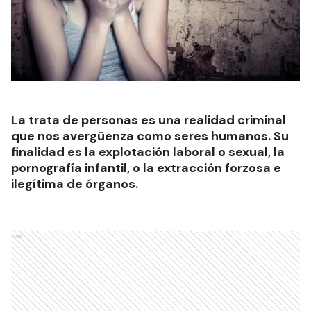
La trata de personas es una realidad criminal
que nos avergüenza como seres humanos. Su
finalidad es la explotación laboral o sexual, la
pornografía infantil, o la extracción forzosa e
ilegítima de órganos.
Ads