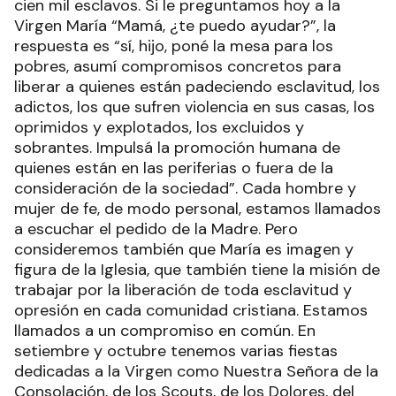
cien mil esclavos. Si le preguntamos hoy a la
Virgen María “Mamá, ¿te puedo ayudar?”, la
respuesta es “sí, hijo, poné la mesa para los
pobres, asumí compromisos concretos para
liberar a quienes están padeciendo esclavitud, los
adictos, los que sufren violencia en sus casas, los
oprimidos y explotados, los excluidos y
sobrantes. Impulsá la promoción humana de
quienes están en las periferias o fuera de la
consideración de la sociedad”. Cada hombre y
mujer de fe, de modo personal, estamos llamados
a escuchar el pedido de la Madre. Pero
consideremos también que María es imagen y
figura de la Iglesia, que también tiene la misión de
trabajar por la liberación de toda esclavitud y
opresión en cada comunidad cristiana. Estamos
llamados a un compromiso en común. En
setiembre y octubre tenemos varias fiestas
dedicadas a la Virgen como Nuestra Señora de la
Consolación, de los Scouts, de los Dolores, del