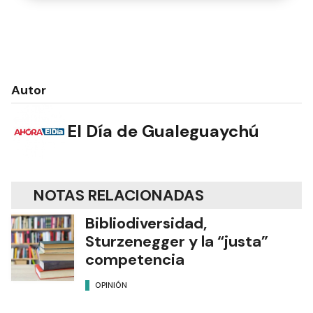
Autor
El Día de Gualeguaychú
NOTAS RELACIONADAS
Bibliodiversidad,
Sturzenegger y la “justa”
competencia
OPINIÓN