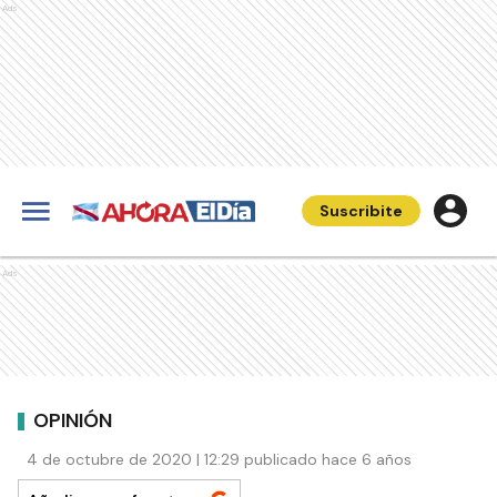
Ads
Suscribite
Ads
OPINIÓN
4 de octubre de 2020 | 12:29 publicado hace 6 años