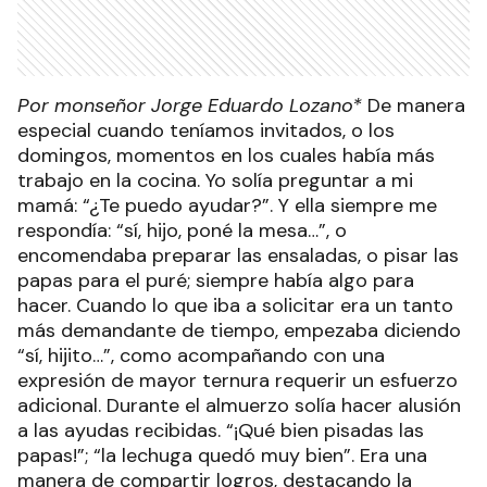
Por monseñor Jorge Eduardo Lozano*
De manera
especial cuando teníamos invitados, o los
domingos, momentos en los cuales había más
trabajo en la cocina. Yo solía preguntar a mi
mamá: “¿Te puedo ayudar?”. Y ella siempre me
respondía: “sí, hijo, poné la mesa…”, o
encomendaba preparar las ensaladas, o pisar las
papas para el puré; siempre había algo para
hacer. Cuando lo que iba a solicitar era un tanto
más demandante de tiempo, empezaba diciendo
“sí, hijito…”, como acompañando con una
expresión de mayor ternura requerir un esfuerzo
adicional. Durante el almuerzo solía hacer alusión
a las ayudas recibidas. “¡Qué bien pisadas las
papas!”; “la lechuga quedó muy bien”. Era una
manera de compartir logros, destacando la