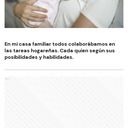
En mi casa familiar todos colaborábamos en
las tareas hogareñas. Cada quien según sus
posibilidades y habilidades.
Ads