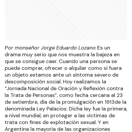
Por monseñor Jorge Eduardo Lozano
Es un
drama muy serio que nos muestra la bajeza en
que se consigue caer. Cuando una persona se
puede comprar, ofrecer o alquilar como si fuera
un objeto estamos ante un síntoma severo de
descomposición social. Hoy realizamos la
“Jornada Nacional de Oración y Reflexión contra
la Trata de Personas”, como fecha cercana al 23
de setiembre, día de la promulgación en 1913de la
denominada Ley Palacios. Dicha ley fue la primera,
a nivel mundial, en proteger a las víctimas de
trata con fines de explotación sexual. Y en
Argentina la mayoría de las organizaciones