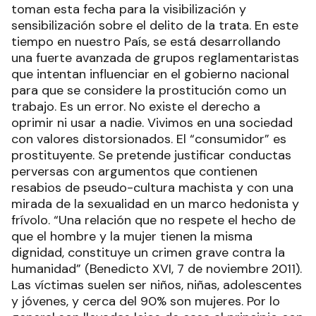
toman esta fecha para la visibilización y
sensibilización sobre el delito de la trata. En este
tiempo en nuestro País, se está desarrollando
una fuerte avanzada de grupos reglamentaristas
que intentan influenciar en el gobierno nacional
para que se considere la prostitución como un
trabajo. Es un error. No existe el derecho a
oprimir ni usar a nadie. Vivimos en una sociedad
con valores distorsionados. El “consumidor” es
prostituyente. Se pretende justificar conductas
perversas con argumentos que contienen
resabios de pseudo-cultura machista y con una
mirada de la sexualidad en un marco hedonista y
frívolo. “Una relación que no respete el hecho de
que el hombre y la mujer tienen la misma
dignidad, constituye un crimen grave contra la
humanidad” (Benedicto XVI, 7 de noviembre 2011).
Las víctimas suelen ser niños, niñas, adolescentes
y jóvenes, y cerca del 90% son mujeres. Por lo