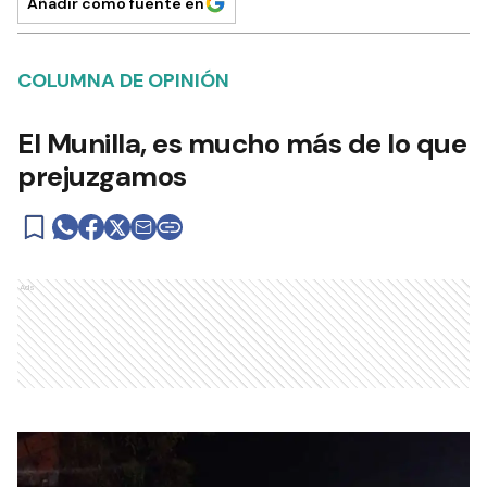
Añadir como fuente en
COLUMNA DE OPINIÓN
El Munilla, es mucho más de lo que
prejuzgamos
Ads