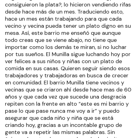
consiguieron la plata?, lo hicieron vendiendo rifas
desde hace más de un mes. Traduciendo esto,
hace un mes están trabajando para que cada
vecino y vecina pueda tener un plato digno en su
mesa. Así, este barrio me enseñó que aunque
todo creas que se viene abajo, no tiene que
importar como los demás te miran, si no luchar
por tus sueños. El Munilla sigue luchando hoy por
ver felices a sus niños y niñas con un plato de
comida en sus casas. Quieren seguir siendo esos
trabajadores y trabajadoras en busca de crecer
en comunidad. El barrio Munilla tiene vecinos y
vecinas que se criaron ahí desde hace mas de 60
años y que cada vez que sucede una desgracia
repiten con la frente en alto “este es mi barrio y
pase lo que pase nunca me voy a ir” y puedo
asegurar que cada niño y niña que se está
criando hoy, gracias a un incontable grupo de
gente va a repetir las mismas palabras. Sin