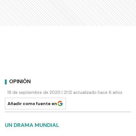
OPINIÓN
19 de septiembre de 2020 | 21:12 actualizado hace 6 años
Añadir como fuente en
UN DRAMA MUNDIAL