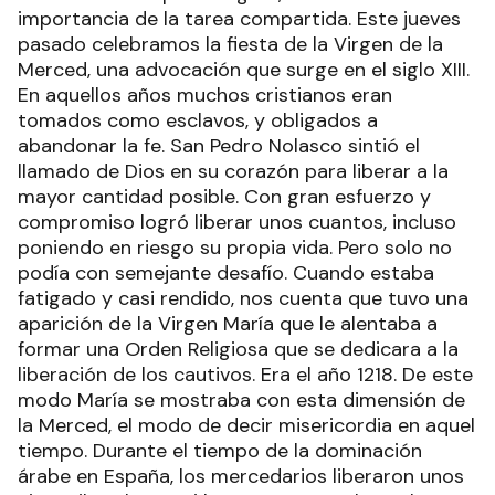
importancia de la tarea compartida. Este jueves
pasado celebramos la fiesta de la Virgen de la
Merced, una advocación que surge en el siglo XIII.
En aquellos años muchos cristianos eran
tomados como esclavos, y obligados a
abandonar la fe. San Pedro Nolasco sintió el
llamado de Dios en su corazón para liberar a la
mayor cantidad posible. Con gran esfuerzo y
compromiso logró liberar unos cuantos, incluso
poniendo en riesgo su propia vida. Pero solo no
podía con semejante desafío. Cuando estaba
fatigado y casi rendido, nos cuenta que tuvo una
aparición de la Virgen María que le alentaba a
formar una Orden Religiosa que se dedicara a la
liberación de los cautivos. Era el año 1218. De este
modo María se mostraba con esta dimensión de
la Merced, el modo de decir misericordia en aquel
tiempo. Durante el tiempo de la dominación
árabe en España, los mercedarios liberaron unos