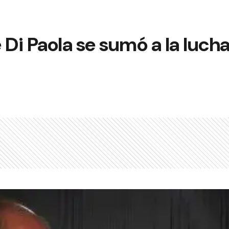
 Di Paola se sumó a la lucha