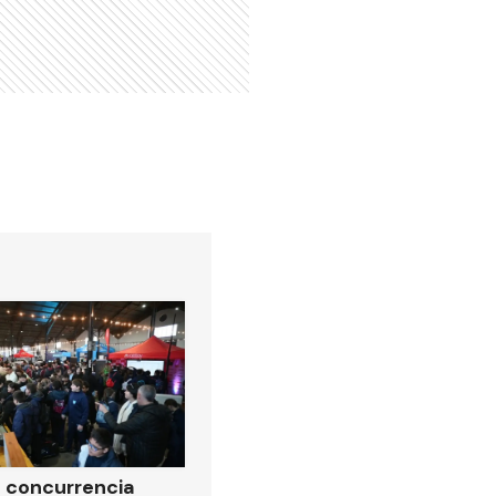
 concurrencia