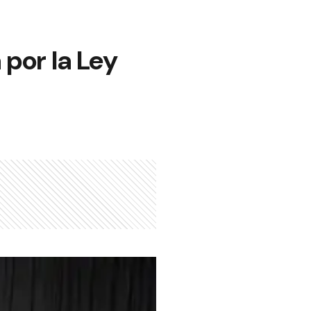
 por la Ley