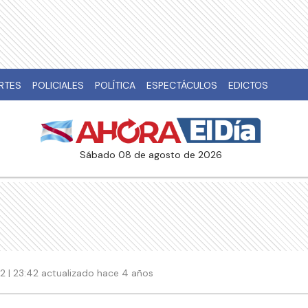
RTES
POLICIALES
POLÍTICA
ESPECTÁCULOS
EDICTOS
sábado 08 de agosto de 2026
2 | 23:42 actualizado hace 4 años