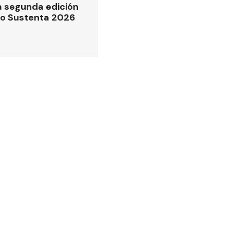
la segunda edición
po Sustenta 2026