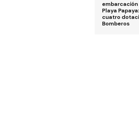
embarcación 
Playa Papaya:
cuatro dotac
Bomberos