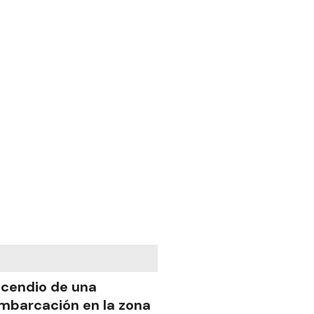
ncendio de una
mbarcación en la zona