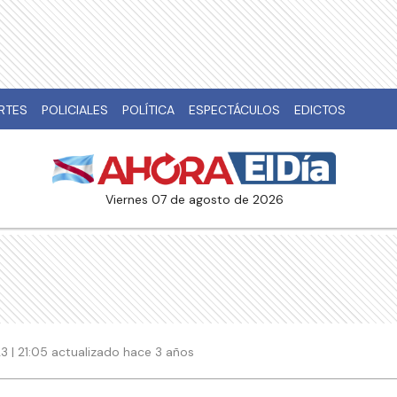
RTES
POLICIALES
POLÍTICA
ESPECTÁCULOS
EDICTOS
viernes 07 de agosto de 2026
3 | 21:05 actualizado hace 3 años