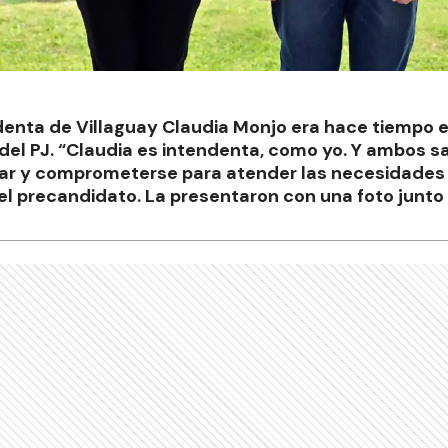
denta de Villaguay Claudia Monjo era hace tiempo e
del PJ. “Claudia es intendenta, como yo. Y ambos 
ar y comprometerse para atender las necesidades 
l precandidato. La presentaron con una foto junto 