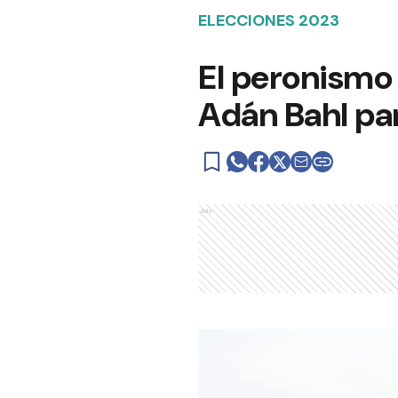
ELECCIONES 2023
El peronismo
Adán Bahl pa
Ads