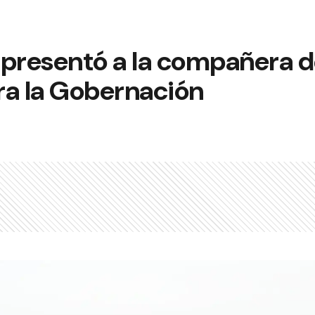
 presentó a la compañera d
ra la Gobernación