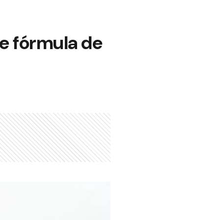
e fórmula de