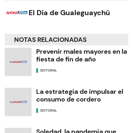
El Día de Gualeguaychú
NOTAS RELACIONADAS
Prevenir males mayores en la
fiesta de fin de año
EDITORIAL
La estrategia de impulsar el
consumo de cordero
EDITORIAL
Soledad, la pandemia que