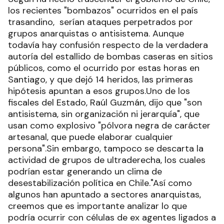
los recientes "bombazos" ocurridos en el país
trasandino, serían ataques perpetrados por
grupos anarquistas o antisistema. Aunque
todavía hay confusión respecto de la verdadera
autoría del estallido de bombas caseras en sitios
públicos, como el ocurrido por estas horas en
Santiago, y que dejó 14 heridos, las primeras
hipótesis apuntan a esos grupos.Uno de los
fiscales del Estado, Raúl Guzmán, dijo que "son
antisistema, sin organización ni jerarquía", que
usan como explosivo "pólvora negra de carácter
artesanal, que puede elaborar cualquier
persona".Sin embargo, tampoco se descarta la
actividad de grupos de ultraderecha, los cuales
podrían estar generando un clima de
desestabilización política en Chile."Así como
algunos han apuntado a sectores anarquistas,
creemos que es importante analizar lo que
podría ocurrir con células de ex agentes ligados a