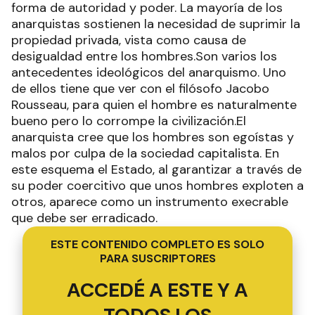
forma de autoridad y poder. La mayoría de los
anarquistas sostienen la necesidad de suprimir la
propiedad privada, vista como causa de
desigualdad entre los hombres.Son varios los
antecedentes ideológicos del anarquismo. Uno
de ellos tiene que ver con el filósofo Jacobo
Rousseau, para quien el hombre es naturalmente
bueno pero lo corrompe la civilización.El
anarquista cree que los hombres son egoístas y
malos por culpa de la sociedad capitalista. En
este esquema el Estado, al garantizar a través de
su poder coercitivo que unos hombres exploten a
otros, aparece como un instrumento execrable
que debe ser erradicado.
ESTE CONTENIDO COMPLETO ES SOLO
PARA SUSCRIPTORES
ACCEDÉ A ESTE Y A