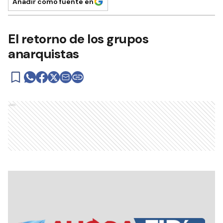
Añadir como fuente en
El retorno de los grupos
anarquistas
Ads