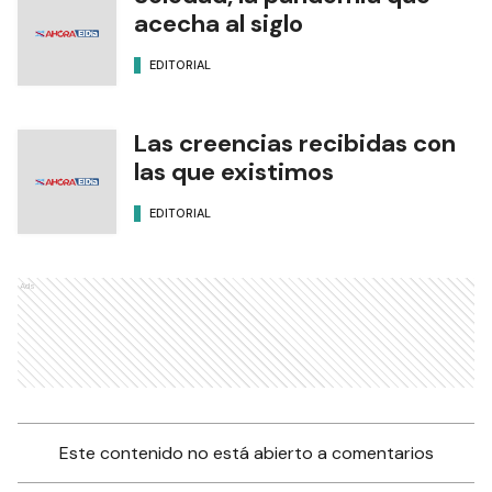
acecha al siglo
EDITORIAL
Las creencias recibidas con
las que existimos
EDITORIAL
Ads
Este contenido no está abierto a comentarios