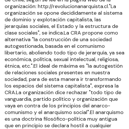
organización: http://revolucionanarquista.cl."La
organización se opone decididamente al sistema
de dominio y explotación capitalista, las
jerarquías sociales, el Estado y la estructura de
clase sociales", se indica.La CRA propone como
alternativa "la construcción de una sociedad
autogestionada, basada en el comunismo
libertario, aboliendo todo tipo de jerarquía, ya sea
económica, política, sexual intelectual, religiosa,
étnica, etc.".El ideal de máxima es "la autogestión
de relaciones sociales presentes en nuestra
sociedad, para de esta manera ir transformando
los espacios del sistema capitalista", expresa la
CRA.La organización dice rechazar "todo tipo de
vanguardia, partido político y organización que
vaya en contra de los principios del anarco-
comunismo y el anarquismo social".El anarquismo
es una doctrina filosófico-política muy antigua
que en principio se declara hostil a cualquier