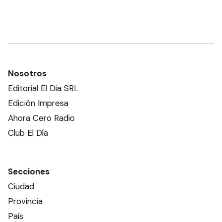
Nosotros
Editorial El Dia SRL
Edición Impresa
Ahora Cero Radio
Club El Día
Secciones
Ciudad
Provincia
País