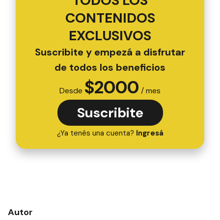
TODOS LOS
CONTENIDOS
EXCLUSIVOS
Suscribite y empezá a disfrutar
de todos los beneficios
$
2000
Desde
/ mes
Suscribite
¿Ya tenés una cuenta?
Ingresá
Autor