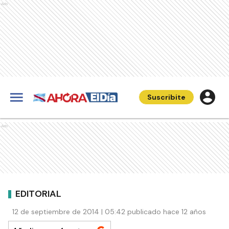
Ads
Suscribite
Ads
EDITORIAL
12 de septiembre de 2014 | 05:42 publicado hace 12 años