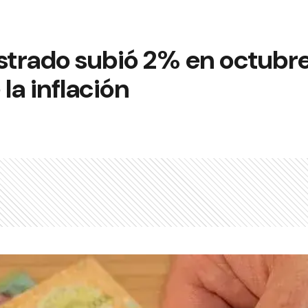
gistrado subió 2% en octubre
la inflación