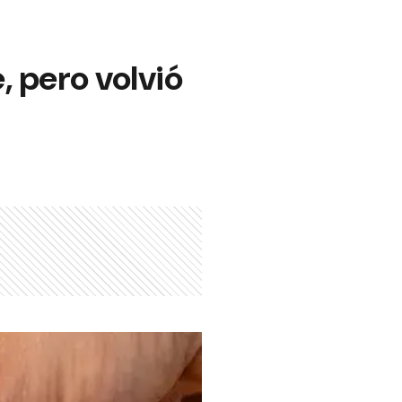
, pero volvió