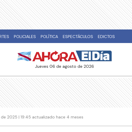
RTES
POLICIALES
POLÍTICA
ESPECTÁCULOS
EDICTOS
jueves 06 de agosto de 2026
 de 2025 | 19:45 actualizado hace 4 meses