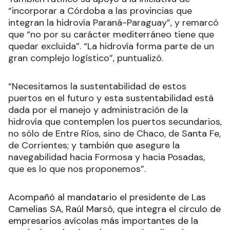
“incorporar a Córdoba a las provincias que
integran la hidrovía Paraná-Paraguay”, y remarcó
que “no por su carácter mediterráneo tiene que
quedar excluida”. “La hidrovía forma parte de un
gran complejo logístico”, puntualizó.
“Necesitamos la sustentabilidad de estos
puertos en el futuro y esta sustentabilidad está
dada por el manejo y administración de la
hidrovía que contemplen los puertos secundarios,
no sólo de Entre Ríos, sino de Chaco, de Santa Fe,
de Corrientes; y también que asegure la
navegabilidad hacia Formosa y hacia Posadas,
que es lo que nos proponemos”.
Acompañó al mandatario el presidente de Las
Camelias SA, Raúl Marsó, que integra el círculo de
empresarios avícolas más importantes de la