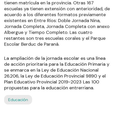
tienen matrícula en la provincia. Otras 167
escuelas ya tienen extensión con anterioridad, de
acuerdo a los diferentes formatos previamente
existentes en Entre Ríos: Doble Jornada Nina,
Jornada Completa, Jornada Completa con anexo
Albergue y Tiempo Completo. Las cuatro
restantes son tres escuelas corales y el Parque
Escolar Berduc de Paraná.
La ampliación de la jornada escolar es una línea
de acción prioritaria para la Educación Primaria y
se enmarca en la Ley de Educación Nacional
26.206, la Ley de Educación Provincial 9890 y el
Plan Educativo Provincial 2019-2023 Las 100
propuestas para la educación entrerriana.
Educación