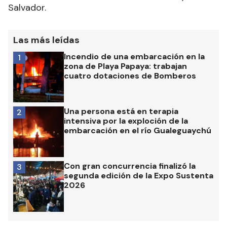
Salvador.
Las más leídas
Incendio de una embarcación en la
1
zona de Playa Papaya: trabajan
cuatro dotaciones de Bomberos
Una persona está en terapia
2
intensiva por la exploción de la
embarcación en el río Gualeguaychú
Con gran concurrencia finalizó la
3
segunda edición de la Expo Sustenta
2026