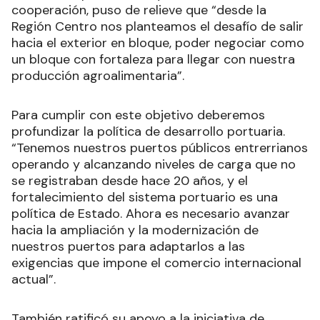
cooperación, puso de relieve que “desde la
Región Centro nos planteamos el desafío de salir
hacia el exterior en bloque, poder negociar como
un bloque con fortaleza para llegar con nuestra
producción agroalimentaria”.
Para cumplir con este objetivo deberemos
profundizar la política de desarrollo portuaria.
“Tenemos nuestros puertos públicos entrerrianos
operando y alcanzando niveles de carga que no
se registraban desde hace 20 años, y el
fortalecimiento del sistema portuario es una
política de Estado. Ahora es necesario avanzar
hacia la ampliación y la modernización de
nuestros puertos para adaptarlos a las
exigencias que impone el comercio internacional
actual”.
También ratificó su apoyo a la iniciativa de