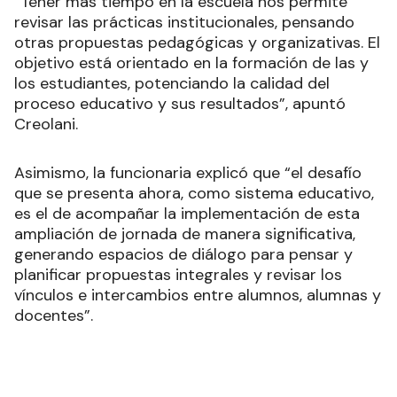
“Tener más tiempo en la escuela nos permite
revisar las prácticas institucionales, pensando
otras propuestas pedagógicas y organizativas. El
objetivo está orientado en la formación de las y
los estudiantes, potenciando la calidad del
proceso educativo y sus resultados”, apuntó
Creolani.
Asimismo, la funcionaria explicó que “el desafío
que se presenta ahora, como sistema educativo,
es el de acompañar la implementación de esta
ampliación de jornada de manera significativa,
generando espacios de diálogo para pensar y
planificar propuestas integrales y revisar los
vínculos e intercambios entre alumnos, alumnas y
docentes”.