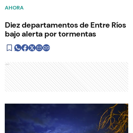
AHORA
Diez departamentos de Entre Ríos
bajo alerta por tormentas
Ads