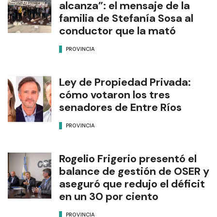
alcanza”: el mensaje de la
familia de Stefanía Sosa al
conductor que la mató
PROVINCIA
Ley de Propiedad Privada:
cómo votaron los tres
senadores de Entre Ríos
PROVINCIA
Rogelio Frigerio presentó el
balance de gestión de OSER y
aseguró que redujo el déficit
en un 30 por ciento
PROVINCIA