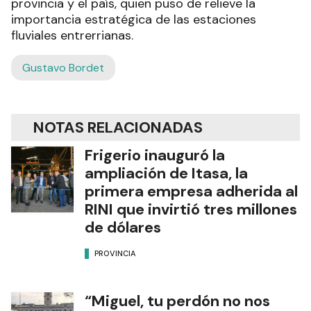
provincia y el país, quien puso de relieve la
importancia estratégica de las estaciones
fluviales entrerrianas.
Gustavo Bordet
NOTAS RELACIONADAS
Frigerio inauguró la
ampliación de Itasa, la
primera empresa adherida al
RINI que invirtió tres millones
de dólares
PROVINCIA
“Miguel, tu perdón no nos