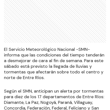
El Servicio Meteorológico Nacional -SMN-
informa que las condiciones del tiempo tenderán
a desmejorar de cara al fin de semana. Para este
sábado está previsto la llegada de lluvias y
tormentas que afectarán sobre todo el centro y
norte de Entre Ríos.
Según el SMN, anticipan un alerta por tormentas
para diez de los 17 departamentos de Entre Ríos:
Diamante, La Paz, Nogoyá, Paraná, Villaguay,
Concordia, Federación, Federal, Feliciano y San