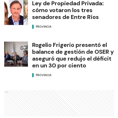
Ley de Propiedad Privada:
cómo votaron los tres
senadores de Entre Ríos
PROVINCIA
Rogelio Frigerio presentó el
balance de gestión de OSER y
aseguró que redujo el déficit
en un 30 por ciento
PROVINCIA
Ads