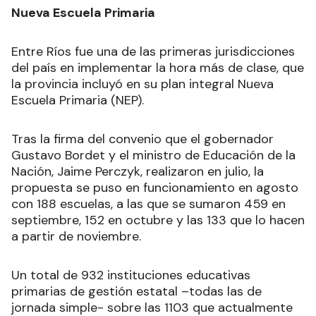
Nueva Escuela Primaria
Entre Ríos fue una de las primeras jurisdicciones
del país en implementar la hora más de clase, que
la provincia incluyó en su plan integral Nueva
Escuela Primaria (NEP).
Tras la firma del convenio que el gobernador
Gustavo Bordet y el ministro de Educación de la
Nación, Jaime Perczyk, realizaron en julio, la
propuesta se puso en funcionamiento en agosto
con 188 escuelas, a las que se sumaron 459 en
septiembre, 152 en octubre y las 133 que lo hacen
a partir de noviembre.
Un total de 932 instituciones educativas
primarias de gestión estatal –todas las de
jornada simple- sobre las 1103 que actualmente