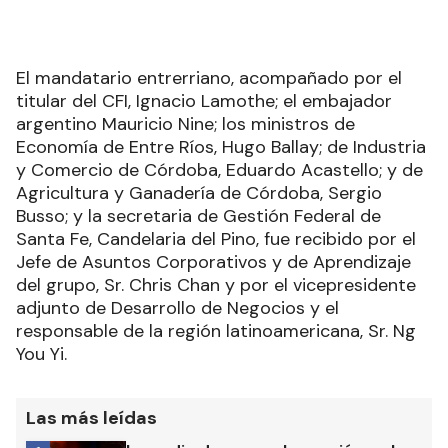
El mandatario entrerriano, acompañado por el
titular del CFI, Ignacio Lamothe; el embajador
argentino Mauricio Nine; los ministros de
Economía de Entre Ríos, Hugo Ballay; de Industria
y Comercio de Córdoba, Eduardo Acastello; y de
Agricultura y Ganadería de Córdoba, Sergio
Busso; y la secretaria de Gestión Federal de
Santa Fe, Candelaria del Pino, fue recibido por el
Jefe de Asuntos Corporativos y de Aprendizaje
del grupo, Sr. Chris Chan y por el vicepresidente
adjunto de Desarrollo de Negocios y el
responsable de la región latinoamericana, Sr. Ng
You Yi.
Las más leídas