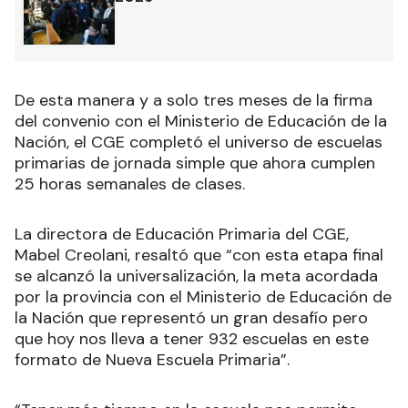
De esta manera y a solo tres meses de la firma
del convenio con el Ministerio de Educación de la
Nación, el CGE completó el universo de escuelas
primarias de jornada simple que ahora cumplen
25 horas semanales de clases.
La directora de Educación Primaria del CGE,
Mabel Creolani, resaltó que “con esta etapa final
se alcanzó la universalización, la meta acordada
por la provincia con el Ministerio de Educación de
la Nación que representó un gran desafío pero
que hoy nos lleva a tener 932 escuelas en este
formato de Nueva Escuela Primaria”.