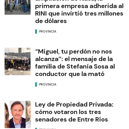
primera empresa adherida al
RINI que invirtió tres millones
de dólares
PROVINCIA
“Miguel, tu perdón no nos
alcanza”: el mensaje de la
familia de Stefanía Sosa al
conductor que la mató
PROVINCIA
Ley de Propiedad Privada:
cómo votaron los tres
senadores de Entre Ríos