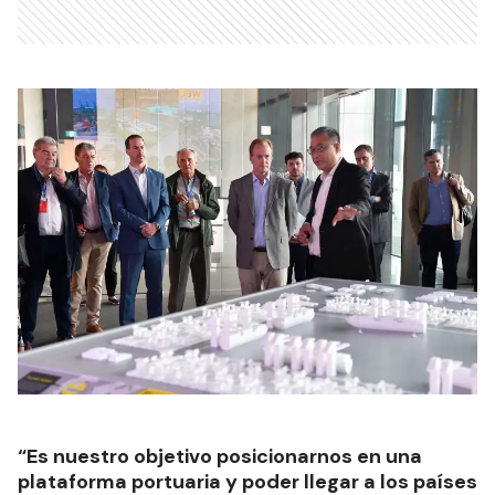
“Es nuestro objetivo posicionarnos en una
plataforma portuaria y poder llegar a los países