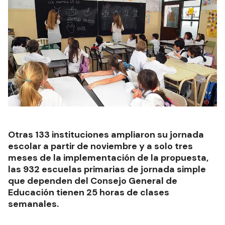
Otras 133 instituciones ampliaron su jornada
escolar a partir de noviembre y a solo tres
meses de la implementación de la propuesta,
las 932 escuelas primarias de jornada simple
que dependen del Consejo General de
Educación tienen 25 horas de clases
semanales.