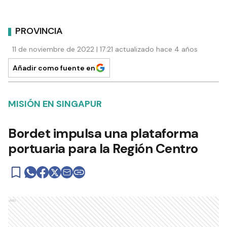
PROVINCIA
11 de noviembre de 2022 | 17:21 actualizado hace 4 años
Añadir como fuente en
MISIÓN EN SINGAPUR
Bordet impulsa una plataforma
portuaria para la Región Centro
Ads