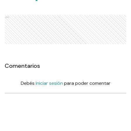
Ads
Comentarios
Debés
iniciar sesión
para poder comentar