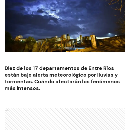
Diez de los 17 departamentos de Entre Ríos
están bajo alerta meteorológico por lluvias y
tormentas. Cuándo afectarán los fenómenos
más intensos.
Ads