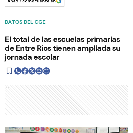
Añadir como fuente en
DATOS DEL CGE
El total de las escuelas primarias
de Entre Ríos tienen ampliada su
jornada escolar
Ads