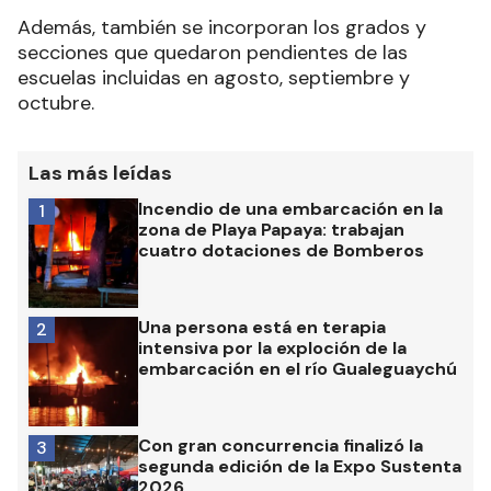
Además, también se incorporan los grados y
secciones que quedaron pendientes de las
escuelas incluidas en agosto, septiembre y
octubre.
Las más leídas
Incendio de una embarcación en la
1
zona de Playa Papaya: trabajan
cuatro dotaciones de Bomberos
Una persona está en terapia
2
intensiva por la exploción de la
embarcación en el río Gualeguaychú
Con gran concurrencia finalizó la
3
segunda edición de la Expo Sustenta
2026