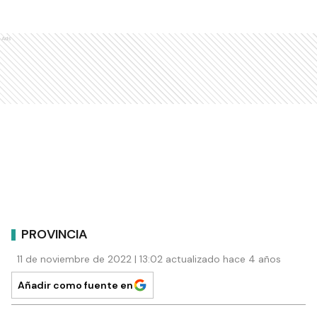
Ads
PROVINCIA
11 de noviembre de 2022 | 13:02 actualizado hace 4 años
Añadir como fuente en