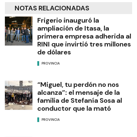
NOTAS RELACIONADAS
Frigerio inauguró la
ampliación de Itasa, la
primera empresa adherida al
RINI que invirtió tres millones
de dólares
PROVINCIA
“Miguel, tu perdón no nos
alcanza”: el mensaje de la
familia de Stefanía Sosa al
conductor que la mató
PROVINCIA