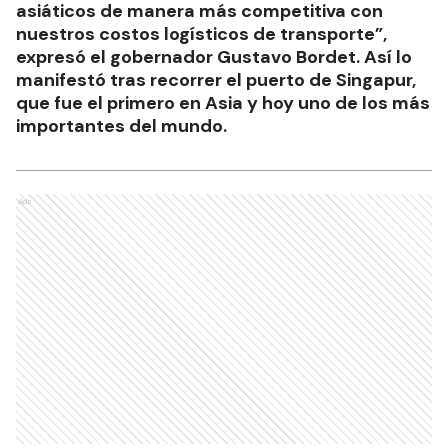
asiáticos de manera más competitiva con
nuestros costos logísticos de transporte”,
expresó el gobernador Gustavo Bordet. Así lo
manifestó tras recorrer el puerto de Singapur,
que fue el primero en Asia y hoy uno de los más
importantes del mundo.
Ads