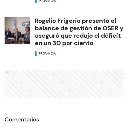
PROVINCIA
Rogelio Frigerio presentó el
balance de gestión de OSER y
aseguró que redujo el déficit
en un 30 por ciento
PROVINCIA
Ads
Comentarios