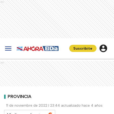
Ads
Suscribite
Ads
PROVINCIA
11 de noviembre de 2022 | 23:44 actualizado hace 4 años