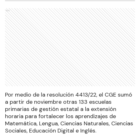
Ads
Por medio de la resolución 4413/22, el CGE sumó
a partir de noviembre otras 133 escuelas
primarias de gestión estatal a la extensión
horaria para fortalecer los aprendizajes de
Matemática, Lengua, Ciencias Naturales, Ciencias
Sociales, Educación Digital e Inglés.