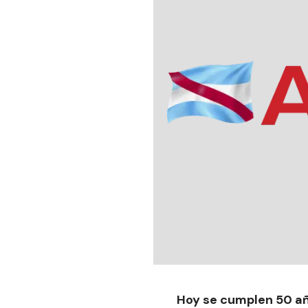
Hoy se cumplen 50 año