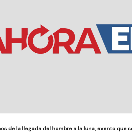
s de la llegada del hombre a la luna, evento que se