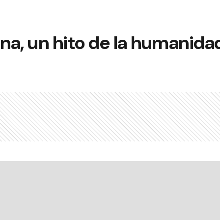
Luna, un hito de la humanida