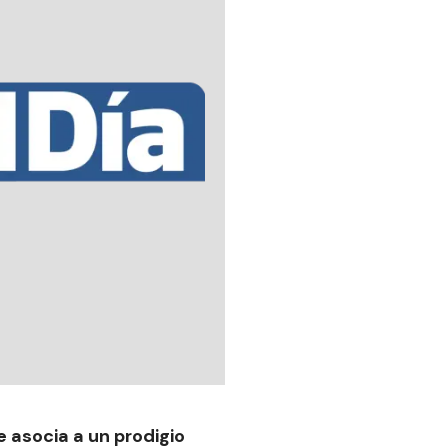
 asocia a un prodigio