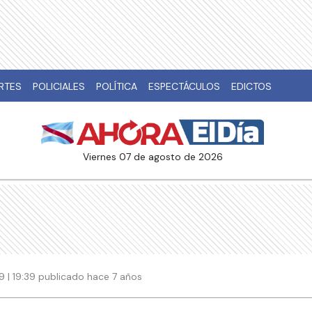
RTES
POLICIALES
POLÍTICA
ESPECTÁCULOS
EDICTOS
viernes 07 de agosto de 2026
19 | 19:39 publicado hace 7 años