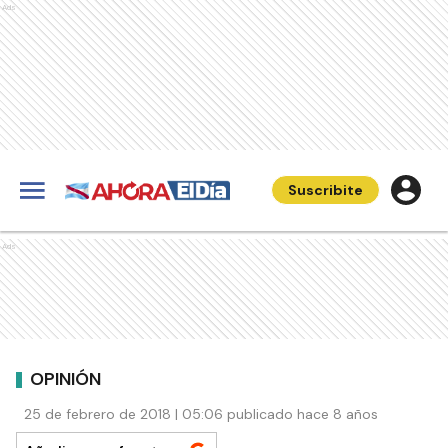
Ads
Suscribite
Ads
OPINIÓN
25 de febrero de 2018 | 05:06 publicado hace 8 años