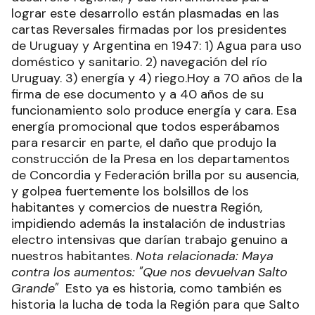
lograr este desarrollo están plasmadas en las
cartas Reversales firmadas por los presidentes
de Uruguay y Argentina en 1947: 1) Agua para uso
doméstico y sanitario. 2) navegación del río
Uruguay. 3) energía y 4) riego.Hoy a 70 años de la
firma de ese documento y a 40 años de su
funcionamiento solo produce energía y cara. Esa
energía promocional que todos esperábamos
para resarcir en parte, el daño que produjo la
construcción de la Presa en los departamentos
de Concordia y Federación brilla por su ausencia,
y golpea fuertemente los bolsillos de los
habitantes y comercios de nuestra Región,
impidiendo además la instalación de industrias
electro intensivas que darían trabajo genuino a
nuestros habitantes.
Nota relacionada: Maya
contra los aumentos: "Que nos devuelvan Salto
Grande"
Esto ya es historia, como también es
historia la lucha de toda la Región para que Salto