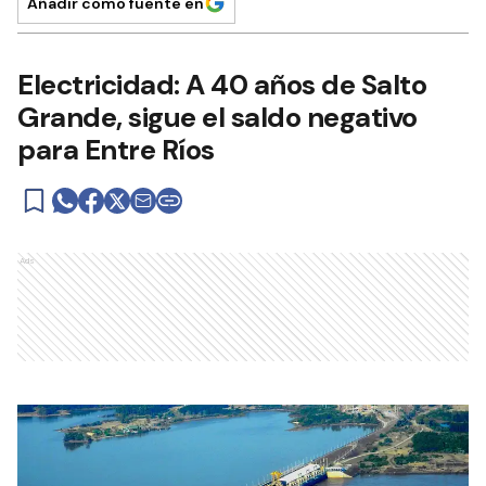
Añadir como fuente en
Electricidad: A 40 años de Salto
Grande, sigue el saldo negativo
para Entre Ríos
Ads