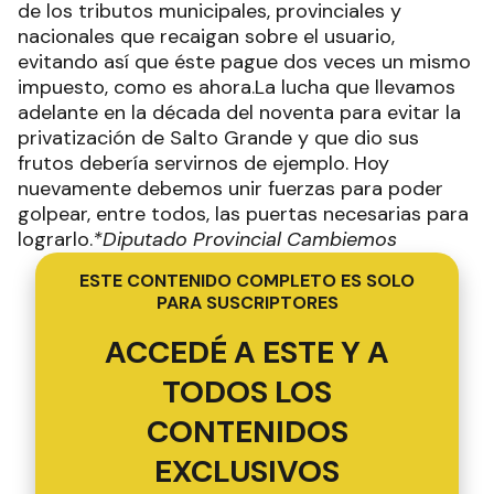
de los tributos municipales, provinciales y
nacionales que recaigan sobre el usuario,
evitando así que éste pague dos veces un mismo
impuesto, como es ahora.La lucha que llevamos
adelante en la década del noventa para evitar la
privatización de Salto Grande y que dio sus
frutos debería servirnos de ejemplo. Hoy
nuevamente debemos unir fuerzas para poder
golpear, entre todos, las puertas necesarias para
lograrlo.
*Diputado Provincial Cambiemos
ESTE CONTENIDO COMPLETO ES SOLO
PARA SUSCRIPTORES
ACCEDÉ A ESTE Y A
TODOS LOS
CONTENIDOS
EXCLUSIVOS