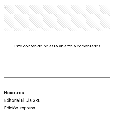
Ads
Este contenido no está abierto a comentarios
Nosotros
Editorial El Dia SRL
Edición Impresa