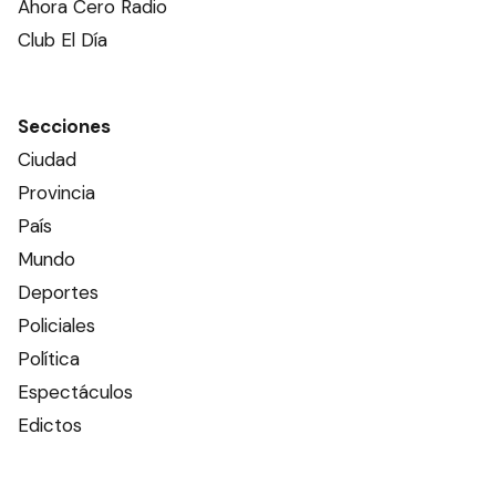
Ahora Cero Radio
Club El Día
Secciones
Ciudad
Provincia
País
Mundo
Deportes
Policiales
Política
Espectáculos
Edictos