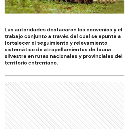
Las autoridades destacaron los convenios y el
trabajo conjunto a través del cual se apunta a
fortalecer el seguimiento y relevamiento
sistemático de atropellamientos de fauna
silvestre en rutas nacionales y provinciales del
territorio entrerriano.
Ads