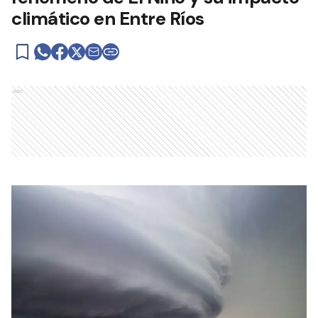
climático en Entre Ríos
Ads