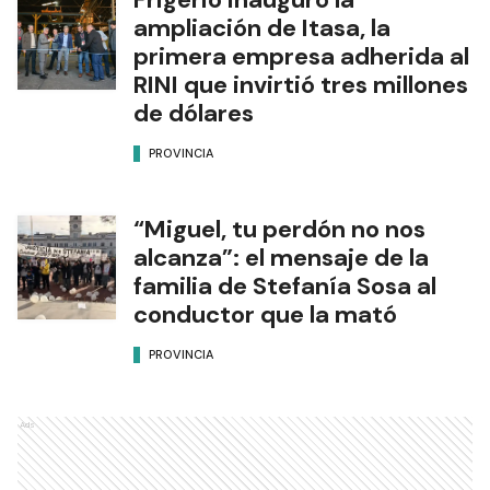
ampliación de Itasa, la
primera empresa adherida al
RINI que invirtió tres millones
de dólares
PROVINCIA
“Miguel, tu perdón no nos
alcanza”: el mensaje de la
familia de Stefanía Sosa al
conductor que la mató
PROVINCIA
Ads