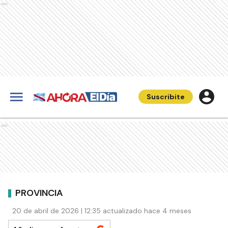
Ads
Suscribite
Ads
PROVINCIA
20 de abril de 2026 | 12:35 actualizado hace 4 meses