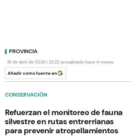
PROVINCIA
18 de abril de 2026 | 22:22 actualizado hace 4 meses
Añadir como fuente en
CONSERVACIÓN
Refuerzan el monitoreo de fauna
silvestre en rutas entrerrianas
para prevenir atropellamientos