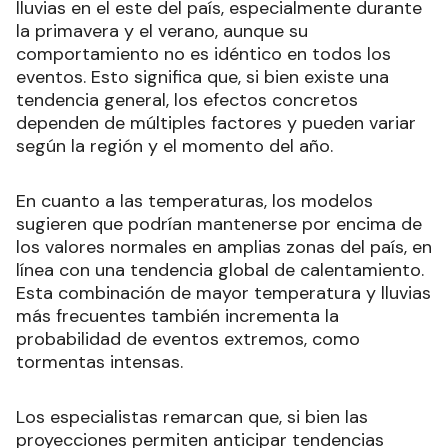
lluvias en el este del país, especialmente durante
la primavera y el verano, aunque su
comportamiento no es idéntico en todos los
eventos. Esto significa que, si bien existe una
tendencia general, los efectos concretos
dependen de múltiples factores y pueden variar
según la región y el momento del año.
En cuanto a las temperaturas, los modelos
sugieren que podrían mantenerse por encima de
los valores normales en amplias zonas del país, en
línea con una tendencia global de calentamiento.
Esta combinación de mayor temperatura y lluvias
más frecuentes también incrementa la
probabilidad de eventos extremos, como
tormentas intensas.
Los especialistas remarcan que, si bien las
proyecciones permiten anticipar tendencias