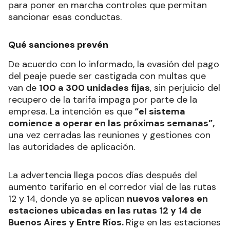
para poner en marcha controles que permitan
sancionar esas conductas.
Qué sanciones prevén
De acuerdo con lo informado, la evasión del pago
del peaje puede ser castigada con multas que
van de
100 a 300 unidades fijas
, sin perjuicio del
recupero de la tarifa impaga por parte de la
empresa. La intención es que
“el sistema
comience a operar en las próximas semanas”,
una vez cerradas las reuniones y gestiones con
las autoridades de aplicación.
La advertencia llega pocos días después del
aumento tarifario en el corredor vial de las rutas
12 y 14, donde ya se aplican
nuevos valores en
estaciones ubicadas en las rutas 12 y 14 de
Buenos Aires y Entre Ríos.
Rige en las estaciones