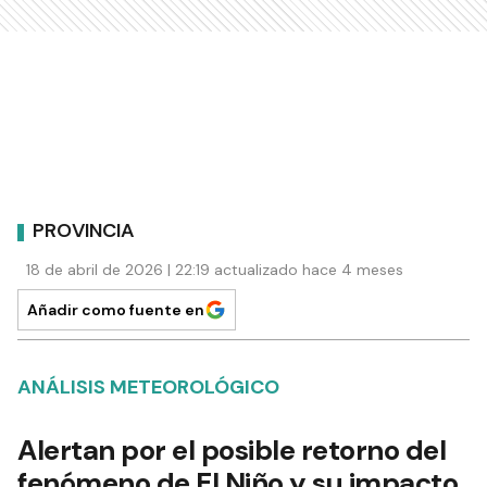
PROVINCIA
18 de abril de 2026 | 22:19 actualizado hace 4 meses
Añadir como fuente en
ANÁLISIS METEOROLÓGICO
Alertan por el posible retorno del
fenómeno de El Niño y su impacto