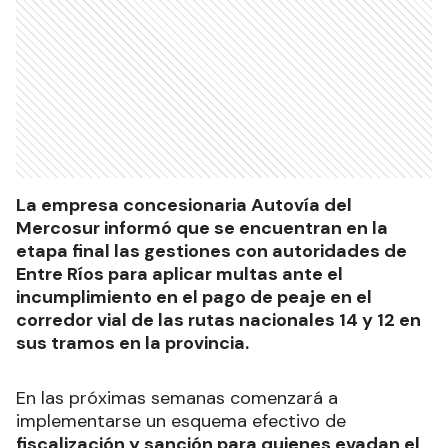
La empresa concesionaria Autovía del
Mercosur informó que se encuentran en la
etapa final las gestiones con autoridades de
Entre Ríos para aplicar multas ante el
incumplimiento en el pago de peaje en el
corredor vial de las rutas nacionales 14 y 12 en
sus tramos en la provincia.
En las próximas semanas comenzará a
implementarse un esquema efectivo de
fiscalización y sanción para quienes evadan el