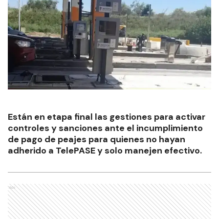
Están en etapa final las gestiones para activar
controles y sanciones ante el incumplimiento
de pago de peajes para quienes no hayan
adherido a TelePASE y solo manejen efectivo.
Ads