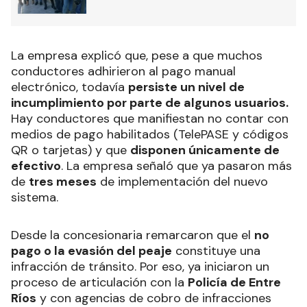
La empresa explicó que, pese a que muchos
conductores adhirieron al pago manual
electrónico, todavía
persiste un nivel de
incumplimiento por parte de algunos usuarios.
Hay conductores que manifiestan no contar con
medios de pago habilitados (TelePASE y códigos
QR o tarjetas) y que
disponen únicamente de
efectivo
. La empresa señaló que ya pasaron más
de
tres meses
de implementación del nuevo
sistema.
Desde la concesionaria remarcaron que el
no
pago o la evasión del peaje
constituye una
infracción de tránsito. Por eso, ya iniciaron un
proceso de articulación con la
Policía de Entre
Ríos
y con agencias de cobro de infracciones