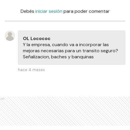
Debés
iniciar sesión
para poder comentar
OL Locococ
Y la empresa, cuando va a incorporar las
mejoras necesarias para un transito seguro?
Señalizacion, baches y banquinas
hace 4 meses
Ads