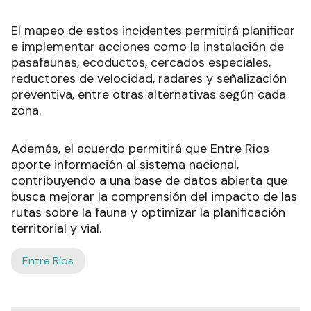
El mapeo de estos incidentes permitirá planificar
e implementar acciones como la instalación de
pasafaunas, ecoductos, cercados especiales,
reductores de velocidad, radares y señalización
preventiva, entre otras alternativas según cada
zona.
Además, el acuerdo permitirá que Entre Ríos
aporte información al sistema nacional,
contribuyendo a una base de datos abierta que
busca mejorar la comprensión del impacto de las
rutas sobre la fauna y optimizar la planificación
territorial y vial.
Entre Ríos