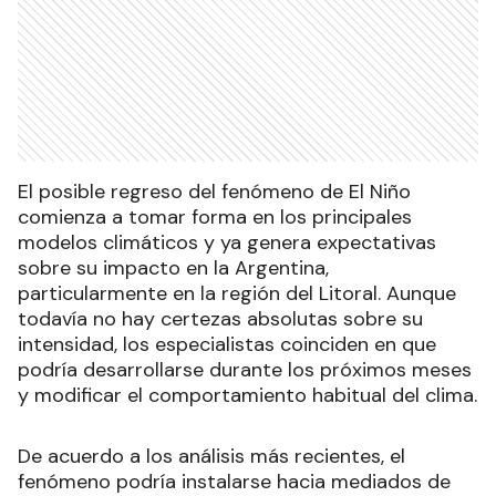
El posible regreso del fenómeno de El Niño
comienza a tomar forma en los principales
modelos climáticos y ya genera expectativas
sobre su impacto en la Argentina,
particularmente en la región del Litoral. Aunque
todavía no hay certezas absolutas sobre su
intensidad, los especialistas coinciden en que
podría desarrollarse durante los próximos meses
y modificar el comportamiento habitual del clima.
De acuerdo a los análisis más recientes, el
fenómeno podría instalarse hacia mediados de