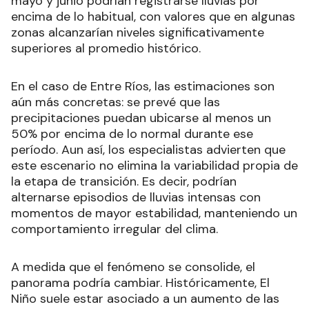
mayo y junio podrían registrarse lluvias por
encima de lo habitual, con valores que en algunas
zonas alcanzarían niveles significativamente
superiores al promedio histórico.
En el caso de Entre Ríos, las estimaciones son
aún más concretas: se prevé que las
precipitaciones puedan ubicarse al menos un
50% por encima de lo normal durante ese
período. Aun así, los especialistas advierten que
este escenario no elimina la variabilidad propia de
la etapa de transición. Es decir, podrían
alternarse episodios de lluvias intensas con
momentos de mayor estabilidad, manteniendo un
comportamiento irregular del clima.
A medida que el fenómeno se consolide, el
panorama podría cambiar. Históricamente, El
Niño suele estar asociado a un aumento de las