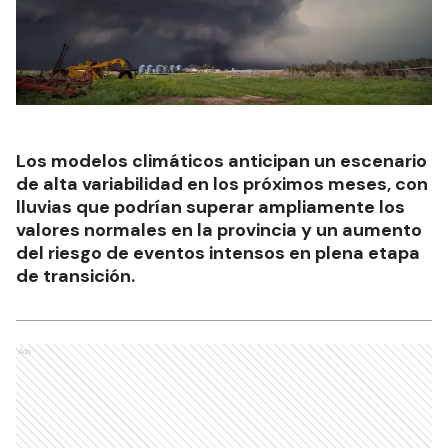
Los modelos climáticos anticipan un escenario
de alta variabilidad en los próximos meses, con
lluvias que podrían superar ampliamente los
valores normales en la provincia y un aumento
del riesgo de eventos intensos en plena etapa
de transición.
Ads