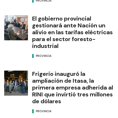
PROVINCIA
El gobierno provincial
gestionará ante Nación un
alivio en las tarifas eléctricas
para el sector foresto-
industrial
PROVINCIA
Frigerio inauguró la
ampliación de Itasa, la
primera empresa adherida al
RINI que invirtió tres millones
de dólares
PROVINCIA