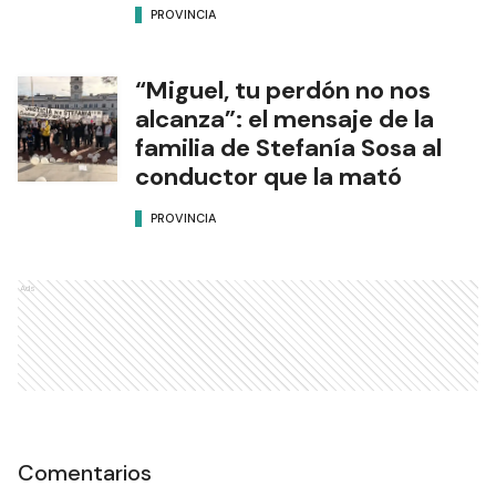
PROVINCIA
“Miguel, tu perdón no nos
alcanza”: el mensaje de la
familia de Stefanía Sosa al
conductor que la mató
PROVINCIA
Ads
Comentarios