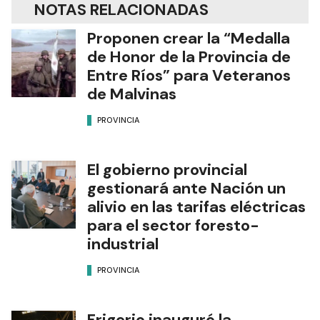
NOTAS RELACIONADAS
Proponen crear la “Medalla
de Honor de la Provincia de
Entre Ríos” para Veteranos
de Malvinas
PROVINCIA
El gobierno provincial
gestionará ante Nación un
alivio en las tarifas eléctricas
para el sector foresto-
industrial
PROVINCIA
Frigerio inauguró la