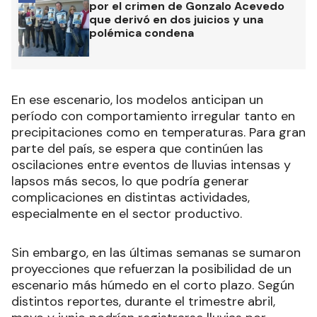
por el crimen de Gonzalo Acevedo
que derivó en dos juicios y una
polémica condena
En ese escenario, los modelos anticipan un
período con comportamiento irregular tanto en
precipitaciones como en temperaturas. Para gran
parte del país, se espera que continúen las
oscilaciones entre eventos de lluvias intensas y
lapsos más secos, lo que podría generar
complicaciones en distintas actividades,
especialmente en el sector productivo.
Sin embargo, en las últimas semanas se sumaron
proyecciones que refuerzan la posibilidad de un
escenario más húmedo en el corto plazo. Según
distintos reportes, durante el trimestre abril,