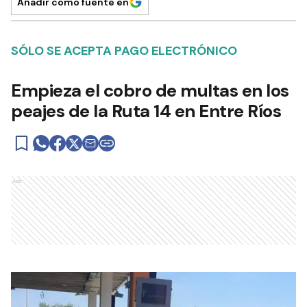
Añadir como fuente en
SÓLO SE ACEPTA PAGO ELECTRÓNICO
Empieza el cobro de multas en los
peajes de la Ruta 14 en Entre Ríos
Ads