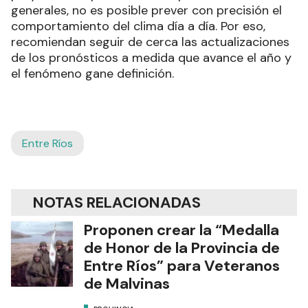
generales, no es posible prever con precisión el
comportamiento del clima día a día. Por eso,
recomiendan seguir de cerca las actualizaciones
de los pronósticos a medida que avance el año y
el fenómeno gane definición.
Entre Ríos
NOTAS RELACIONADAS
Proponen crear la “Medalla
de Honor de la Provincia de
Entre Ríos” para Veteranos
de Malvinas