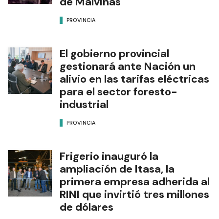
de Malvinas
PROVINCIA
El gobierno provincial
gestionará ante Nación un
alivio en las tarifas eléctricas
para el sector foresto-
industrial
PROVINCIA
Frigerio inauguró la
ampliación de Itasa, la
primera empresa adherida al
RINI que invirtió tres millones
de dólares