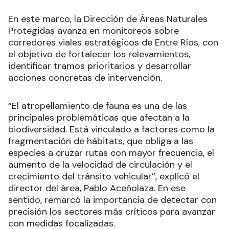
En este marco, la Dirección de Áreas Naturales
Protegidas avanza en monitoreos sobre
corredores viales estratégicos de Entre Ríos, con
el objetivo de fortalecer los relevamientos,
identificar tramos prioritarios y desarrollar
acciones concretas de intervención.
“El atropellamiento de fauna es una de las
principales problemáticas que afectan a la
biodiversidad. Está vinculado a factores como la
fragmentación de hábitats, que obliga a las
especies a cruzar rutas con mayor frecuencia, el
aumento de la velocidad de circulación y el
crecimiento del tránsito vehicular”, explicó el
director del área, Pablo Aceñolaza. En ese
sentido, remarcó la importancia de detectar con
precisión los sectores más críticos para avanzar
con medidas focalizadas.