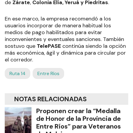
de
Zárate
,
Colonia Elía, Yeruá y Piedritas
.
En ese marco, la empresa recomendó a los
usuarios incorporar de manera habitual los
medios de pago habilitados para evitar
inconvenientes y eventuales sanciones. También
sostuvo que
TelePASE
continúa siendo la opción
más económica, ágil y dinámica para circular por
el corredor.
Ruta 14
Entre Ríos
NOTAS RELACIONADAS
Proponen crear la “Medalla
de Honor de la Provincia de
Entre Ríos” para Veteranos