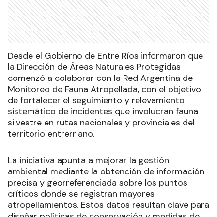
Desde el Gobierno de Entre Ríos informaron que
la Dirección de Áreas Naturales Protegidas
comenzó a colaborar con la Red Argentina de
Monitoreo de Fauna Atropellada, con el objetivo
de fortalecer el seguimiento y relevamiento
sistemático de incidentes que involucran fauna
silvestre en rutas nacionales y provinciales del
territorio entrerriano.
La iniciativa apunta a mejorar la gestión
ambiental mediante la obtención de información
precisa y georreferenciada sobre los puntos
críticos donde se registran mayores
atropellamientos. Estos datos resultan clave para
diseñar políticas de conservación y medidas de