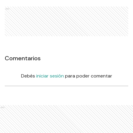
Ads
Comentarios
Debés
iniciar sesión
para poder comentar
Ads