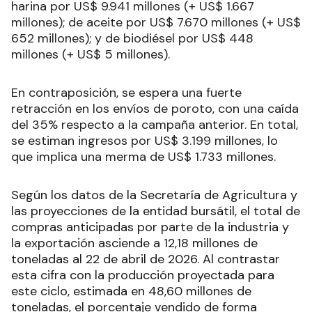
harina por US$ 9.941 millones (+ US$ 1.667
millones); de aceite por US$ 7.670 millones (+ US$
652 millones); y de biodiésel por US$ 448
millones (+ US$ 5 millones).
En contraposición, se espera una fuerte
retracción en los envíos de poroto, con una caída
del 35% respecto a la campaña anterior. En total,
se estiman ingresos por US$ 3.199 millones, lo
que implica una merma de US$ 1.733 millones.
Según los datos de la Secretaría de Agricultura y
las proyecciones de la entidad bursátil, el total de
compras anticipadas por parte de la industria y
la exportación asciende a 12,18 millones de
toneladas al 22 de abril de 2026. Al contrastar
esta cifra con la producción proyectada para
este ciclo, estimada en 48,60 millones de
toneladas, el porcentaje vendido de forma