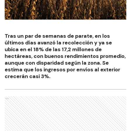
Tras un par de semanas de parate, en los
últimos días avanzó la recolección y ya se
ubica en el 18% de las 17,2 millones de
hectáreas, con buenos rendimientos promedio,
aunque con disparidad según la zona. Se
estima que los ingresos por envíos al exterior
crecerán casi 3%.
Ads