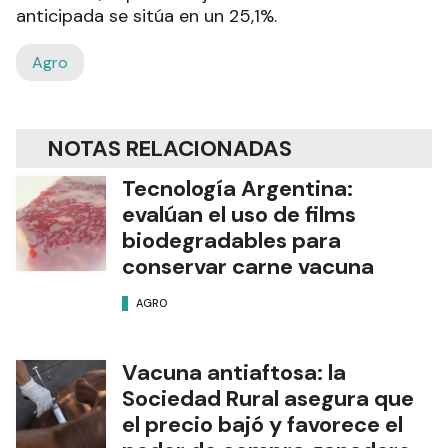
anticipada se sitúa en un 25,1%.
Agro
NOTAS RELACIONADAS
Tecnología Argentina:
evalúan el uso de films
biodegradables para
conservar carne vacuna
AGRO
Vacuna antiaftosa: la
Sociedad Rural asegura que
el precio bajó y favorece el