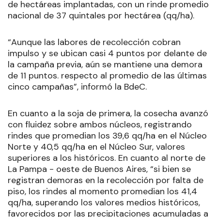
de hectáreas implantadas, con un rinde promedio
nacional de 37 quintales por hectárea (qq/ha).
“Aunque las labores de recolección cobran
impulso y se ubican casi 4 puntos por delante de
la campaña previa, aún se mantiene una demora
de 11 puntos. respecto al promedio de las últimas
cinco campañas”, informó la BdeC.
En cuanto a la soja de primera, la cosecha avanzó
con fluidez sobre ambos núcleos, registrando
rindes que promedian los 39,6 qq/ha en el Núcleo
Norte y 40,5 qq/ha en el Núcleo Sur, valores
superiores a los históricos. En cuanto al norte de
La Pampa - oeste de Buenos Aires, “si bien se
registran demoras en la recolección por falta de
piso, los rindes al momento promedian los 41,4
qq/ha, superando los valores medios históricos,
favorecidos por las precipitaciones acumuladas a