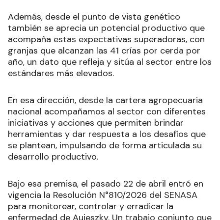
Además, desde el punto de vista genético
también se aprecia un potencial productivo que
acompaña estas expectativas superadoras, con
granjas que alcanzan las 41 crías por cerda por
año, un dato que refleja y sitúa al sector entre los
estándares más elevados.
En esa dirección, desde la cartera agropecuaria
nacional acompañamos al sector con diferentes
iniciativas y acciones que permiten brindar
herramientas y dar respuesta a los desafíos que
se plantean, impulsando de forma articulada su
desarrollo productivo.
Bajo esa premisa, el pasado 22 de abril entró en
vigencia la Resolución N°810/2026 del SENASA
para monitorear, controlar y erradicar la
enfermedad de Aujeszky. Un trabajo conjunto que