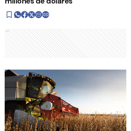
millones de dólares
Ads