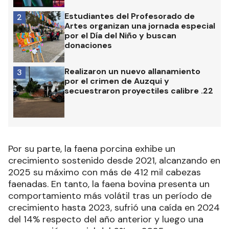
Estudiantes del Profesorado de
2
Artes organizan una jornada especial
por el Día del Niño y buscan
donaciones
Realizaron un nuevo allanamiento
3
por el crimen de Auzqui y
secuestraron proyectiles calibre .22
Por su parte, la faena porcina exhibe un
crecimiento sostenido desde 2021, alcanzando en
2025 su máximo con más de 412 mil cabezas
faenadas. En tanto, la faena bovina presenta un
comportamiento más volátil tras un período de
crecimiento hasta 2023, sufrió una caída en 2024
del 14% respecto del año anterior y luego una