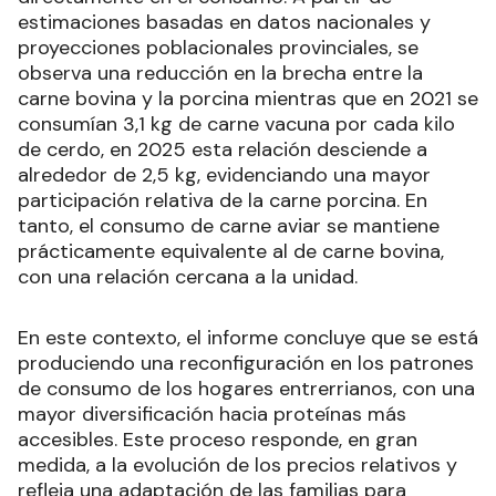
estimaciones basadas en datos nacionales y
proyecciones poblacionales provinciales, se
observa una reducción en la brecha entre la
carne bovina y la porcina mientras que en 2021 se
consumían 3,1 kg de carne vacuna por cada kilo
de cerdo, en 2025 esta relación desciende a
alrededor de 2,5 kg, evidenciando una mayor
participación relativa de la carne porcina. En
tanto, el consumo de carne aviar se mantiene
prácticamente equivalente al de carne bovina,
con una relación cercana a la unidad.
En este contexto, el informe concluye que se está
produciendo una reconfiguración en los patrones
de consumo de los hogares entrerrianos, con una
mayor diversificación hacia proteínas más
accesibles. Este proceso responde, en gran
medida, a la evolución de los precios relativos y
refleja una adaptación de las familias para