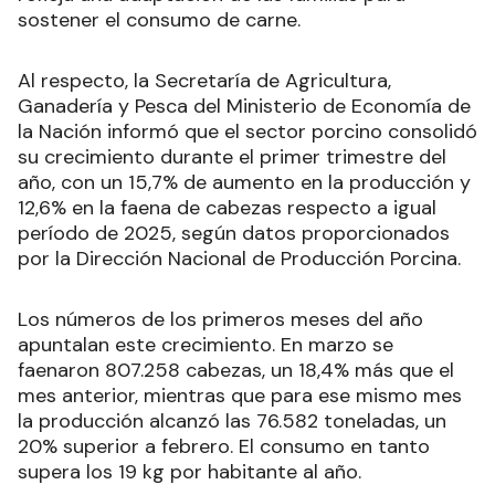
sostener el consumo de carne.
Al respecto, la Secretaría de Agricultura,
Ganadería y Pesca del Ministerio de Economía de
la Nación informó que el sector porcino consolidó
su crecimiento durante el primer trimestre del
año, con un 15,7% de aumento en la producción y
12,6% en la faena de cabezas respecto a igual
período de 2025, según datos proporcionados
por la Dirección Nacional de Producción Porcina.
Los números de los primeros meses del año
apuntalan este crecimiento. En marzo se
faenaron 807.258 cabezas, un 18,4% más que el
mes anterior, mientras que para ese mismo mes
la producción alcanzó las 76.582 toneladas, un
20% superior a febrero. El consumo en tanto
supera los 19 kg por habitante al año.