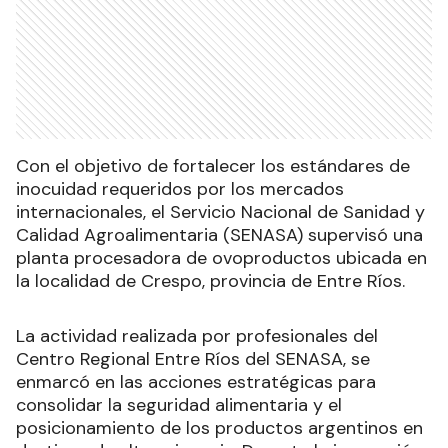
Con el objetivo de fortalecer los estándares de
inocuidad requeridos por los mercados
internacionales, el Servicio Nacional de Sanidad y
Calidad Agroalimentaria (SENASA) supervisó una
planta procesadora de ovoproductos ubicada en
la localidad de Crespo, provincia de Entre Ríos.
La actividad realizada por profesionales del
Centro Regional Entre Ríos del SENASA, se
enmarcó en las acciones estratégicas para
consolidar la seguridad alimentaria y el
posicionamiento de los productos argentinos en