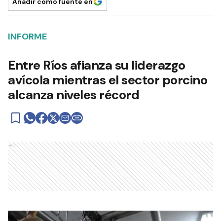
Añadir como fuente en
INFORME
Entre Ríos afianza su liderazgo
avícola mientras el sector porcino
alcanza niveles récord
Ads