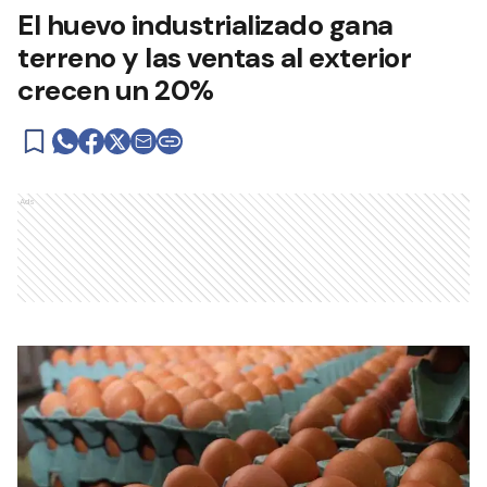
El huevo industrializado gana
terreno y las ventas al exterior
crecen un 20%
Ads