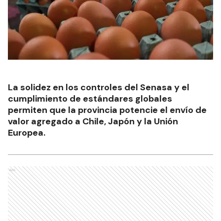
La solidez en los controles del Senasa y el
cumplimiento de estándares globales
permiten que la provincia potencie el envío de
valor agregado a Chile, Japón y la Unión
Europea.
Ads