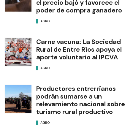
el precio bajó y favorece el
poder de compra ganadero
AGRO
Carne vacuna: La Sociedad
Rural de Entre Ríos apoya el
aporte voluntario al IPCVA
AGRO
Productores entrerrianos
podrán sumarse a un
relevamiento nacional sobre
turismo rural productivo
AGRO