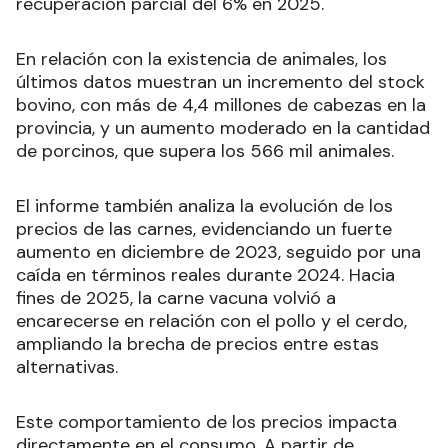
recuperación parcial del 6% en 2025.
En relación con la existencia de animales, los
últimos datos muestran un incremento del stock
bovino, con más de 4,4 millones de cabezas en la
provincia, y un aumento moderado en la cantidad
de porcinos, que supera los 566 mil animales.
El informe también analiza la evolución de los
precios de las carnes, evidenciando un fuerte
aumento en diciembre de 2023, seguido por una
caída en términos reales durante 2024. Hacia
fines de 2025, la carne vacuna volvió a
encarecerse en relación con el pollo y el cerdo,
ampliando la brecha de precios entre estas
alternativas.
Este comportamiento de los precios impacta
directamente en el consumo. A partir de