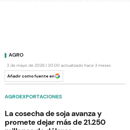
AGRO
2 de mayo de 2026 | 20:00 actualizado hace 3 meses
Añadir como fuente en
AGROEXPORTACIONES
La cosecha de soja avanza y
promete dejar más de 21.250