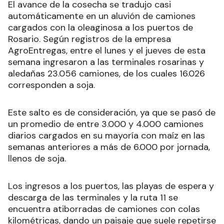
El avance de la cosecha se tradujo casi
automáticamente en un aluvión de camiones
cargados con la oleaginosa a los puertos de
Rosario. Según registros de la empresa
AgroEntregas, entre el lunes y el jueves de esta
semana ingresaron a las terminales rosarinas y
aledañas 23.056 camiones, de los cuales 16.026
corresponden a soja.
Este salto es de consideración, ya que se pasó de
un promedio de entre 3.000 y 4.000 camiones
diarios cargados en su mayoría con maíz en las
semanas anteriores a más de 6.000 por jornada,
llenos de soja.
Los ingresos a los puertos, las playas de espera y
descarga de las terminales y la ruta 11 se
encuentra atiborradas de camiones con colas
kilométricas, dando un paisaje que suele repetirse