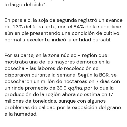
lo largo del ciclo”.
En paralelo, la soja de segunda registró un avance
del 1,3% del área apta, con el 84% de la superficie
aún en pie presentando una condición de cultivo
normal a excelente, indicó la entidad bursátil.
Por su parte, en la zona núcleo - región que
mostraba una de las mayores demoras en la
cosecha - las labores de recolección se
dispararon durante la semana. Según la BCR, se
cosecharon un millón de hectáreas en 7 días con
un rinde promedio de 39,9 qq/ha, por lo que la
producción de la región ahora se estima en 17
millones de toneladas, aunque con algunos
problemas de calidad por la exposición del grano
a la humedad.