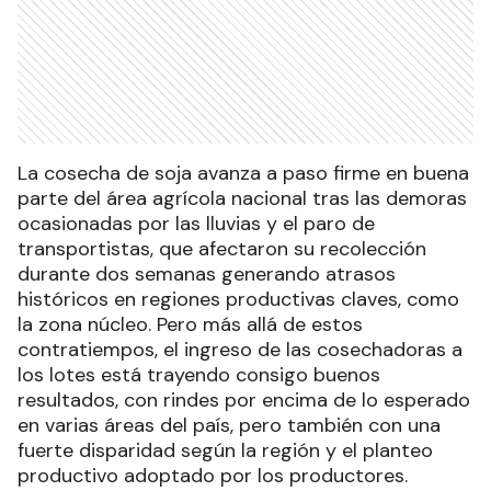
La cosecha de soja avanza a paso firme en buena
parte del área agrícola nacional tras las demoras
ocasionadas por las lluvias y el paro de
transportistas, que afectaron su recolección
durante dos semanas generando atrasos
históricos en regiones productivas claves, como
la zona núcleo. Pero más allá de estos
contratiempos, el ingreso de las cosechadoras a
los lotes está trayendo consigo buenos
resultados, con rindes por encima de lo esperado
en varias áreas del país, pero también con una
fuerte disparidad según la región y el planteo
productivo adoptado por los productores.