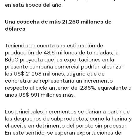
en esta época del año.
Una cosecha de más 21.250 millones de
dólares
Teniendo en cuenta una estimación de
producción de 48,6 millones de toneladas, la
BdeC proyecta que las exportaciones en la
presente campaña comercial podrían alcanzar
los US$ 21.258 millones, augurio que de
concretrarse representaría un incremento
respecto al ciclo anterior del 2,86%, equivalente a
unos US$ 591 millones más.
Los principales incrementos se darían a partir de
los despachos de subproductos, como la harina y
el aceite en detrimento del poroto sin procesar.
En este sentido, se esperan exportaciones de