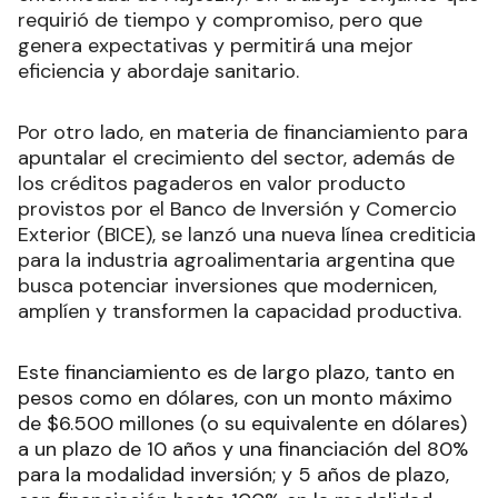
requirió de tiempo y compromiso, pero que
genera expectativas y permitirá una mejor
eficiencia y abordaje sanitario.
Por otro lado, en materia de financiamiento para
apuntalar el crecimiento del sector, además de
los créditos pagaderos en valor producto
provistos por el Banco de Inversión y Comercio
Exterior (BICE), se lanzó una nueva línea crediticia
para la industria agroalimentaria argentina que
busca potenciar inversiones que modernicen,
amplíen y transformen la capacidad productiva.
Este financiamiento es de largo plazo, tanto en
pesos como en dólares, con un monto máximo
de $6.500 millones (o su equivalente en dólares)
a un plazo de 10 años y una financiación del 80%
para la modalidad inversión; y 5 años de plazo,