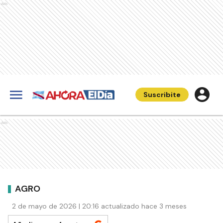
Ads
Suscribite
Ads
AGRO
2 de mayo de 2026 | 20:16 actualizado hace 3 meses