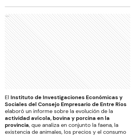
Ads
El
Instituto de Investigaciones Económicas y
Sociales del Consejo Empresario de Entre Ríos
elaboró un informe sobre la evolución de la
actividad avícola, bovina y porcina en la
provincia
, que analiza en conjunto la faena, la
existencia de animales, los precios y el consumo