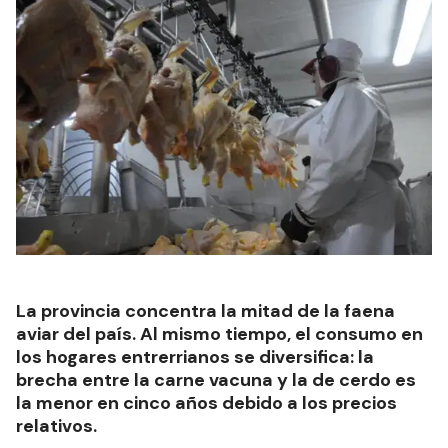
La provincia concentra la mitad de la faena
aviar del país. Al mismo tiempo, el consumo en
los hogares entrerrianos se diversifica: la
brecha entre la carne vacuna y la de cerdo es
la menor en cinco años debido a los precios
relativos.