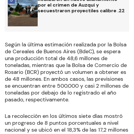
por el crimen de Auzqui y
secuestraron proyectiles calibre .22
Según la última estimación realizada por la Bolsa
de Cereales de Buenos Aires (BdeC), se espera
una producción total de 48,6 millones de
toneladas, mientras que la Bolsa de Comercio de
Rosario (BCR) proyectó un volumen a obtener es
de 48 millones. En ambos casos, las previsiones
se encuentran entre 500.000 y casi 2 millones de
toneladas por debajo de lo registrado el año
pasado, respectivamente.
La recolección en los últimos siete días mostró
un progreso de 8 puntos porcentuales a nivel
nacional y se ubicó en el 18,3% de las 17,2 millones