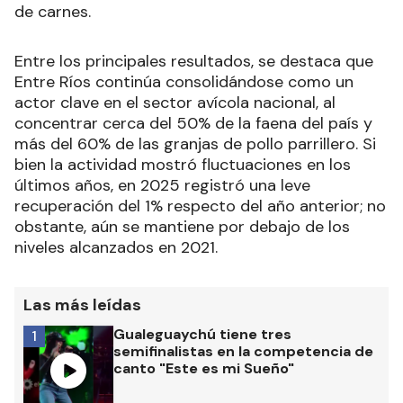
de carnes.
Entre los principales resultados, se destaca que
Entre Ríos continúa consolidándose como un
actor clave en el sector avícola nacional, al
concentrar cerca del 50% de la faena del país y
más del 60% de las granjas de pollo parrillero. Si
bien la actividad mostró fluctuaciones en los
últimos años, en 2025 registró una leve
recuperación del 1% respecto del año anterior; no
obstante, aún se mantiene por debajo de los
niveles alcanzados en 2021.
Las más leídas
Gualeguaychú tiene tres
1
semifinalistas en la competencia de
canto "Este es mi Sueño"