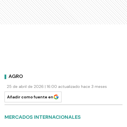
AGRO
25 de abril de 2026 | 16:00 actualizado hace 3 meses
Añadir como fuente en
MERCADOS INTERNACIONALES