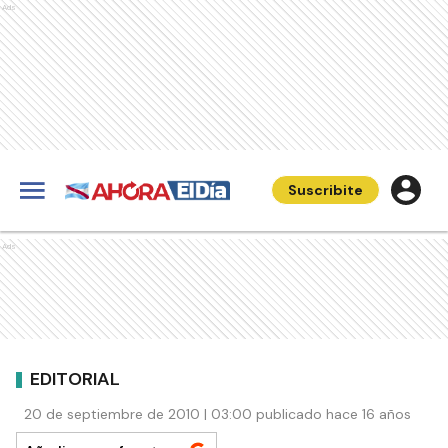
Ads
Suscribite
Ads
EDITORIAL
20 de septiembre de 2010 | 03:00 publicado hace 16 años