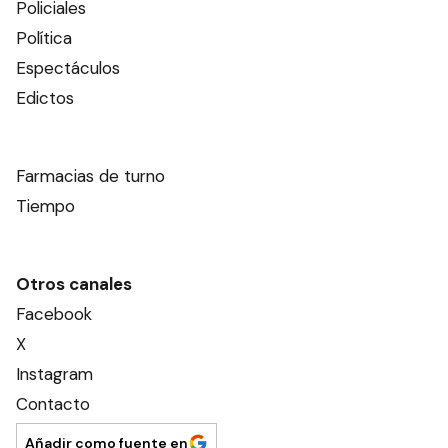
Policiales
Política
Espectáculos
Edictos
Farmacias de turno
Tiempo
Otros canales
Facebook
X
Instagram
Contacto
Añadir como fuente en