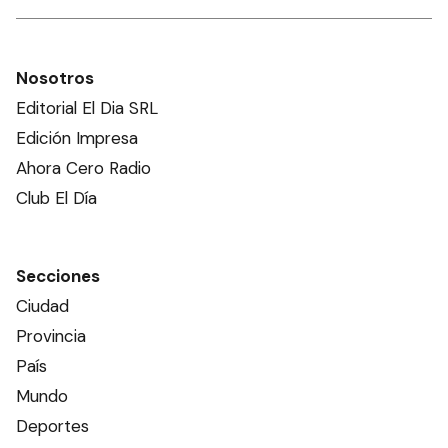
Nosotros
Editorial El Dia SRL
Edición Impresa
Ahora Cero Radio
Club El Día
Secciones
Ciudad
Provincia
País
Mundo
Deportes