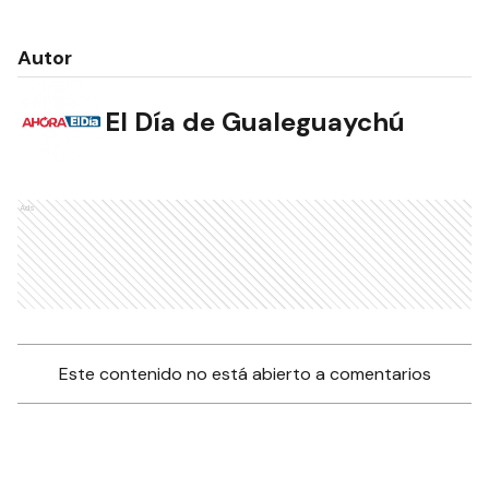
Autor
El Día de Gualeguaychú
Ads
Este contenido no está abierto a comentarios