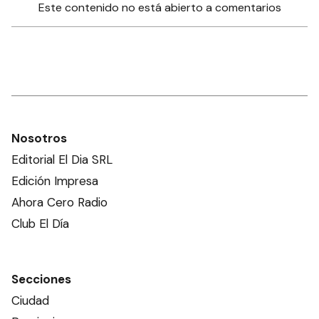
Este contenido no está abierto a comentarios
Nosotros
Editorial El Dia SRL
Edición Impresa
Ahora Cero Radio
Club El Día
Secciones
Ciudad