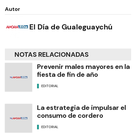
Autor
El Día de Gualeguaychú
NOTAS RELACIONADAS
Prevenir males mayores en la
fiesta de fin de año
EDITORIAL
La estrategia de impulsar el
consumo de cordero
EDITORIAL