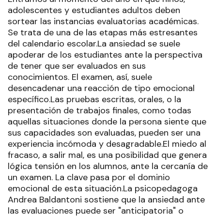
adolescentes y estudiantes adultos deben
sortear las instancias evaluatorias académicas.
Se trata de una de las etapas más estresantes
del calendario escolar.La ansiedad se suele
apoderar de los estudiantes ante la perspectiva
de tener que ser evaluados en sus
conocimientos. El examen, así, suele
desencadenar una reacción de tipo emocional
específico.Las pruebas escritas, orales, o la
presentación de trabajos finales, como todas
aquellas situaciones donde la persona siente que
sus capacidades son evaluadas, pueden ser una
experiencia incómoda y desagradable.El miedo al
fracaso, a salir mal, es una posibilidad que genera
lógica tensión en los alumnos, ante la cercanía de
un examen. La clave pasa por el dominio
emocional de esta situación.La psicopedagoga
Andrea Baldantoni sostiene que la ansiedad ante
las evaluaciones puede ser "anticipatoria" o