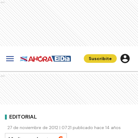
Ads
Suscribite
Ads
EDITORIAL
27 de noviembre de 2012 | 07:21 publicado hace 14 años