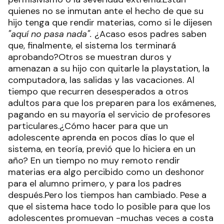
quienes no se inmutan ante el hecho de que su
hijo tenga que rendir materias, como si le dijesen
"aquí no pasa nada".
¿Acaso esos padres saben
que, finalmente, el sistema los terminará
aprobando?Otros se muestran duros y
amenazan a su hijo con quitarle la playstation, la
computadora, las salidas y las vacaciones. Al
tiempo que recurren desesperados a otros
adultos para que los preparen para los exámenes,
pagando en su mayoría el servicio de profesores
particulares.¿Cómo hacer para que un
adolescente aprenda en pocos días lo que el
sistema, en teoría, previó que lo hiciera en un
año? En un tiempo no muy remoto rendir
materias era algo percibido como un deshonor
para el alumno primero, y para los padres
después.Pero los tiempos han cambiado. Pese a
que el sistema hace todo lo posible para que los
adolescentes promuevan -muchas veces a costa