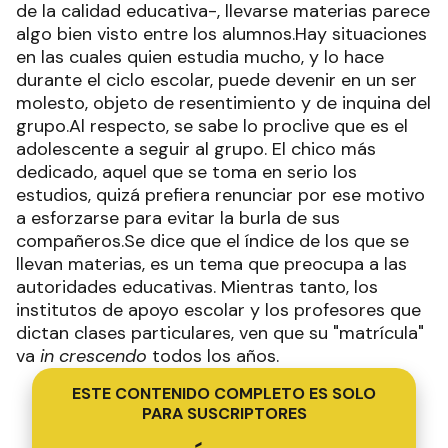
de la calidad educativa-, llevarse materias parece
algo bien visto entre los alumnos.Hay situaciones
en las cuales quien estudia mucho, y lo hace
durante el ciclo escolar, puede devenir en un ser
molesto, objeto de resentimiento y de inquina del
grupo.Al respecto, se sabe lo proclive que es el
adolescente a seguir al grupo. El chico más
dedicado, aquel que se toma en serio los
estudios, quizá prefiera renunciar por ese motivo
a esforzarse para evitar la burla de sus
compañeros.Se dice que el índice de los que se
llevan materias, es un tema que preocupa a las
autoridades educativas. Mientras tanto, los
institutos de apoyo escolar y los profesores que
dictan clases particulares, ven que su "matrícula"
va
in crescendo
todos los años.
ESTE CONTENIDO COMPLETO ES SOLO
PARA SUSCRIPTORES