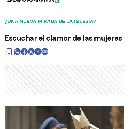
Añadir como fuente en
¿UNA NUEVA MIRADA DE LA IGLESIA?
Escuchar el clamor de las mujeres
Ads