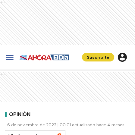
Ads
Suscribite
Ads
OPINIÓN
6 de noviembre de 2022 | 00:01 actualizado hace 4 meses