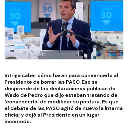
Intriga saber cómo harán para convencerlo al
Presidente de borrar las PASO. Eso se
desprende de las declaraciones públicas de
Wado de Pedro que dijo estaban tratando de
‘convencerlo’ de modificar su postura. Es que
el debate de las PASO agitó de nuevo la interna
oficial y dejó al Presidente en un lugar
incómodo.