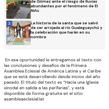
de Gómez ante el riesgo de lluvias
abundantes por el fenómeno de El
Niño
La historia de la santa que se salvó
3
de ser arrojada al río Gualeguaychú y
la celebración que harán en su
nombre
En esa oportunidad le entregamos el texto con
las conclusiones y desafíos de la Primera
Asamblea Eclesial de América Latina y el Caribe
que se está desarrollando desde inicios del año
pasado. El título del texto es “Hacia una Iglesia
sinodal en salida a las periferias”, y está
disponible de forma gratuita en el sitio
asambleaeclesial.lat