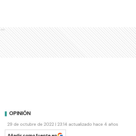
Ads
OPINIÓN
29 de octubre de 2022 | 23:14 actualizado hace 4 años
Añadir como fuente en