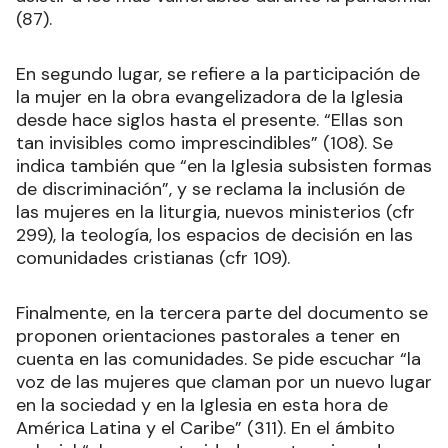
(87).
En segundo lugar, se refiere a la participación de
la mujer en la obra evangelizadora de la Iglesia
desde hace siglos hasta el presente. “Ellas son
tan invisibles como imprescindibles” (108). Se
indica también que “en la Iglesia subsisten formas
de discriminación”, y se reclama la inclusión de
las mujeres en la liturgia, nuevos ministerios (cfr
299), la teología, los espacios de decisión en las
comunidades cristianas (cfr 109).
Finalmente, en la tercera parte del documento se
proponen orientaciones pastorales a tener en
cuenta en las comunidades. Se pide escuchar “la
voz de las mujeres que claman por un nuevo lugar
en la sociedad y en la Iglesia en esta hora de
América Latina y el Caribe” (311). En el ámbito