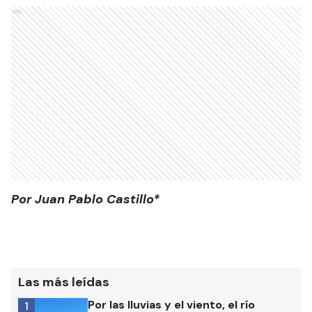
Ads
Por Juan Pablo Castillo*
Las más leídas
Por las lluvias y el viento, el río
1