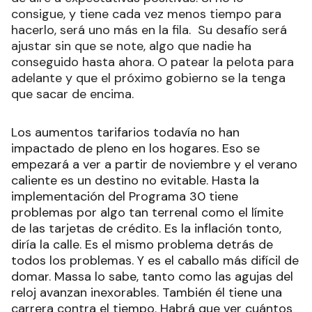
consigue, y tiene cada vez menos tiempo para
hacerlo, será uno más en la fila. Su desafío será
ajustar sin que se note, algo que nadie ha
conseguido hasta ahora. O patear la pelota para
adelante y que el próximo gobierno se la tenga
que sacar de encima.
Los aumentos tarifarios todavía no han
impactado de pleno en los hogares. Eso se
empezará a ver a partir de noviembre y el verano
caliente es un destino no evitable. Hasta la
implementación del Programa 30 tiene
problemas por algo tan terrenal como el límite
de las tarjetas de crédito. Es la inflación tonto,
diría la calle. Es el mismo problema detrás de
todos los problemas. Y es el caballo más difícil de
domar. Massa lo sabe, tanto como las agujas del
reloj avanzan inexorables. También él tiene una
carrera contra el tiempo. Habrá que ver cuántos