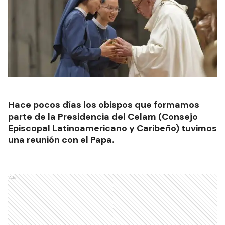
Hace pocos días los obispos que formamos
parte de la Presidencia del Celam (Consejo
Episcopal Latinoamericano y Caribeño) tuvimos
una reunión con el Papa.
Ads