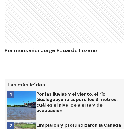
Por monseñor Jorge Eduardo Lozano
Las más leídas
Por las lluvias y el viento, el río
1
Gualeguaychú superó los 3 metros:
cuál es el nivel de alerta y de
evacuación
Limpiaron y profundizaron la Cañada
2