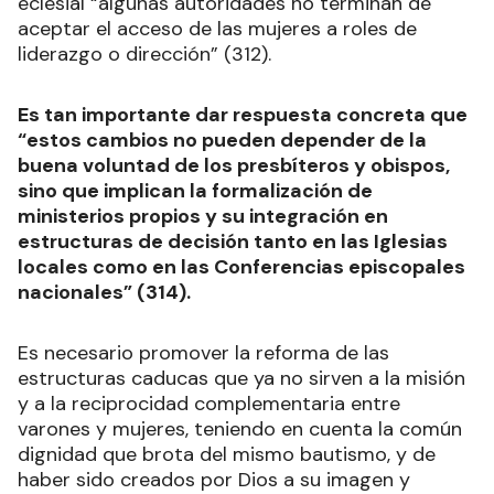
eclesial “algunas autoridades no terminan de
aceptar el acceso de las mujeres a roles de
liderazgo o dirección” (312).
Es tan importante dar respuesta concreta que
“estos cambios no pueden depender de la
buena voluntad de los presbíteros y obispos,
sino que implican la formalización de
ministerios propios y su integración en
estructuras de decisión tanto en las Iglesias
locales como en las Conferencias episcopales
nacionales” (314).
Es necesario promover la reforma de las
estructuras caducas que ya no sirven a la misión
y a la reciprocidad complementaria entre
varones y mujeres, teniendo en cuenta la común
dignidad que brota del mismo bautismo, y de
haber sido creados por Dios a su imagen y