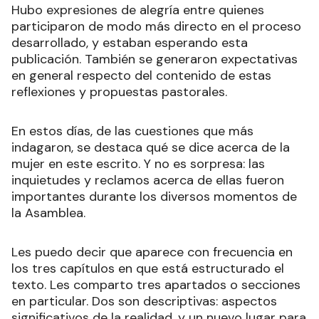
Hubo expresiones de alegría entre quienes
participaron de modo más directo en el proceso
desarrollado, y estaban esperando esta
publicación. También se generaron expectativas
en general respecto del contenido de estas
reflexiones y propuestas pastorales.
En estos días, de las cuestiones que más
indagaron, se destaca qué se dice acerca de la
mujer en este escrito. Y no es sorpresa: las
inquietudes y reclamos acerca de ellas fueron
importantes durante los diversos momentos de
la Asamblea.
Les puedo decir que aparece con frecuencia en
los tres capítulos en que está estructurado el
texto. Les comparto tres apartados o secciones
en particular. Dos son descriptivas: aspectos
significativos de la realidad, y un nuevo lugar para