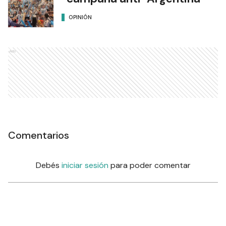
OPINIÓN
Ads
Comentarios
Debés
iniciar sesión
para poder comentar