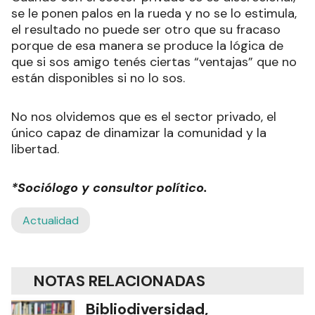
se le ponen palos en la rueda y no se lo estimula,
el resultado no puede ser otro que su fracaso
porque de esa manera se produce la lógica de
que si sos amigo tenés ciertas “ventajas” que no
están disponibles si no lo sos.
No nos olvidemos que es el sector privado, el
único capaz de dinamizar la comunidad y la
libertad.
*Sociólogo y consultor político.
Actualidad
NOTAS RELACIONADAS
Bibliodiversidad,