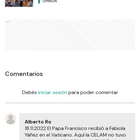
OPINIÓN
Ads
Comentarios
Debés
iniciar sesión
para poder comentar
Alberto Ro
18.11.2022 El Papa Francisco recibió a Fabiola
Yáñez en el Vaticano. Aquí la CELAM no tuvo