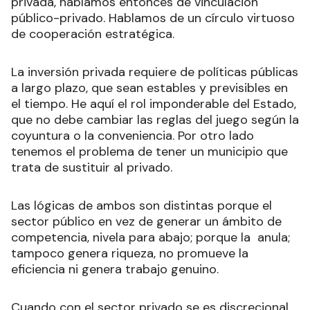
privada, hablamos entonces de vinculación
público-privado. Hablamos de un círculo virtuoso
de cooperación estratégica.
La inversión privada requiere de políticas públicas
a largo plazo, que sean estables y previsibles en
el tiempo. He aquí el rol imponderable del Estado,
que no debe cambiar las reglas del juego según la
coyuntura o la conveniencia. Por otro lado
tenemos el problema de tener un municipio que
trata de sustituir al privado.
Las lógicas de ambos son distintas porque el
sector público en vez de generar un ámbito de
competencia, nivela para abajo; porque la anula;
tampoco genera riqueza, no promueve la
eficiencia ni genera trabajo genuino.
Cuando con el sector privado se es discrecional,