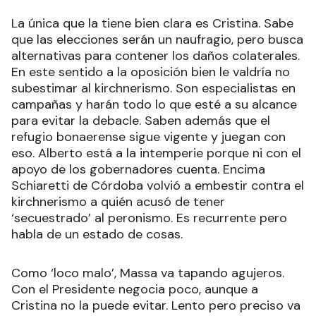
La única que la tiene bien clara es Cristina. Sabe
que las elecciones serán un naufragio, pero busca
alternativas para contener los daños colaterales.
En este sentido a la oposición bien le valdría no
subestimar al kirchnerismo. Son especialistas en
campañas y harán todo lo que esté a su alcance
para evitar la debacle. Saben además que el
refugio bonaerense sigue vigente y juegan con
eso. Alberto está a la intemperie porque ni con el
apoyo de los gobernadores cuenta. Encima
Schiaretti de Córdoba volvió a embestir contra el
kirchnerismo a quién acusó de tener
‘secuestrado’ al peronismo. Es recurrente pero
habla de un estado de cosas.
Como ‘loco malo’, Massa va tapando agujeros.
Con el Presidente negocia poco, aunque a
Cristina no la puede evitar. Lento pero preciso va