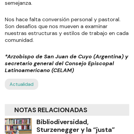
semejanza.
Nos hace falta conversión personal y pastoral.
Son desafíos que nos mueven a examinar
nuestras estructuras y estilos de trabajo en cada
comunidad.
*Arzobispo de San Juan de Cuyo (Argentina) y
secretario general del Consejo Episcopal
Latinoamericano (CELAM)
Actualidad
NOTAS RELACIONADAS
Bibliodiversidad,
Sturzenegger y la “justa”