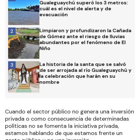
Gualeguaychú superó los 3 metros:
cuál es el nivel de alerta y de
evacuación
Limpiaron y profundizaron la Cañada
2
de Gómez ante el riesgo de lluvias
abundantes por el fenómeno de El
Niño
La historia de la santa que se salvó
3
de ser arrojada al río Gualeguaychú y
la celebración que harán en su
nombre
Cuando el sector público no genera una inversión
privada o como consecuencia de determinadas
políticas no se fomenta la iniciativa privada,
estamos hablando de que estamos frente un