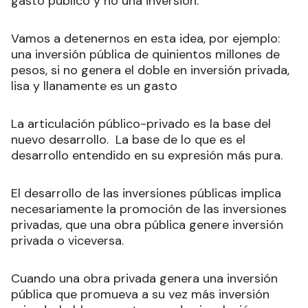
gasto público y no una inversión.
Vamos a detenernos en esta idea, por ejemplo:
una inversión pública de quinientos millones de
pesos, si no genera el doble en inversión privada,
lisa y llanamente es un gasto
La articulación público-privado es la base del
nuevo desarrollo. La base de lo que es el
desarrollo entendido en su expresión más pura.
El desarrollo de las inversiones públicas implica
necesariamente la promoción de las inversiones
privadas, que una obra pública genere inversión
privada o viceversa.
Cuando una obra privada genera una inversión
pública que promueva a su vez más inversión