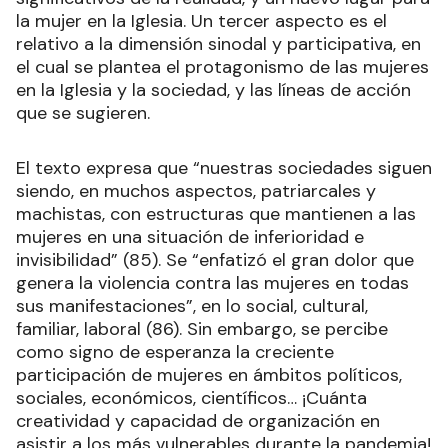
la mujer en la Iglesia. Un tercer aspecto es el
relativo a la dimensión sinodal y participativa, en
el cual se plantea el protagonismo de las mujeres
en la Iglesia y la sociedad, y las líneas de acción
que se sugieren.
El texto expresa que “nuestras sociedades siguen
siendo, en muchos aspectos, patriarcales y
machistas, con estructuras que mantienen a las
mujeres en una situación de inferioridad e
invisibilidad” (85). Se “enfatizó el gran dolor que
genera la violencia contra las mujeres en todas
sus manifestaciones”, en lo social, cultural,
familiar, laboral (86). Sin embargo, se percibe
como signo de esperanza la creciente
participación de mujeres en ámbitos políticos,
sociales, económicos, científicos… ¡Cuánta
creatividad y capacidad de organización en
asistir a los más vulnerables durante la pandemia!