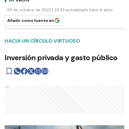
29 de octubre de 2022 | 23:35 actualizado hace 4 años
Añadir como fuente en
HACIA UN CÍRCULO VIRTUOSO
Inversión privada y gasto público
Ads