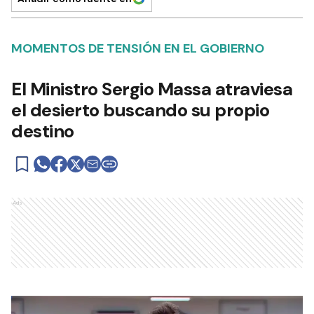
MOMENTOS DE TENSIÓN EN EL GOBIERNO
El Ministro Sergio Massa atraviesa
el desierto buscando su propio
destino
Ads