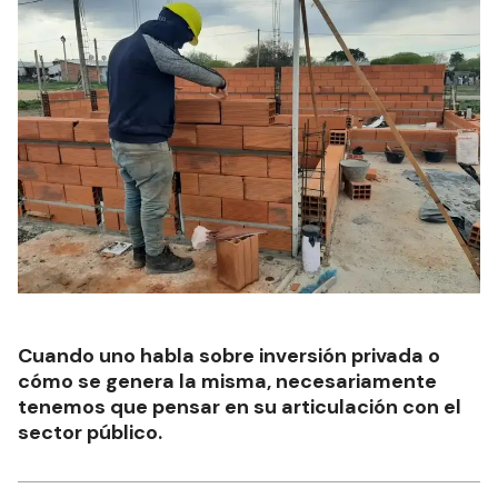
Cuando uno habla sobre inversión privada o
cómo se genera la misma, necesariamente
tenemos que pensar en su articulación con el
sector público.