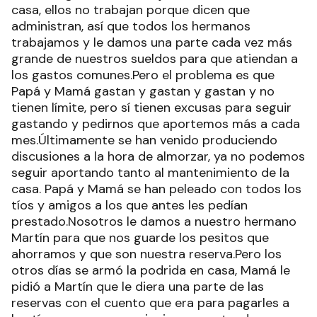
casa, ellos no trabajan porque dicen que
administran, así que todos los hermanos
trabajamos y le damos una parte cada vez más
grande de nuestros sueldos para que atiendan a
los gastos comunes.Pero el problema es que
Papá y Mamá gastan y gastan y gastan y no
tienen límite, pero sí tienen excusas para seguir
gastando y pedirnos que aportemos más a cada
mes.Últimamente se han venido produciendo
discusiones a la hora de almorzar, ya no podemos
seguir aportando tanto al mantenimiento de la
casa. Papá y Mamá se han peleado con todos los
tíos y amigos a los que antes les pedían
prestado.Nosotros le damos a nuestro hermano
Martín para que nos guarde los pesitos que
ahorramos y que son nuestra reserva.Pero los
otros días se armó la podrida en casa, Mamá le
pidió a Martín que le diera una parte de las
reservas con el cuento que era para pagarles a