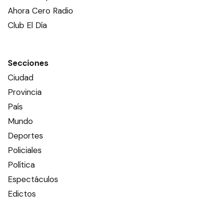
Ahora Cero Radio
Club El Día
Secciones
Ciudad
Provincia
País
Mundo
Deportes
Policiales
Política
Espectáculos
Edictos