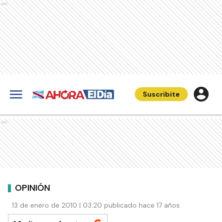
Ads
Suscribite
Ads
OPINIÓN
13 de enero de 2010 | 03:20 publicado hace 17 años