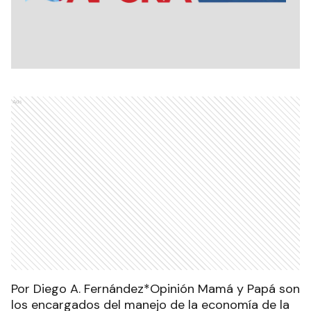
Ads
Por Diego A. Fernández*Opinión Mamá y Papá son
los encargados del manejo de la economía de la