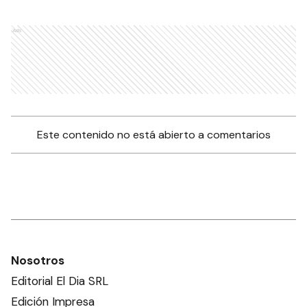
Ads
Este contenido no está abierto a comentarios
Nosotros
Editorial El Dia SRL
Edición Impresa