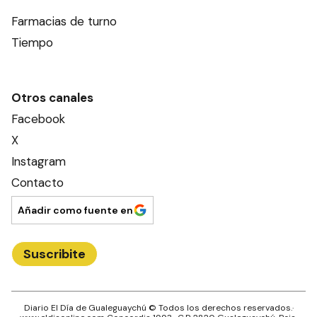
Farmacias de turno
Tiempo
Otros canales
Facebook
X
Instagram
Contacto
Añadir como fuente en
Suscribite
Diario El Día de Gualeguaychú
© Todos los derechos reservados.·