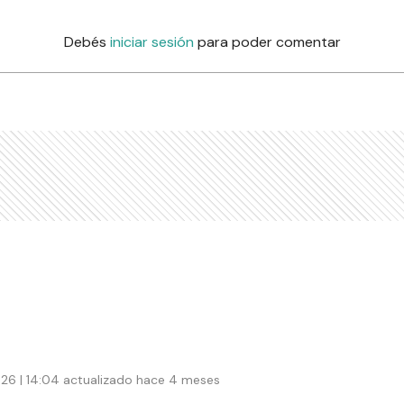
Debés
iniciar sesión
para poder comentar
26 | 14:04 actualizado hace 4 meses