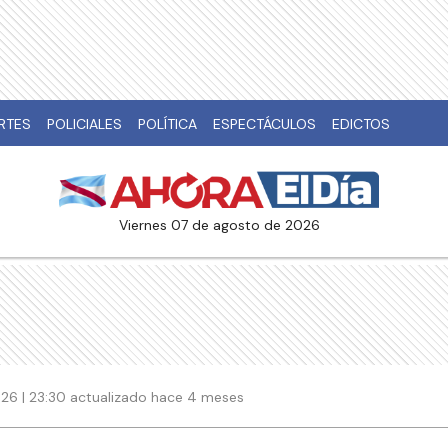
RTES
POLICIALES
POLÍTICA
ESPECTÁCULOS
EDICTOS
viernes 07 de agosto de 2026
26 | 23:30 actualizado hace 4 meses