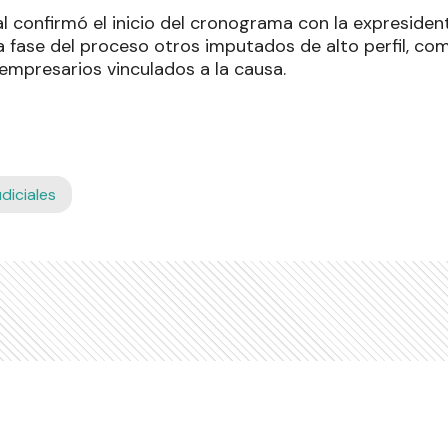
al confirmó el inicio del cronograma con la expresiden
a fase del proceso otros imputados de alto perfil, co
empresarios vinculados a la causa.
diciales