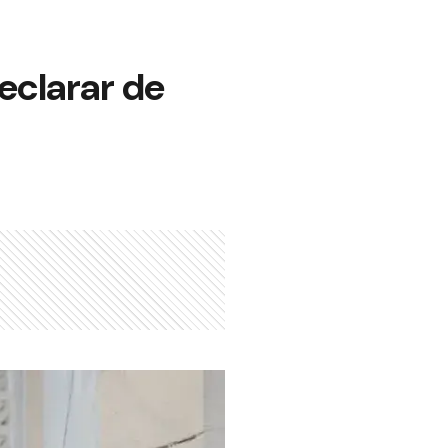
eclarar de