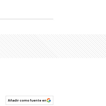
Añadir como fuente en