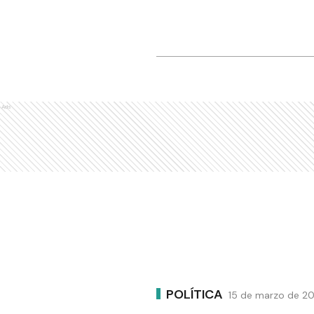
Ads
POLÍTICA
15 de marzo de 20