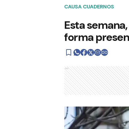
CAUSA CUADERNOS
Esta semana, 
forma presen
Ads