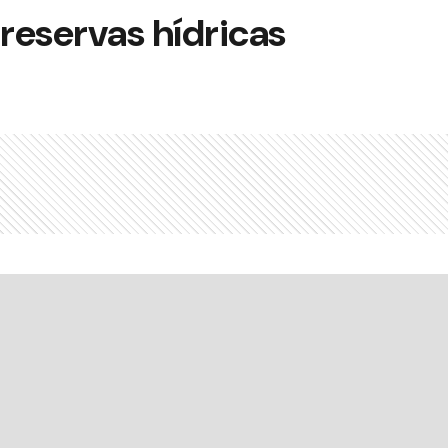
 reservas hídricas