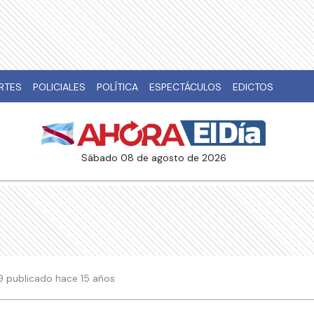
RTES
POLICIALES
POLÍTICA
ESPECTÁCULOS
EDICTOS
sábado 08 de agosto de 2026
:19 publicado hace 15 años