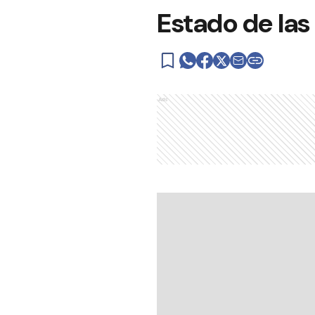
Estado de las
Ads