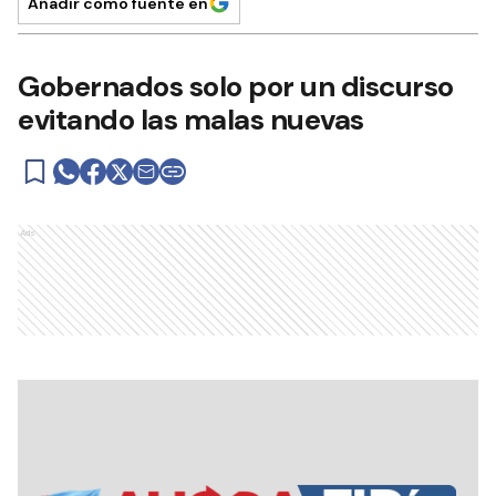
Añadir como fuente en
Gobernados solo por un discurso
evitando las malas nuevas
Ads