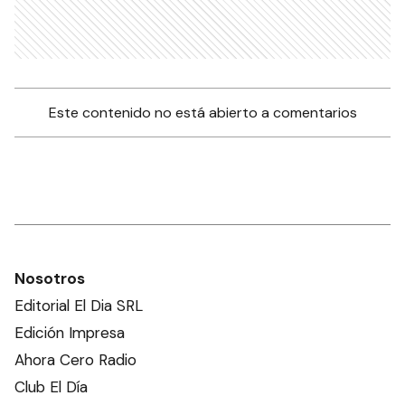
Este contenido no está abierto a comentarios
Nosotros
Editorial El Dia SRL
Edición Impresa
Ahora Cero Radio
Club El Día