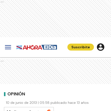
Ads
Suscribite
Ads
OPINIÓN
10 de junio de 2013 | 05:58 publicado hace 13 años