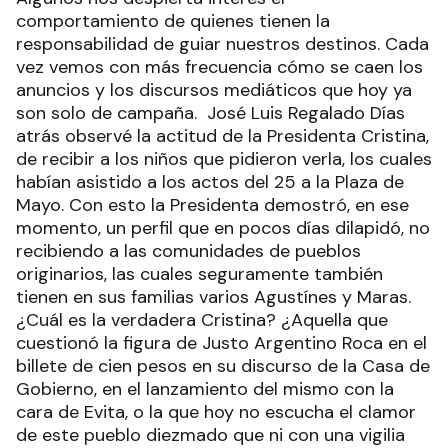
comportamiento de quienes tienen la
responsabilidad de guiar nuestros destinos. Cada
vez vemos con más frecuencia cómo se caen los
anuncios y los discursos mediáticos que hoy ya
son solo de campaña. José Luis Regalado Días
atrás observé la actitud de la Presidenta Cristina,
de recibir a los niños que pidieron verla, los cuales
habían asistido a los actos del 25 a la Plaza de
Mayo. Con esto la Presidenta demostró, en ese
momento, un perfil que en pocos días dilapidó, no
recibiendo a las comunidades de pueblos
originarios, las cuales seguramente también
tienen en sus familias varios Agustínes y Maras.
¿Cuál es la verdadera Cristina? ¿Aquella que
cuestionó la figura de Justo Argentino Roca en el
billete de cien pesos en su discurso de la Casa de
Gobierno, en el lanzamiento del mismo con la
cara de Evita, o la que hoy no escucha el clamor
de este pueblo diezmado que ni con una vigilia