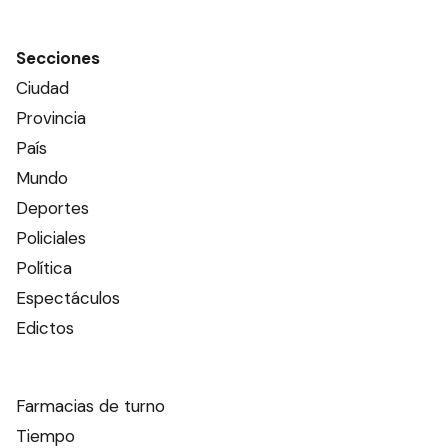
Secciones
Ciudad
Provincia
País
Mundo
Deportes
Policiales
Política
Espectáculos
Edictos
Farmacias de turno
Tiempo