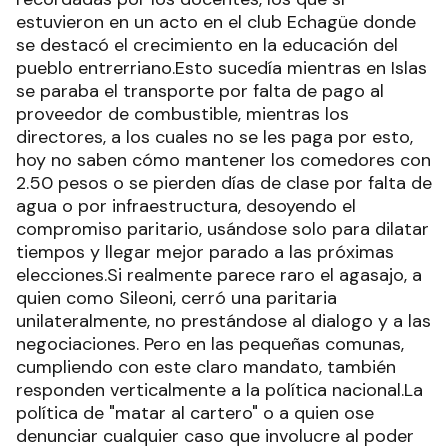
estuvieron en un acto en el club Echagüe donde
se destacó el crecimiento en la educación del
pueblo entrerriano.Esto sucedía mientras en Islas
se paraba el transporte por falta de pago al
proveedor de combustible, mientras los
directores, a los cuales no se les paga por esto,
hoy no saben cómo mantener los comedores con
2.50 pesos o se pierden días de clase por falta de
agua o por infraestructura, desoyendo el
compromiso paritario, usándose solo para dilatar
tiempos y llegar mejor parado a las próximas
elecciones.Si realmente parece raro el agasajo, a
quien como Sileoni, cerró una paritaria
unilateralmente, no prestándose al dialogo y a las
negociaciones. Pero en las pequeñas comunas,
cumpliendo con este claro mandato, también
responden verticalmente a la política nacional.La
política de "matar al cartero" o a quien ose
denunciar cualquier caso que involucre al poder