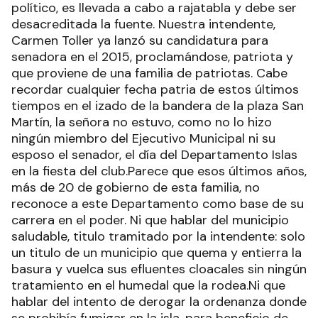
político, es llevada a cabo a rajatabla y debe ser
desacreditada la fuente. Nuestra intendente,
Carmen Toller ya lanzó su candidatura para
senadora en el 2015, proclamándose, patriota y
que proviene de una familia de patriotas. Cabe
recordar cualquier fecha patria de estos últimos
tiempos en el izado de la bandera de la plaza San
Martín, la señora no estuvo, como no lo hizo
ningún miembro del Ejecutivo Municipal ni su
esposo el senador, el día del Departamento Islas
en la fiesta del club.Parece que esos últimos años,
más de 20 de gobierno de esta familia, no
reconoce a este Departamento como base de su
carrera en el poder. Ni que hablar del municipio
saludable, titulo tramitado por la intendente: solo
un titulo de un municipio que quema y entierra la
basura y vuelca sus efluentes cloacales sin ningún
tratamiento en el humedal que la rodea.Ni que
hablar del intento de derogar la ordenanza donde