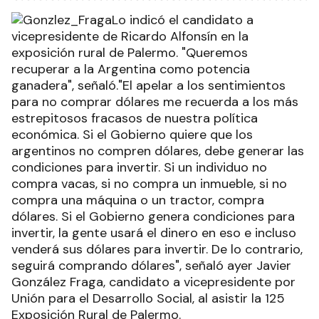
Lo indicó el candidato a
vicepresidente de Ricardo Alfonsín en la
exposición rural de Palermo. "Queremos
recuperar a la Argentina como potencia
ganadera", señaló."El apelar a los sentimientos
para no comprar dólares me recuerda a los más
estrepitosos fracasos de nuestra política
económica. Si el Gobierno quiere que los
argentinos no compren dólares, debe generar las
condiciones para invertir. Si un individuo no
compra vacas, si no compra un inmueble, si no
compra una máquina o un tractor, compra
dólares. Si el Gobierno genera condiciones para
invertir, la gente usará el dinero en eso e incluso
venderá sus dólares para invertir. De lo contrario,
seguirá comprando dólares", señaló ayer Javier
González Fraga, candidato a vicepresidente por
Unión para el Desarrollo Social, al asistir la 125
Exposición Rural de Palermo.