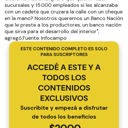
sucursales y 15.000 empleados si les alcanzaba
con un cadete que cruzara la calle con un cheque
en la mano? Nosotros queremos un Banco Nación
que le preste a los productores, un banco nación
que sirva para el desarrollo del interior",
agregó.Fuente: Infocampo
ESTE CONTENIDO COMPLETO ES SOLO
PARA SUSCRIPTORES
ACCEDÉ A ESTE Y A
TODOS LOS
CONTENIDOS
EXCLUSIVOS
Suscribite y empezá a disfrutar
de todos los beneficios