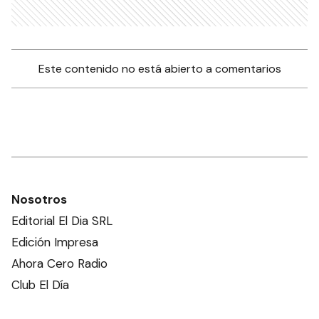
Este contenido no está abierto a comentarios
Nosotros
Editorial El Dia SRL
Edición Impresa
Ahora Cero Radio
Club El Día