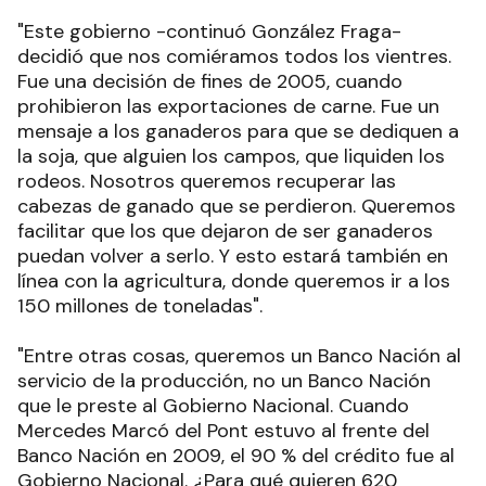
"Este gobierno -continuó González Fraga-
decidió que nos comiéramos todos los vientres.
Fue una decisión de fines de 2005, cuando
prohibieron las exportaciones de carne. Fue un
mensaje a los ganaderos para que se dediquen a
la soja, que alguien los campos, que liquiden los
rodeos. Nosotros queremos recuperar las
cabezas de ganado que se perdieron. Queremos
facilitar que los que dejaron de ser ganaderos
puedan volver a serlo. Y esto estará también en
línea con la agricultura, donde queremos ir a los
150 millones de toneladas".
"Entre otras cosas, queremos un Banco Nación al
servicio de la producción, no un Banco Nación
que le preste al Gobierno Nacional. Cuando
Mercedes Marcó del Pont estuvo al frente del
Banco Nación en 2009, el 90 % del crédito fue al
Gobierno Nacional. ¿Para qué quieren 620