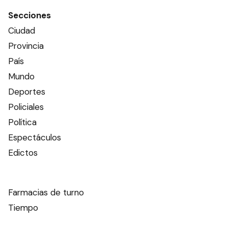
Secciones
Ciudad
Provincia
País
Mundo
Deportes
Policiales
Política
Espectáculos
Edictos
Farmacias de turno
Tiempo