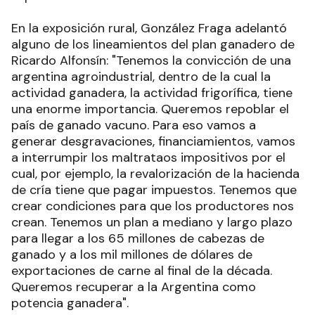
En la exposición rural, González Fraga adelantó
alguno de los lineamientos del plan ganadero de
Ricardo Alfonsín: "Tenemos la convicción de una
argentina agroindustrial, dentro de la cual la
actividad ganadera, la actividad frigorífica, tiene
una enorme importancia. Queremos repoblar el
país de ganado vacuno. Para eso vamos a
generar desgravaciones, financiamientos, vamos
a interrumpir los maltrataos impositivos por el
cual, por ejemplo, la revalorización de la hacienda
de cría tiene que pagar impuestos. Tenemos que
crear condiciones para que los productores nos
crean. Tenemos un plan a mediano y largo plazo
para llegar a los 65 millones de cabezas de
ganado y a los mil millones de dólares de
exportaciones de carne al final de la década.
Queremos recuperar a la Argentina como
potencia ganadera".