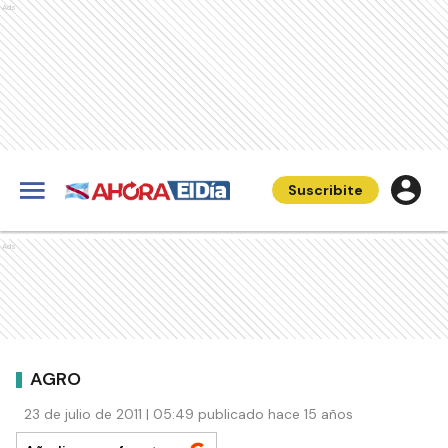
Ads
Suscribite
Ads
AGRO
23 de julio de 2011 | 05:49 publicado hace 15 años