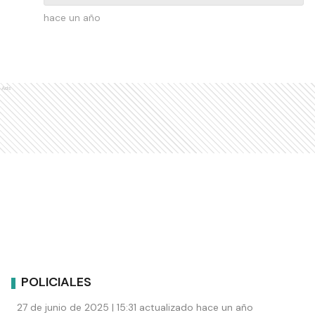
hace un año
Ads
POLICIALES
27 de junio de 2025 | 15:31 actualizado hace un año