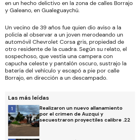
en un hecho delictivo en la zona de calles Borrajo
y Galeano, en Gualeguaychú.
Un vecino de 39 años fue quien dio aviso a la
policía al observar a un joven merodeando un
automóvil Chevrolet Corsa gris, propiedad de
otro residente de la cuadra. Según su relato, el
sospechoso, que vestía una campera con
capucha celeste y pantalón oscuro, sustrajo la
batería del vehículo y escapó a pie por calle
Borrajo, en dirección a un descampado.
Las más leídas
Realizaron un nuevo allanamiento
1
por el crimen de Auzqui y
secuestraron proyectiles calibre .22