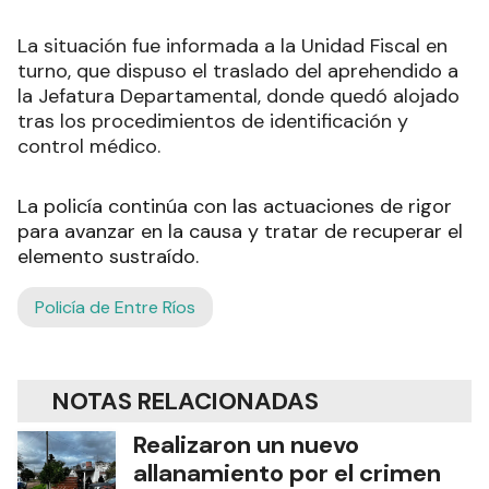
La situación fue informada a la Unidad Fiscal en
turno, que dispuso el traslado del aprehendido a
la Jefatura Departamental, donde quedó alojado
tras los procedimientos de identificación y
control médico.
La policía continúa con las actuaciones de rigor
para avanzar en la causa y tratar de recuperar el
elemento sustraído.
Policía de Entre Ríos
NOTAS RELACIONADAS
Realizaron un nuevo
allanamiento por el crimen