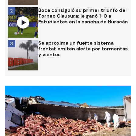
Boca consiguió su primer triunfo del
2
Torneo Clausura: le ganó 1-0 a
Estudiantes en la cancha de Huracán
Se aproxima un fuerte sistema
3
frontal: emiten alerta por tormentas
y vientos