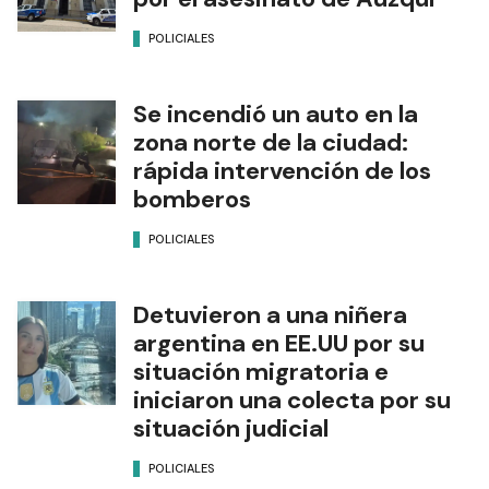
POLICIALES
Se incendió un auto en la
zona norte de la ciudad:
rápida intervención de los
bomberos
POLICIALES
Detuvieron a una niñera
argentina en EE.UU por su
situación migratoria e
iniciaron una colecta por su
situación judicial
POLICIALES