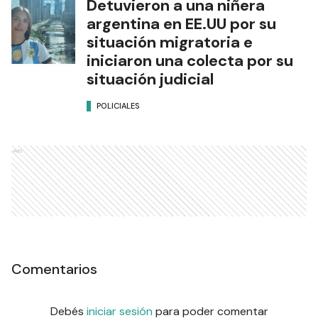
Detuvieron a una niñera
argentina en EE.UU por su
situación migratoria e
iniciaron una colecta por su
situación judicial
POLICIALES
Ads
Comentarios
Debés
iniciar sesión
para poder comentar