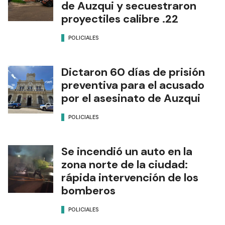
de Auzqui y secuestraron
proyectiles calibre .22
POLICIALES
Dictaron 60 días de prisión
preventiva para el acusado
por el asesinato de Auzqui
POLICIALES
Se incendió un auto en la
zona norte de la ciudad:
rápida intervención de los
bomberos
POLICIALES