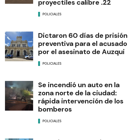
proyectiles calibre .22
POLICIALES
Dictaron 60 días de prisión
preventiva para el acusado
por el asesinato de Auzqui
POLICIALES
Se incendió un auto en la
zona norte de la ciudad:
rápida intervención de los
bomberos
POLICIALES