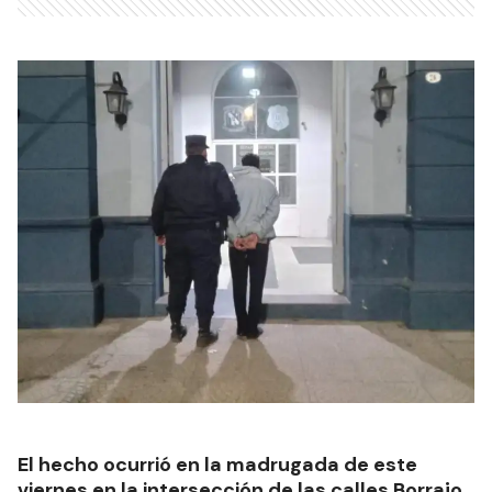
El hecho ocurrió en la madrugada de este
viernes en la intersección de las calles Borrajo