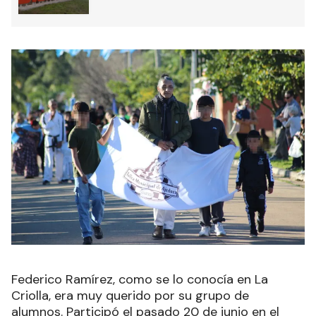
Federico Ramírez, como se lo conocía en La
Criolla, era muy querido por su grupo de
alumnos. Participó el pasado 20 de junio en el