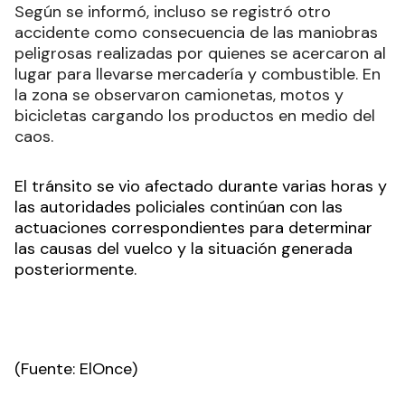
Según se informó, incluso se registró otro
accidente como consecuencia de las maniobras
peligrosas realizadas por quienes se acercaron al
lugar para llevarse mercadería y combustible. En
la zona se observaron camionetas, motos y
bicicletas cargando los productos en medio del
caos.
El tránsito se vio afectado durante varias horas y
las autoridades policiales continúan con las
actuaciones correspondientes para determinar
las causas del vuelco y la situación generada
posteriormente.
(Fuente: ElOnce)