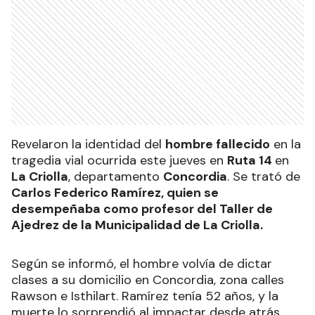
Revelaron la identidad del
hombre fallecido
en la
tragedia vial ocurrida este jueves en
Ruta 14
en
La Criolla
, departamento
Concordia
. Se trató de
Carlos Federico Ramírez, quien se
desempeñaba como profesor del Taller de
Ajedrez de la Municipalidad de La Criolla.
Según se informó, el hombre volvía de dictar
clases a su domicilio en Concordia, zona calles
Rawson e Isthilart. Ramírez tenía 52 años, y la
muerte lo sorprendió al impactar desde atrás