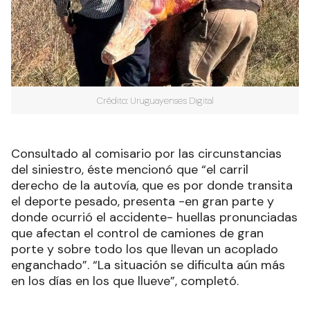
Crédito: Uruguayenses Digital
Consultado al comisario por las circunstancias
del siniestro, éste mencionó que “el carril
derecho de la autovía, que es por donde transita
el deporte pesado, presenta -en gran parte y
donde ocurrió el accidente- huellas pronunciadas
que afectan el control de camiones de gran
porte y sobre todo los que llevan un acoplado
enganchado”. “La situación se dificulta aún más
en los días en los que llueve”, completó.