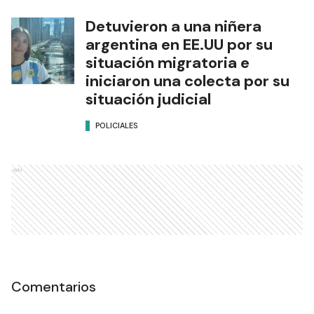
Detuvieron a una niñera
argentina en EE.UU por su
situación migratoria e
iniciaron una colecta por su
situación judicial
POLICIALES
Ads
Comentarios