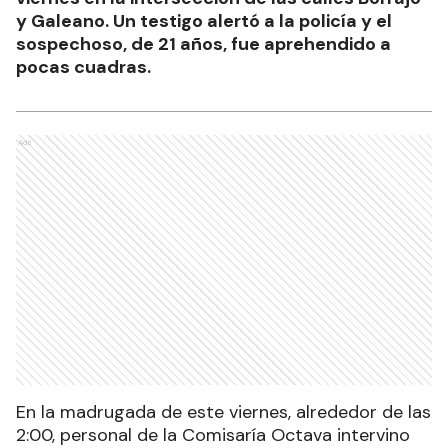
y Galeano. Un testigo alertó a la policía y el
sospechoso, de 21 años, fue aprehendido a
pocas cuadras.
Ads
En la madrugada de este viernes, alrededor de las
2:00, personal de la Comisaría Octava intervino