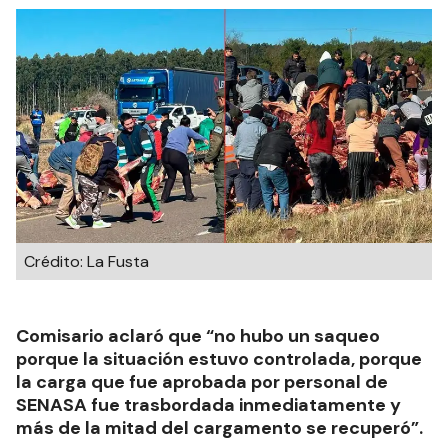
Crédito: La Fusta
Comisario aclaró que “no hubo un saqueo
porque la situación estuvo controlada, porque
la carga que fue aprobada por personal de
SENASA fue trasbordada inmediatamente y
más de la mitad del cargamento se recuperó”.