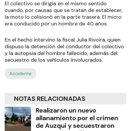
El colectivo se dirigía en el mismo sentido
cuando, por causas que se tratan de establecer,
la moto lo colisionó en la parte trasera. El micro
era conducido por un hombre de 40 años.
En el hecho intervino la fiscal Julia Rivoira, quien
dispuso la detención del conductor del colectivo
y la autopsia del hombre fallecido, además del
secuestro de los vehículos involucrados.
Accidente
NOTAS RELACIONADAS
Realizaron un nuevo
allanamiento por el crimen
de Auzqui y secuestraron