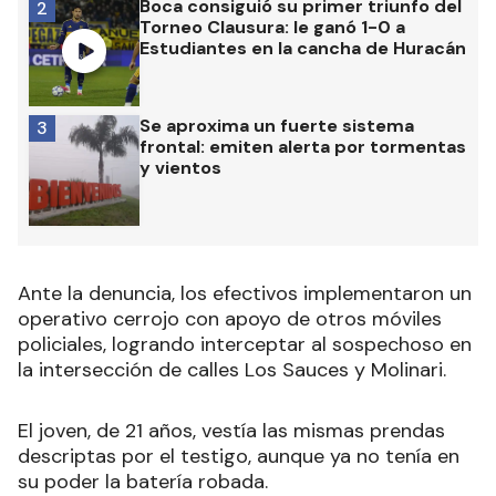
Boca consiguió su primer triunfo del
2
Torneo Clausura: le ganó 1-0 a
Estudiantes en la cancha de Huracán
Se aproxima un fuerte sistema
3
frontal: emiten alerta por tormentas
y vientos
Ante la denuncia, los efectivos implementaron un
operativo cerrojo con apoyo de otros móviles
policiales, logrando interceptar al sospechoso en
la intersección de calles Los Sauces y Molinari.
El joven, de 21 años, vestía las mismas prendas
descriptas por el testigo, aunque ya no tenía en
su poder la batería robada.