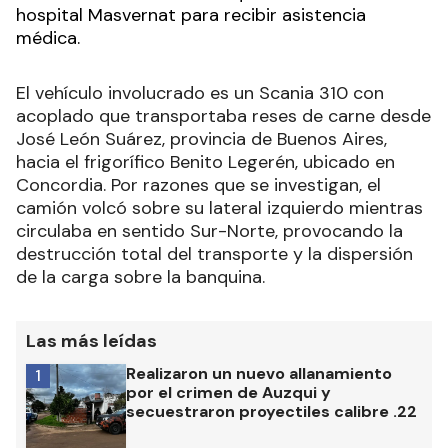
hospital Masvernat para recibir asistencia
médica.
El vehículo involucrado es un Scania 310 con
acoplado que transportaba reses de carne desde
José León Suárez, provincia de Buenos Aires,
hacia el frigorífico Benito Legerén, ubicado en
Concordia. Por razones que se investigan, el
camión volcó sobre su lateral izquierdo mientras
circulaba en sentido Sur-Norte, provocando la
destrucción total del transporte y la dispersión
de la carga sobre la banquina.
Las más leídas
Realizaron un nuevo allanamiento
1
por el crimen de Auzqui y
secuestraron proyectiles calibre .22