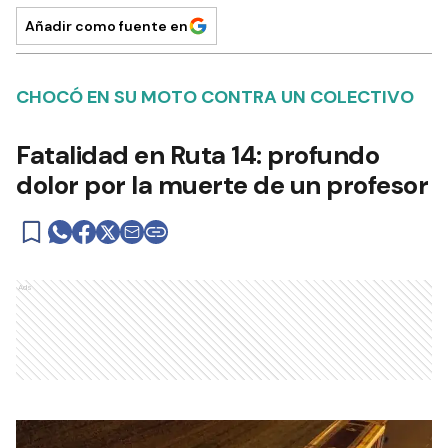
Añadir como fuente en
CHOCÓ EN SU MOTO CONTRA UN COLECTIVO
Fatalidad en Ruta 14: profundo
dolor por la muerte de un profesor
Ads