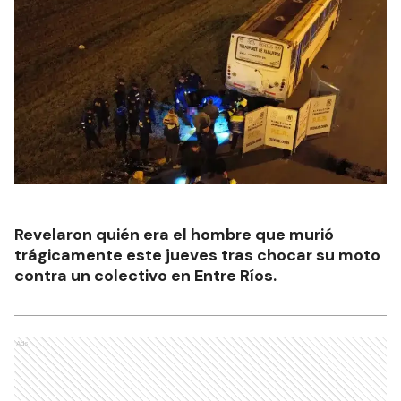
Revelaron quién era el hombre que murió
trágicamente este jueves tras chocar su moto
contra un colectivo en Entre Ríos.
Ads