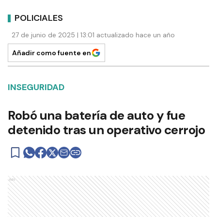
POLICIALES
27 de junio de 2025 | 13:01 actualizado hace un año
Añadir como fuente en
INSEGURIDAD
Robó una batería de auto y fue
detenido tras un operativo cerrojo
Ads