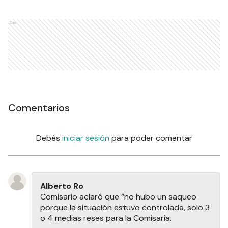
Ads
Comentarios
Debés
iniciar sesión
para poder comentar
Alberto Ro
Comisario aclaró que “no hubo un saqueo
porque la situación estuvo controlada, solo 3
o 4 medias reses para la Comisaria.