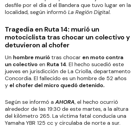
desfile por el día d el Bandera que tuvo lugar en la
localidad, según informó
La Región Digital.
Tragedia en Ruta 14: murió un
motociclista tras chocar un colectivo y
detuvieron al chofer
Un
hombre murió
tras chocar
en moto contra
un colectivo
en
Ruta 14
. El hecho sucedió este
jueves en jurisdicción de La Criolla, departamento
Concordia. El fallecido es un hombre de 52 años
y
el chofer del micro quedó detenido.
Según se informó a
AHORA
, el hecho ocurrió
alrededor de las 19:30 de este martes, a la altura
del kilómetro 265. La víctima fatal conducía una
Yamaha YBR 125 cc y circulaba de norte a sur.