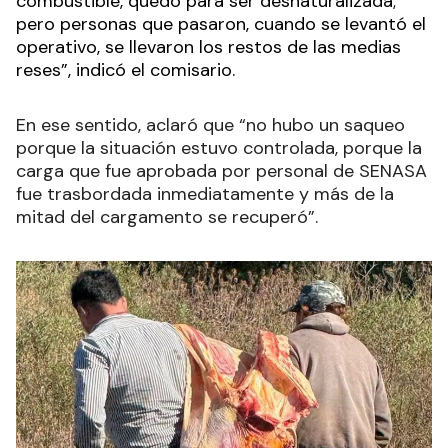
combustible, quedó para ser desnaturalizada;
pero personas que pasaron, cuando se levantó el
operativo, se llevaron los restos de las medias
reses”, indicó el comisario.
En ese sentido, aclaró que “no hubo un saqueo
porque la situación estuvo controlada, porque la
carga que fue aprobada por personal de SENASA
fue trasbordada inmediatamente y más de la
mitad del cargamento se recuperó”.