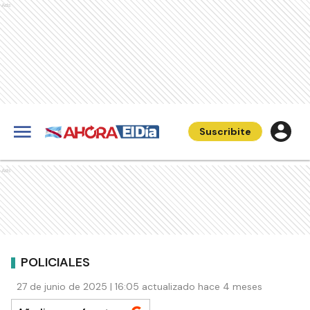
Ads
Suscribite
Ads
POLICIALES
27 de junio de 2025 | 16:05 actualizado hace 4 meses