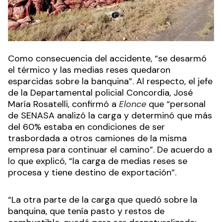
Como consecuencia del accidente, “se desarmó
el térmico y las medias reses quedaron
esparcidas sobre la banquina”. Al respecto, el jefe
de la Departamental policial Concordia, José
María Rosatelli, confirmó a
Elonce
que “personal
de SENASA analizó la carga y determinó que más
del 60% estaba en condiciones de ser
trasbordada a otros camiones de la misma
empresa para continuar el camino”. De acuerdo a
lo que explicó, “la carga de medias reses se
procesa y tiene destino de exportación”.
“La otra parte de la carga que quedó sobre la
banquina, que tenía pasto y restos de