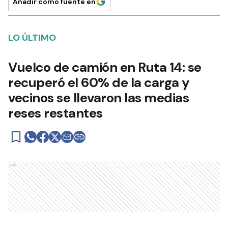
Añadir como fuente en
LO ÚLTIMO
Vuelco de camión en Ruta 14: se
recuperó el 60% de la carga y
vecinos se llevaron las medias
reses restantes
Ads