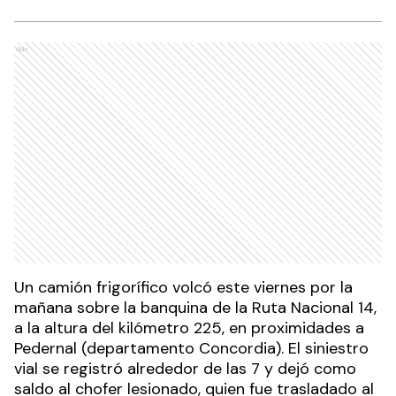
Ads
Un camión frigorífico volcó este viernes por la
mañana sobre la banquina de la Ruta Nacional 14,
a la altura del kilómetro 225, en proximidades a
Pedernal (departamento Concordia). El siniestro
vial se registró alrededor de las 7 y dejó como
saldo al chofer lesionado, quien fue trasladado al