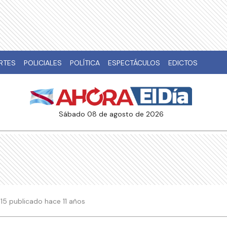
RTES
POLICIALES
POLÍTICA
ESPECTÁCULOS
EDICTOS
sábado 08 de agosto de 2026
5:15 publicado hace 11 años