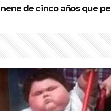
 nene de cinco años que pes