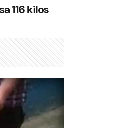
a 116 kilos