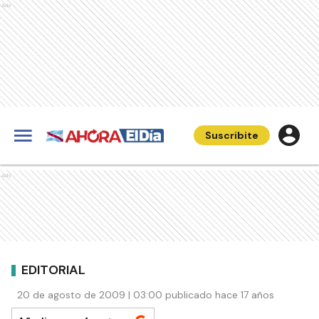
Ads
Suscribite
Ads
EDITORIAL
20 de agosto de 2009 | 03:00 publicado hace 17 años