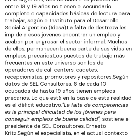
entre 18 y 19 años no tienen el secundario
completo o capacidades básicas de lectura para
trabajar, según el Instituto para el Desarrollo
Social Argentino (Idesa).La falta de destreza les
impide a esos jóvenes encontrar un empleo y
acaban por engrosar el sector informal. Muchos
de ellos, permanecen buena parte de sus vidas en
empleos precarios.Los puestos de trabajo más
frecuentes en este universo son los de
operadores de call centers, cadetes,
recepcionistas, promotores y repositores.Según
datos de SEL Consultores, 8 de cada 10
ocupados de hasta 19 años tienen empleos
precarios. Lo que está en la base de esta realidad
es el déficit educativo.
"La falta de competencias
es la principal dificultad de los jóvenes para
conseguir empleos de buena calidad",
sostiene el
presidente de SEL Consultores, Ernesto
Kritz.Según el especialista, en el actual contexto