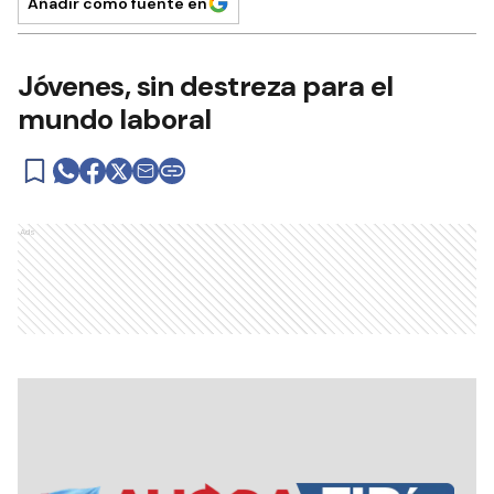
Añadir como fuente en
Jóvenes, sin destreza para el
mundo laboral
Ads