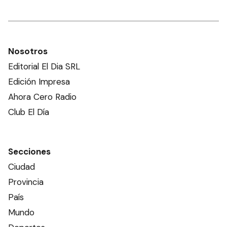
Nosotros
Editorial El Dia SRL
Edición Impresa
Ahora Cero Radio
Club El Día
Secciones
Ciudad
Provincia
País
Mundo