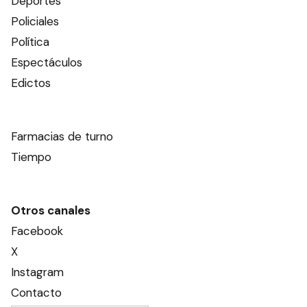
Deportes
Policiales
Política
Espectáculos
Edictos
Farmacias de turno
Tiempo
Otros canales
Facebook
X
Instagram
Contacto