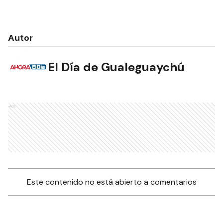
Autor
El Día de Gualeguaychú
Ads
Este contenido no está abierto a comentarios