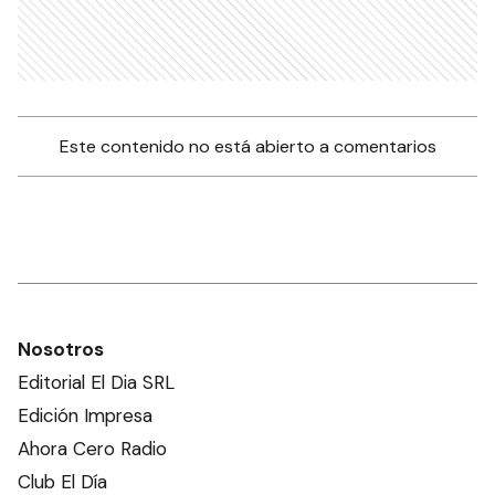
Este contenido no está abierto a comentarios
Nosotros
Editorial El Dia SRL
Edición Impresa
Ahora Cero Radio
Club El Día