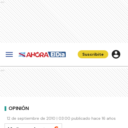
Ads
Suscribite
Ads
OPINIÓN
12 de septiembre de 2010 | 03:00 publicado hace 16 años