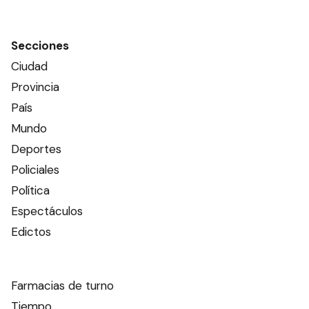
Secciones
Ciudad
Provincia
País
Mundo
Deportes
Policiales
Política
Espectáculos
Edictos
Farmacias de turno
Tiempo