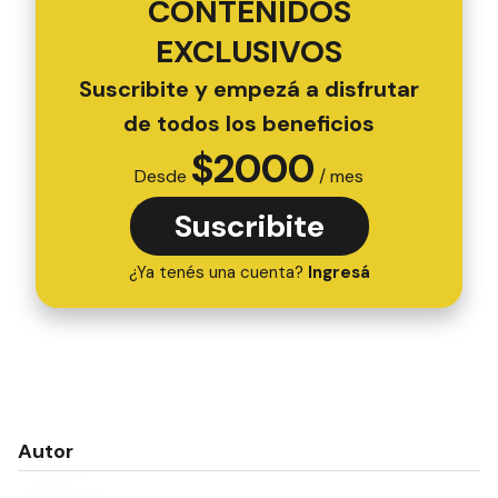
CONTENIDOS
EXCLUSIVOS
Suscribite y empezá a disfrutar
de todos los beneficios
$
2000
Desde
/ mes
Suscribite
¿Ya tenés una cuenta?
Ingresá
Autor