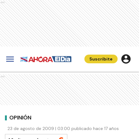
Ads
Suscribite
Ads
OPINIÓN
23 de agosto de 2009 | 03:00 publicado hace 17 años