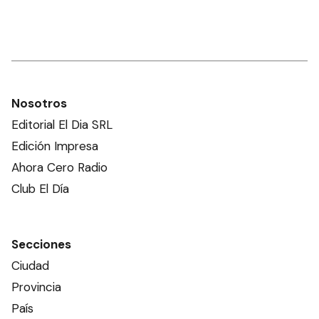
Nosotros
Editorial El Dia SRL
Edición Impresa
Ahora Cero Radio
Club El Día
Secciones
Ciudad
Provincia
País