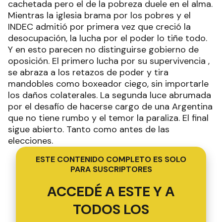
cachetada pero el de la pobreza duele en el alma.
Mientras la iglesia brama por los pobres y el
INDEC admitió por primera vez que creció la
desocupación, la lucha por el poder lo tiñe todo.
Y en esto parecen no distinguirse gobierno de
oposición. El primero lucha por su supervivencia ,
se abraza a los retazos de poder y tira
mandobles como boxeador ciego, sin importarle
los daños colaterales. La segunda luce abrumada
por el desafío de hacerse cargo de una Argentina
que no tiene rumbo y el temor la paraliza. El final
sigue abierto. Tanto como antes de las
elecciones.
ESTE CONTENIDO COMPLETO ES SOLO
PARA SUSCRIPTORES
ACCEDÉ A ESTE Y A
TODOS LOS