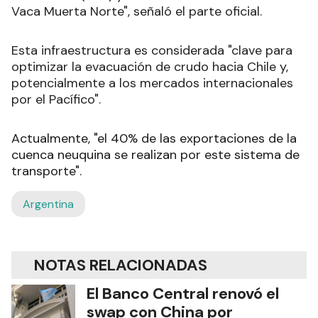
Vaca Muerta Norte", señaló el parte oficial.
Esta infraestructura es considerada "clave para
optimizar la evacuación de crudo hacia Chile y,
potencialmente a los mercados internacionales
por el Pacífico".
Actualmente, "el 40% de las exportaciones de la
cuenca neuquina se realizan por este sistema de
transporte".
Argentina
NOTAS RELACIONADAS
El Banco Central renovó el
swap con China por