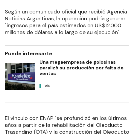
Según un comunicado oficial que recibió Agencia
Noticias Argentinas, la operación podría generar
"ingresos para el país estimados en US$12.000
millones de dólares a lo largo de su ejecución".
Puede interesarte
Una megaempresa de golosinas
paralizó su producción por falta de
ventas
PAÍS
El vínculo con ENAP "se profundizó en los últimos
años a partir de la rehabilitación del Oleoducto
Trasandino (OTA) y la construcción del Oleoducto