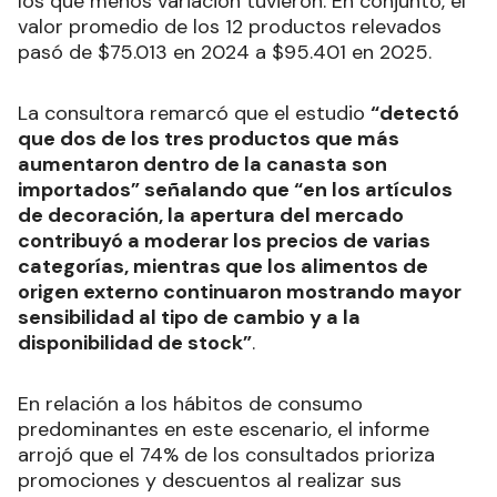
los que menos variación tuvieron. En conjunto, el
valor promedio de los 12 productos relevados
pasó de $75.013 en 2024 a $95.401 en 2025.
La consultora remarcó que el estudio
“detectó
que dos de los tres productos que más
aumentaron dentro de la canasta son
importados” señalando que “en los artículos
de decoración, la apertura del mercado
contribuyó a moderar los precios de varias
categorías, mientras que los alimentos de
origen externo continuaron mostrando mayor
sensibilidad al tipo de cambio y a la
disponibilidad de stock”
.
En relación a los hábitos de consumo
predominantes en este escenario, el informe
arrojó que el 74% de los consultados prioriza
promociones y descuentos al realizar sus