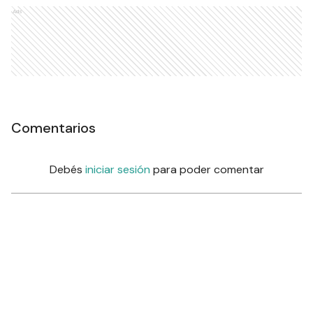
Ads
Comentarios
Debés
iniciar sesión
para poder comentar