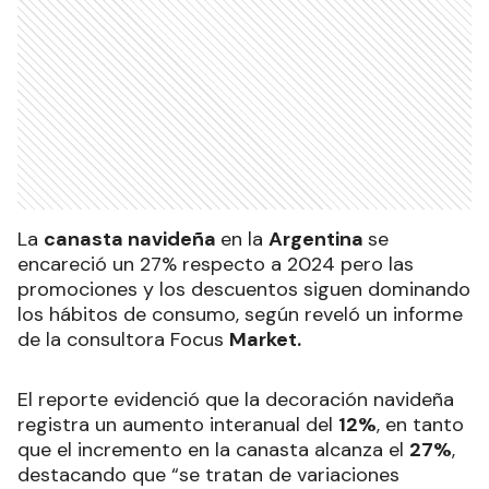
La
canasta navideña
en la
Argentina
se
encareció un 27% respecto a 2024 pero las
promociones y los descuentos siguen dominando
los hábitos de consumo, según reveló un informe
de la consultora Focus
Market.
El reporte evidenció que la decoración navideña
registra un aumento interanual del
12%
, en tanto
que el incremento en la canasta alcanza el
27%
,
destacando que “se tratan de variaciones