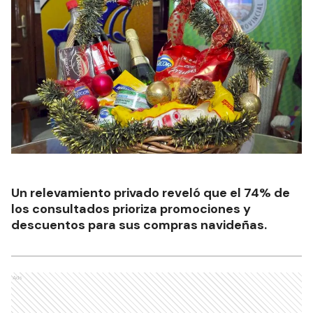
Un relevamiento privado reveló que el 74% de
los consultados prioriza promociones y
descuentos para sus compras navideñas.
Ads