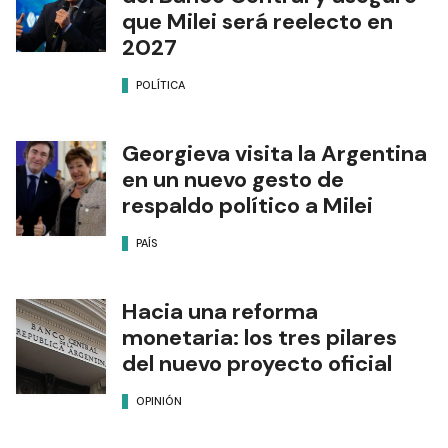
que Milei será reelecto en
2027
POLÍTICA
Georgieva visita la Argentina
en un nuevo gesto de
respaldo político a Milei
PAÍS
Hacia una reforma
monetaria: los tres pilares
del nuevo proyecto oficial
OPINIÓN