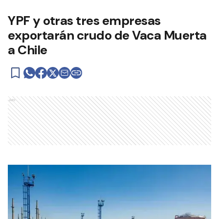
YPF y otras tres empresas
exportarán crudo de Vaca Muerta
a Chile
Ads