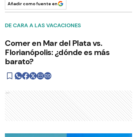
Añadir como fuente en
DE CARA A LAS VACACIONES
Comer en Mar del Plata vs.
Florianópolis: ¿dónde es más
barato?
Ads