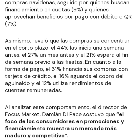
compras navideñas, seguido por quienes buscan
financiamiento en cuotas (9%) y quienes
aprovechan beneficios por pago con débito o QR
(7%).
Asimismo, reveló que las compras se concentran
en el corto plazo: el 44% las inicia una semana
antes, el 27% un mes antes y el 21% espera al fin
de semana previo a las fiestas. En cuanto a la
forma de pago, el 61% financia sus compras con
tarjeta de crédito, el 16% aguarda el cobro del
aguinaldo y el 12% utiliza rendimientos de
cuentas remuneradas.
Al analizar este comportamiento, el director de
Focus Market, Damián Di Pace sostuvo que
“el
foco de los consumidores en promociones y
financiamiento muestra un mercado más
maduro y competitivo”.