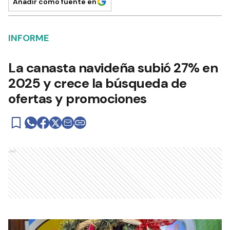
Añadir como fuente en
INFORME
La canasta navideña subió 27% en
2025 y crece la búsqueda de
ofertas y promociones
Ads