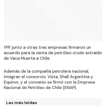
YPF junto a otras tres empresas firmaron un
acuerdo para la venta de petróleo crudo extraído
de Vaca Muerta a Chile.
Además de la compañía petrolera nacional,
integran el consorcio, Vista, Shell Argentina y
Equinor, y el convenio se firmó con la Empresa
Nacional de Petróleo de Chile (ENAP).
Las más leídas