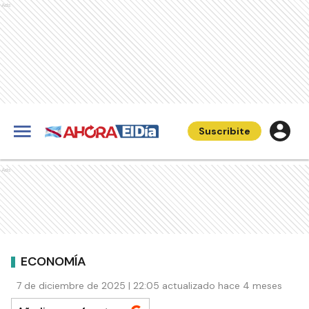
Ads
Suscribite
Ads
ECONOMÍA
7 de diciembre de 2025 | 22:05 actualizado hace 4 meses