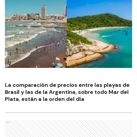
La comparación de precios entre las playas de
Brasil y las de la Argentina, sobre todo Mar del
Plata, están a la orden del día
Ads