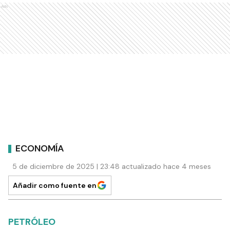
Ads
ECONOMÍA
5 de diciembre de 2025 | 23:48 actualizado hace 4 meses
Añadir como fuente en
PETRÓLEO