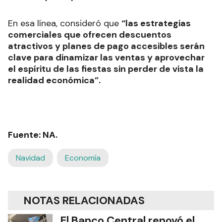
En esa línea, consideró que
“las estrategias
comerciales que ofrecen descuentos
atractivos y planes de pago accesibles serán
clave para dinamizar las ventas y aprovechar
el espíritu de las fiestas sin perder de vista la
realidad económica”.
Fuente: NA.
Navidad
Economía
NOTAS RELACIONADAS
El Banco Central renovó el