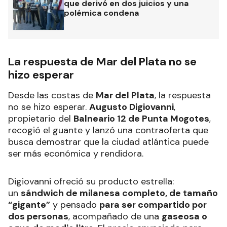
que derivó en dos juicios y una
polémica condena
La respuesta de Mar del Plata no se
hizo esperar
Desde las costas de
Mar del Plata
, la respuesta
no se hizo esperar.
Augusto Digiovanni
,
propietario del
Balneario 12 de Punta Mogotes
,
recogió el guante y lanzó una contraoferta que
busca demostrar que la ciudad atlántica puede
ser más económica y rendidora.
Digiovanni ofreció su producto estrella:
un
sándwich de milanesa completo, de tamaño
“gigante”
y pensado
para ser compartido por
dos personas
, acompañado de una
gaseosa o