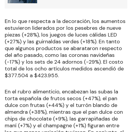
En lo que respecta a la decoración, los aumentos
estuvieron liderados por los pesebres de nueve
piezas (+28%), los juegos de luces cálidas LED
(+27%) y las guirnaldas verdes (+18%). En tanto
que algunos productos se abarataron respecto
del año pasado, como las coronas navideñas
(-17%) y los sets de 24 adornos (-29%). El costo
total de los ocho artículos medidos ascendió de
$377.504 a $423.955.
En el rubro alimenticio, encabezan las subas la
torta española de frutos secos (+47%), el pan
dulce con frutas (+44%) y el turrón blando de
almendra (+38%), mientras que el pan dulce con
chips de chocolate (+9%), las garrapiñadas de
maní (+7%) y el champagne (+1%) figuran entre