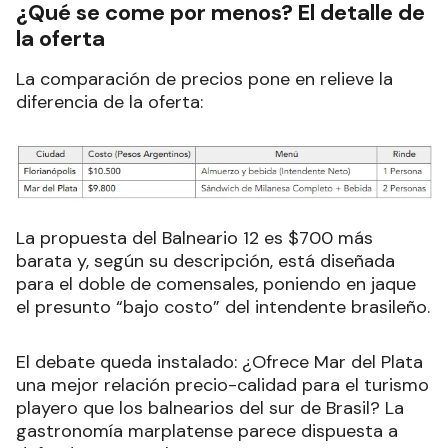
¿Qué se come por menos? El detalle de
la oferta
La comparación de precios pone en relieve la
diferencia de la oferta:
La propuesta del Balneario 12 es $700 más
barata y, según su descripción, está diseñada
para el doble de comensales, poniendo en jaque
el presunto “bajo costo” del intendente brasileño.
El debate queda instalado: ¿Ofrece Mar del Plata
una mejor relación precio-calidad para el turismo
playero que los balnearios del sur de Brasil? La
gastronomía marplatense parece dispuesta a