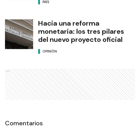
PAÍS
Hacia una reforma
monetaria: los tres pilares
del nuevo proyecto oficial
OPINIÓN
Ads
Comentarios