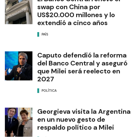
swap con China por
US$20.000 millones y lo
extendió a cinco años
PAÍS
Caputo defendió la reforma
del Banco Central y aseguró
que Milei será reelecto en
2027
POLÍTICA
Georgieva visita la Argentina
en un nuevo gesto de
respaldo político a Milei