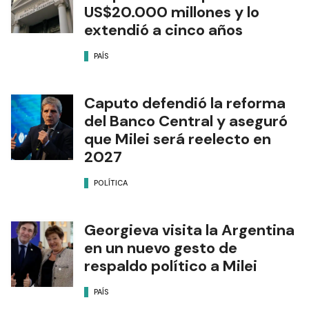
US$20.000 millones y lo
extendió a cinco años
PAÍS
Caputo defendió la reforma
del Banco Central y aseguró
que Milei será reelecto en
2027
POLÍTICA
Georgieva visita la Argentina
en un nuevo gesto de
respaldo político a Milei
PAÍS