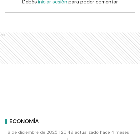
Debés
iniciar sesión
para poder comentar
Ads
ECONOMÍA
6 de diciembre de 2025 | 20:49 actualizado hace 4 meses