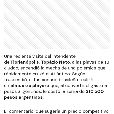
Una reciente visita del intendente
de
Florianópolis
,
Topázio Neto
, a las playas de su
ciudad, encendió la mecha de una polémica que
rápidamente cruzó el Atlántico. Según
trascendió, el funcionario brasileño realizó
un
almuerzo playero
que, al convertir el gasto a
pesos argentinos, le costó la suma de
$10.500
pesos argentinos
.
El comentario, que sugería un precio competitivo