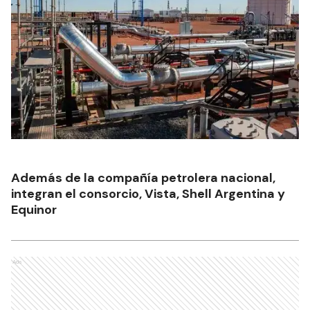
Además de la compañía petrolera nacional,
integran el consorcio, Vista, Shell Argentina y
Equinor
Ads