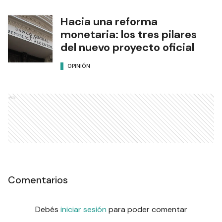
Hacia una reforma
monetaria: los tres pilares
del nuevo proyecto oficial
OPINIÓN
Ads
Comentarios
Debés
iniciar sesión
para poder comentar