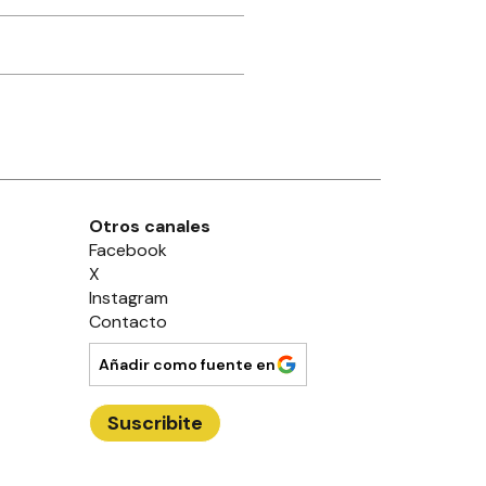
Otros canales
Facebook
X
Instagram
Contacto
Añadir como fuente en
Suscribite