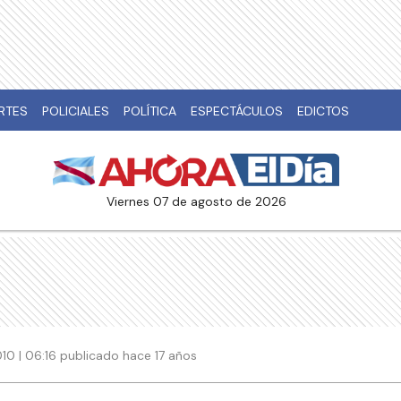
RTES
POLICIALES
POLÍTICA
ESPECTÁCULOS
EDICTOS
viernes 07 de agosto de 2026
10 | 06:16 publicado hace 17 años