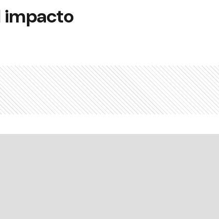
l impacto