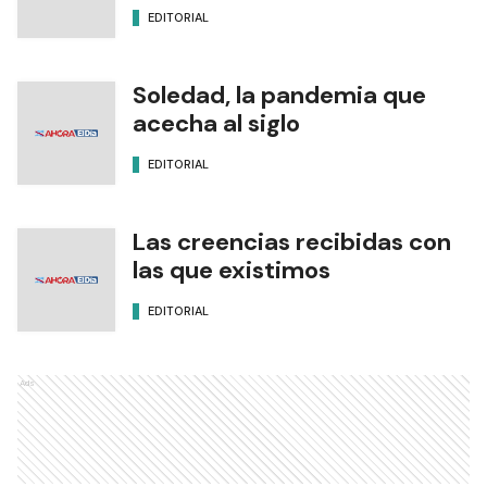
EDITORIAL
Soledad, la pandemia que
acecha al siglo
EDITORIAL
Las creencias recibidas con
las que existimos
EDITORIAL
Ads