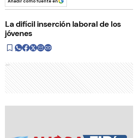
Añadir como fuente en
La difícil inserción laboral de los
jóvenes
Ads