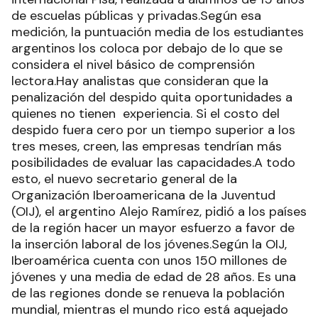
de escuelas públicas y privadas.Según esa
medición, la puntuación media de los estudiantes
argentinos los coloca por debajo de lo que se
considera el nivel básico de comprensión
lectora.Hay analistas que consideran que la
penalización del despido quita oportunidades a
quienes no tienen experiencia. Si el costo del
despido fuera cero por un tiempo superior a los
tres meses, creen, las empresas tendrían más
posibilidades de evaluar las capacidades.A todo
esto, el nuevo secretario general de la
Organización Iberoamericana de la Juventud
(OIJ), el argentino Alejo Ramírez, pidió a los países
de la región hacer un mayor esfuerzo a favor de
la inserción laboral de los jóvenes.Según la OIJ,
Iberoamérica cuenta con unos 150 millones de
jóvenes y una media de edad de 28 años. Es una
de las regiones donde se renueva la población
mundial, mientras el mundo rico está aquejado