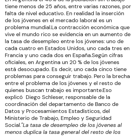
tiene menos de 25 años, entre varias razones, por
falta de nivel educativo. En realidad la inserción
de los jóvenes en el mercado laboral es un
problema mundial.La contracción económica que
vive el mundo rico se evidencia en un aumento de
la tasa de desempleo entre los jóvenes: uno de
cada cuatro en Estados Unidos, uno cada tres en
Francia y uno cada dos en España.Según cifras
oficiales, en Argentina un 20 % de los jóvenes
está desocupado. Es decir, uno cada cinco tiene
problemas para conseguir trabajo. Pero la brecha
entre el problema de los jóvenes y el resto de
quienes buscan trabajo es importante.Eso
explicó Diego Schleser, responsable de la
coordinación del departamento de Banco de
Datos y Procesamientos Estadísticos, del
Ministerio de Trabajo, Empleo y Seguridad
Social.
"La tasa de desempleo de los jóvenes al
menos duplica la tasa general del resto de los