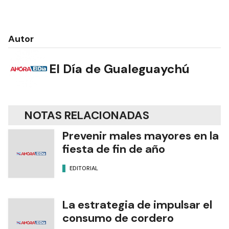
Autor
El Día de Gualeguaychú
NOTAS RELACIONADAS
Prevenir males mayores en la
fiesta de fin de año
EDITORIAL
La estrategia de impulsar el
consumo de cordero