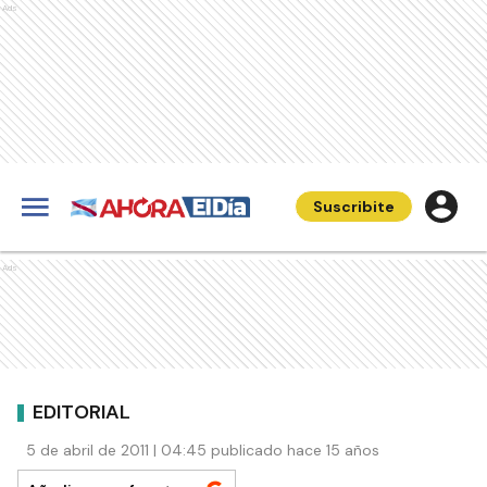
Ads
Suscribite
Ads
EDITORIAL
5 de abril de 2011 | 04:45 publicado hace 15 años