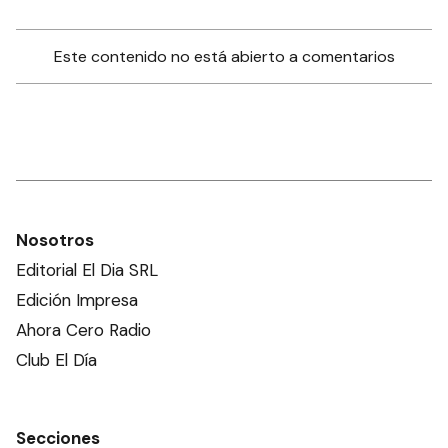
Este contenido no está abierto a comentarios
Nosotros
Editorial El Dia SRL
Edición Impresa
Ahora Cero Radio
Club El Día
Secciones