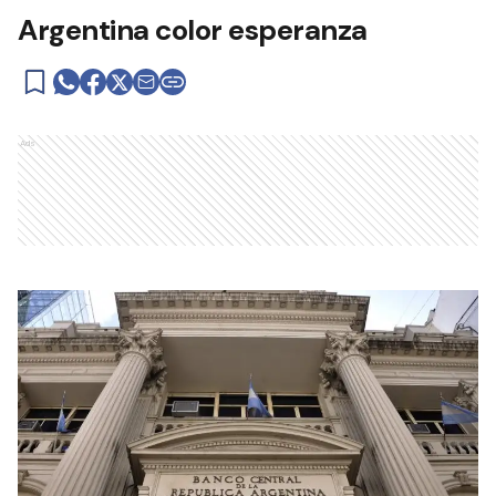
Argentina color esperanza
Ads