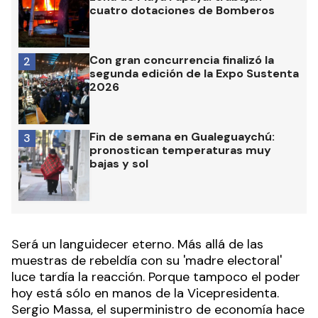
cuatro dotaciones de Bomberos
Con gran concurrencia finalizó la
2
segunda edición de la Expo Sustenta
2026
Fin de semana en Gualeguaychú:
3
pronostican temperaturas muy
bajas y sol
Será un languidecer eterno. Más allá de las
muestras de rebeldía con su 'madre electoral'
luce tardía la reacción. Porque tampoco el poder
hoy está sólo en manos de la Vicepresidenta.
Sergio Massa, el superministro de economía hace