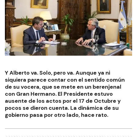
Y Alberto va. Solo, pero va. Aunque ya ni
siquiera parece contar con el sentido común
de su vocera, que se mete en un berenjenal
con Gran Hermano. El Presidente estuvo
ausente de los actos por el 17 de Octubre y
pocos se dieron cuenta. La dinámica de su
gobierno pasa por otro lado, hace rato.