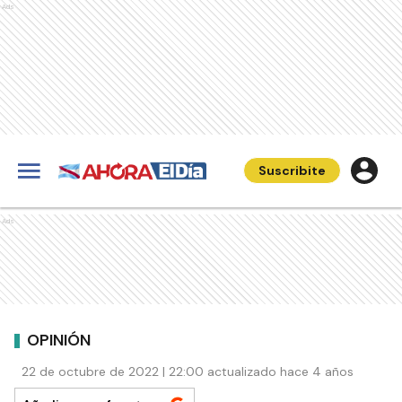
Ads
Suscribite
Ads
OPINIÓN
22 de octubre de 2022 | 22:00 actualizado hace 4 años