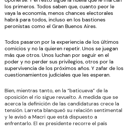
los primeros. Todos saben que, cuanto peor le
vaya la economía, menos chances electorales
habrá para todos, incluso en los bastiones
peronistas como el Gran Buenos Aires.
Todos pasaron por la experiencia de los últimos
comicios y no la quieren repetir. Unos se juegan
más que otros. Unos luchan por seguir en el
poder y no perder sus privilegios, otros por la
supervivencia de los próximos años. Y zafar de los
cuestionamientos judiciales que les esperan.
Bien, mientras tanto, en la “baticueva” de la
oposición el río sigue revuelto. A medida que se
acerca la definición de las candidaturas crece la
tensión. Larreta blanqueó su relación sentimental
y le avisó a Macri que está dispuesto a
enfrentarlo. El ex presidente recorre el país