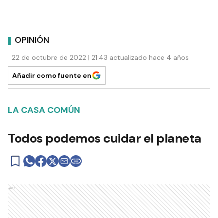
OPINIÓN
22 de octubre de 2022 | 21:43 actualizado hace 4 años
Añadir como fuente en
LA CASA COMÚN
Todos podemos cuidar el planeta
Ads