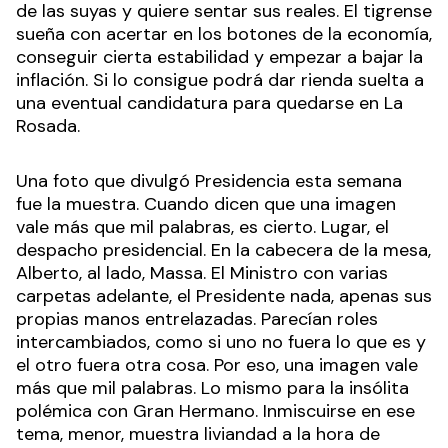
de las suyas y quiere sentar sus reales. El tigrense
sueña con acertar en los botones de la economía,
conseguir cierta estabilidad y empezar a bajar la
inflación. Si lo consigue podrá dar rienda suelta a
una eventual candidatura para quedarse en La
Rosada.
Una foto que divulgó Presidencia esta semana
fue la muestra. Cuando dicen que una imagen
vale más que mil palabras, es cierto. Lugar, el
despacho presidencial. En la cabecera de la mesa,
Alberto, al lado, Massa. El Ministro con varias
carpetas adelante, el Presidente nada, apenas sus
propias manos entrelazadas. Parecían roles
intercambiados, como si uno no fuera lo que es y
el otro fuera otra cosa. Por eso, una imagen vale
más que mil palabras. Lo mismo para la insólita
polémica con Gran Hermano. Inmiscuirse en ese
tema, menor, muestra liviandad a la hora de