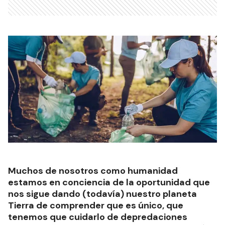
Muchos de nosotros como humanidad
estamos en conciencia de la oportunidad que
nos sigue dando (todavía) nuestro planeta
Tierra de comprender que es único, que
tenemos que cuidarlo de depredaciones