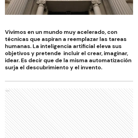
Vivimos en un mundo muy acelerado, con
técnicas que aspiran a reemplazar las tareas
humanas. La inteligencia artificial eleva sus
objetivos y pretende incluir el crear, imaginar,
idear. Es decir que de la misma automatización
surja el descubrimiento y el invento.
Ads