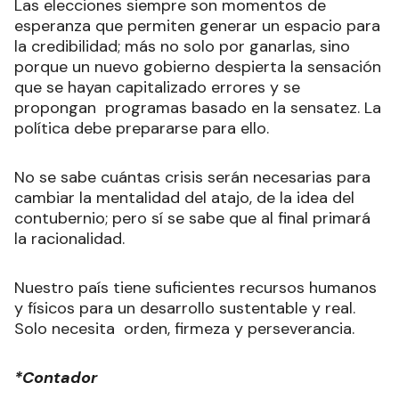
Las elecciones siempre son momentos de
esperanza que permiten generar un espacio para
la credibilidad; más no solo por ganarlas, sino
porque un nuevo gobierno despierta la sensación
que se hayan capitalizado errores y se
propongan programas basado en la sensatez. La
política debe prepararse para ello.
No se sabe cuántas crisis serán necesarias para
cambiar la mentalidad del atajo, de la idea del
contubernio; pero sí se sabe que al final primará
la racionalidad.
Nuestro país tiene suficientes recursos humanos
y físicos para un desarrollo sustentable y real.
Solo necesita orden, firmeza y perseverancia.
*Contador