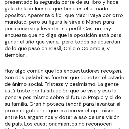
presentado la segunda parte de su libro y hace
gala de la influencia que tiene en el armado
opositor. Aparenta difícil que Macri vaya por otro
mandato, pero su figura le sirve a Manes para
posicionarse y levantar su perfil. Casi no hay
encuesta que no diga que la oposición está para
ganar el año que viene, pero todos se acuerdan
de lo que pasó en Brasil, Chile o Colombia, y
tiemblan.
Hay algo común que los encuestadores recogen.
Son dos palabritas fuertes que denotan el estado
de ánimo social. Tristeza y pesimismo. La gente
está triste por la situación que se vive y eso le
genera pesimismo sobre el futuro. Propio y el de
su familia. Gran hipoteca tendrá para levantar el
próximo gobierno que es recrear el optimismo
entre los argentinos y dotar a eso de una visión
de país. Los cuestionamientos no reconocen