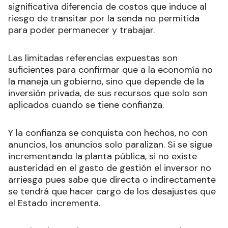
significativa diferencia de costos que induce al
riesgo de transitar por la senda no permitida
para poder permanecer y trabajar.
Las limitadas referencias expuestas son
suficientes para confirmar que a la economía no
la maneja un gobierno, sino que depende de la
inversión privada, de sus recursos que solo son
aplicados cuando se tiene confianza.
Y la confianza se conquista con hechos, no con
anuncios, los anuncios solo paralizan. Si se sigue
incrementando la planta pública, si no existe
austeridad en el gasto de gestión el inversor no
arriesga pues sabe que directa o indirectamente
se tendrá que hacer cargo de los desajustes que
el Estado incrementa.