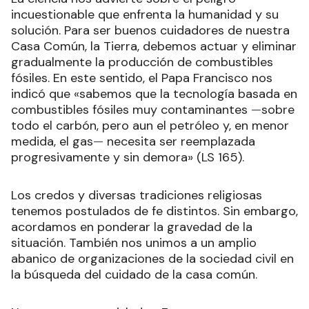
incuestionable que enfrenta la humanidad y su
solución. Para ser buenos cuidadores de nuestra
Casa Común, la Tierra, debemos actuar y eliminar
gradualmente la producción de combustibles
fósiles. En este sentido, el Papa Francisco nos
indicó que «sabemos que la tecnología basada en
combustibles fósiles muy contaminantes
—
sobre
todo el carbón, pero aun el petróleo y, en menor
medida, el gas
—
necesita ser reemplazada
progresivamente y sin demora» (LS 165).
Los credos y diversas tradiciones religiosas
tenemos postulados de fe distintos. Sin embargo,
acordamos en ponderar la gravedad de la
situación. También nos unimos a un amplio
abanico de organizaciones de la sociedad civil en
la búsqueda del cuidado de la casa común.