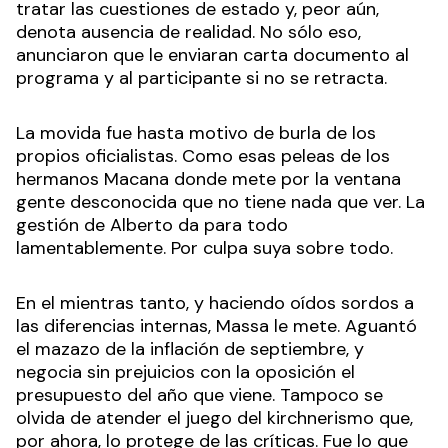
tratar las cuestiones de estado y, peor aún,
denota ausencia de realidad. No sólo eso,
anunciaron que le enviaran carta documento al
programa y al participante si no se retracta.
La movida fue hasta motivo de burla de los
propios oficialistas. Como esas peleas de los
hermanos Macana donde mete por la ventana
gente desconocida que no tiene nada que ver. La
gestión de Alberto da para todo
lamentablemente. Por culpa suya sobre todo.
En el mientras tanto, y haciendo oídos sordos a
las diferencias internas, Massa le mete. Aguantó
el mazazo de la inflación de septiembre, y
negocia sin prejuicios con la oposición el
presupuesto del año que viene. Tampoco se
olvida de atender el juego del kirchnerismo que,
por ahora, lo protege de las críticas. Fue lo que