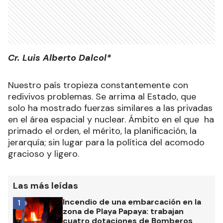
Cr. Luis Alberto Dalcol*
Nuestro país tropieza constantemente con
redivivos problemas. Se arrima al Estado, que
solo ha mostrado fuerzas similares a las privadas
en el área espacial y nuclear. Ámbito en el que ha
primado el orden, el mérito, la planificación, la
jerarquía; sin lugar para la política del acomodo
gracioso y ligero.
Las más leídas
Incendio de una embarcación en la
1
zona de Playa Papaya: trabajan
cuatro dotaciones de Bomberos