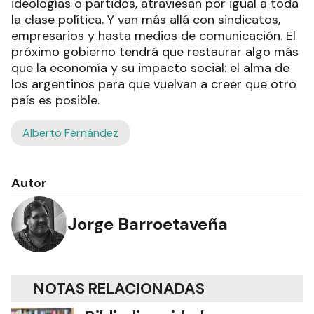
ideologías o partidos, atraviesan por igual a toda
la clase política. Y van más allá con sindicatos,
empresarios y hasta medios de comunicación. El
próximo gobierno tendrá que restaurar algo más
que la economía y su impacto social: el alma de
los argentinos para que vuelvan a creer que otro
país es posible.
Alberto Fernández
Autor
Jorge Barroetaveña
NOTAS RELACIONADAS