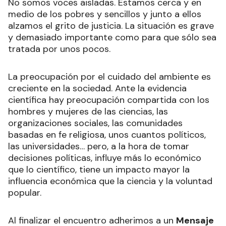
No somos voces aisladas. Estamos cerca y en
medio de los pobres y sencillos y junto a ellos
alzamos el grito de justicia. La situación es grave
y demasiado importante como para que sólo sea
tratada por unos pocos.
La preocupación por el cuidado del ambiente es
creciente en la sociedad. Ante la evidencia
científica hay preocupación compartida con los
hombres y mujeres de las ciencias, las
organizaciones sociales, las comunidades
basadas en fe religiosa, unos cuantos políticos,
las universidades… pero, a la hora de tomar
decisiones políticas, influye más lo económico
que lo científico, tiene un impacto mayor la
influencia económica que la ciencia y la voluntad
popular.
Al finalizar el encuentro adherimos a un
Mensaje