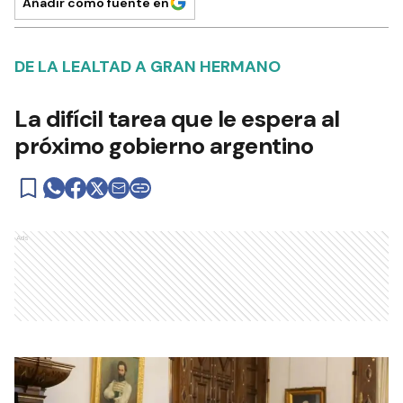
Añadir como fuente en
DE LA LEALTAD A GRAN HERMANO
La difícil tarea que le espera al
próximo gobierno argentino
Ads