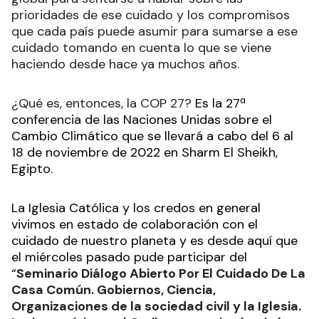
prioridades de ese cuidado y los compromisos
que cada país puede asumir para sumarse a ese
cuidado tomando en cuenta lo que se viene
haciendo desde hace ya muchos años.
¿Qué es, entonces, la COP 27?
Es la 27ª
conferencia de las Naciones Unidas sobre el
Cambio Climático que se llevará a cabo del 6 al
18 de noviembre de 2022 en Sharm El Sheikh,
Egipto.
La Iglesia Católica y los credos en general
vivimos en estado de colaboración con el
cuidado de nuestro planeta y es desde aquí que
el miércoles pasado pude participar del
“
Seminario Diálogo Abierto Por El Cuidado De La
Casa Común. Gobiernos, Ciencia,
Organizaciones de la sociedad civil y la Iglesia.