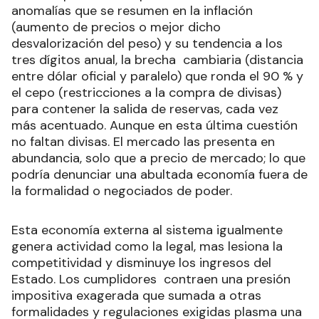
anomalías que se resumen en la inflación
(aumento de precios o mejor dicho
desvalorización del peso) y su tendencia a los
tres dígitos anual, la brecha cambiaria (distancia
entre dólar oficial y paralelo) que ronda el 90 % y
el cepo (restricciones a la compra de divisas)
para contener la salida de reservas, cada vez
más acentuado. Aunque en esta última cuestión
no faltan divisas. El mercado las presenta en
abundancia, solo que a precio de mercado; lo que
podría denunciar una abultada economía fuera de
la formalidad o negociados de poder.
Esta economía externa al sistema igualmente
genera actividad como la legal, mas lesiona la
competitividad y disminuye los ingresos del
Estado. Los cumplidores contraen una presión
impositiva exagerada que sumada a otras
formalidades y regulaciones exigidas plasma una