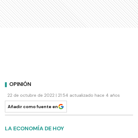
OPINIÓN
22 de octubre de 2022 | 21:54 actualizado hace 4 años
Añadir como fuente en
LA ECONOMÍA DE HOY