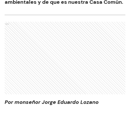
ambientales y de que es nuestra Casa Común.
Ads
Por monseñor Jorge Eduardo Lozano