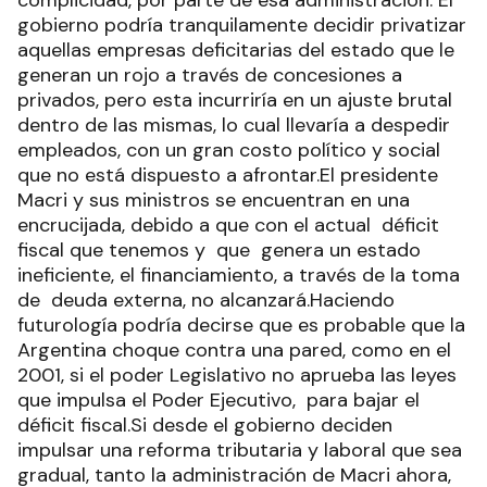
gobierno podría tranquilamente decidir privatizar
aquellas empresas deficitarias del estado que le
generan un rojo a través de concesiones a
privados, pero esta incurriría en un ajuste brutal
dentro de las mismas, lo cual llevaría a despedir
empleados, con un gran costo político y social
que no está dispuesto a afrontar.El presidente
Macri y sus ministros se encuentran en una
encrucijada, debido a que con el actual déficit
fiscal que tenemos y que genera un estado
ineficiente, el financiamiento, a través de la toma
de deuda externa, no alcanzará.Haciendo
futurología podría decirse que es probable que la
Argentina choque contra una pared, como en el
2001, si el poder Legislativo no aprueba las leyes
que impulsa el Poder Ejecutivo, para bajar el
déficit fiscal.Si desde el gobierno deciden
impulsar una reforma tributaria y laboral que sea
gradual, tanto la administración de Macri ahora,