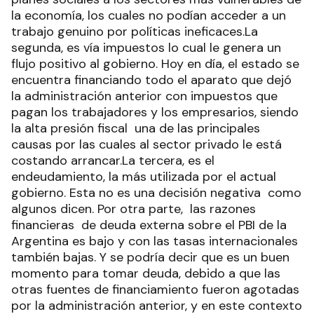
la economía, los cuales no podían acceder a un
trabajo genuino por políticas ineficaces.La
segunda, es vía impuestos lo cual le genera un
flujo positivo al gobierno. Hoy en día, el estado se
encuentra financiando todo el aparato que dejó
la administración anterior con impuestos que
pagan los trabajadores y los empresarios, siendo
la alta presión fiscal una de las principales
causas por las cuales al sector privado le está
costando arrancar.La tercera, es el
endeudamiento, la más utilizada por el actual
gobierno. Esta no es una decisión negativa como
algunos dicen. Por otra parte, las razones
financieras de deuda externa sobre el PBI de la
Argentina es bajo y con las tasas internacionales
también bajas. Y se podría decir que es un buen
momento para tomar deuda, debido a que las
otras fuentes de financiamiento fueron agotadas
por la administración anterior, y en este contexto