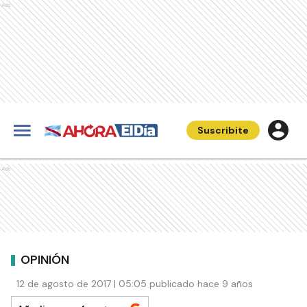
Ads
Suscribite
Ads
OPINIÓN
12 de agosto de 2017 | 05:05 publicado hace 9 años