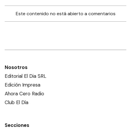
Este contenido no está abierto a comentarios
Nosotros
Editorial El Dia SRL
Edición Impresa
Ahora Cero Radio
Club El Día
Secciones