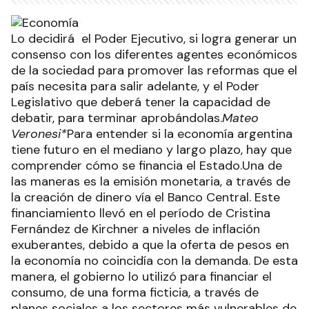
Lo decidirá el Poder Ejecutivo, si logra generar un
consenso con los diferentes agentes económicos
de la sociedad para promover las reformas que el
país necesita para salir adelante, y el Poder
Legislativo que deberá tener la capacidad de
debatir, para terminar aprobándolas.
Mateo
Veronesi*
Para entender si la economía argentina
tiene futuro en el mediano y largo plazo, hay que
comprender cómo se financia el Estado.Una de
las maneras es la emisión monetaria, a través de
la creación de dinero vía el Banco Central. Este
financiamiento llevó en el período de Cristina
Fernández de Kirchner a niveles de inflación
exuberantes, debido a que la oferta de pesos en
la economía no coincidía con la demanda. De esta
manera, el gobierno lo utilizó para financiar el
consumo, de una forma ficticia, a través de
planes sociales a los sectores más vulnerables de