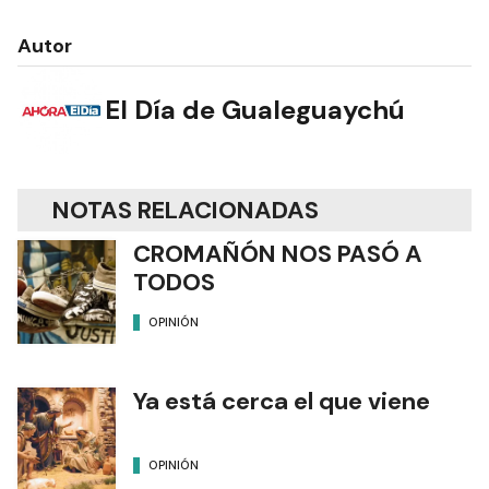
Autor
El Día de Gualeguaychú
NOTAS RELACIONADAS
CROMAÑÓN NOS PASÓ A
TODOS
OPINIÓN
Ya está cerca el que viene
OPINIÓN