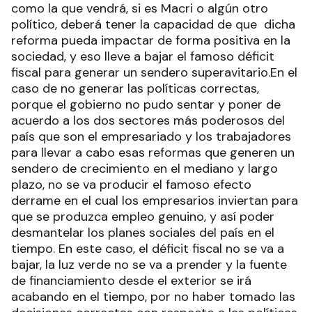
como la que vendrá, si es Macri o algún otro
político, deberá tener la capacidad de que dicha
reforma pueda impactar de forma positiva en la
sociedad, y eso lleve a bajar el famoso déficit
fiscal para generar un sendero superavitario.En el
caso de no generar las políticas correctas,
porque el gobierno no pudo sentar y poner de
acuerdo a los dos sectores más poderosos del
país que son el empresariado y los trabajadores
para llevar a cabo esas reformas que generen un
sendero de crecimiento en el mediano y largo
plazo, no se va producir el famoso efecto
derrame en el cual los empresarios inviertan para
que se produzca empleo genuino, y así poder
desmantelar los planes sociales del país en el
tiempo. En este caso, el déficit fiscal no se va a
bajar, la luz verde no se va a prender y la fuente
de financiamiento desde el exterior se irá
acabando en el tiempo, por no haber tomado las