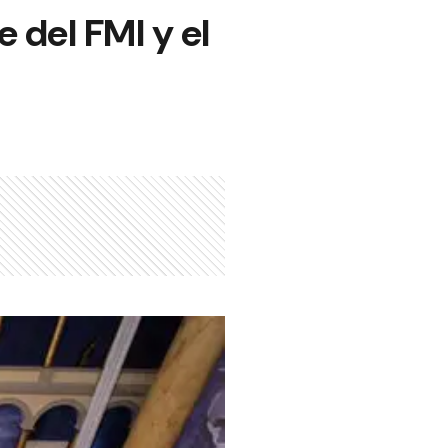
 del FMI y el