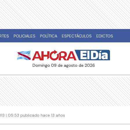
RTES
POLICIALES
POLÍTICA
ESPECTÁCULOS
EDICTOS
domingo 09 de agosto de 2026
13 | 05:53 publicado hace 13 años