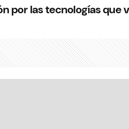
n por las tecnologías que 