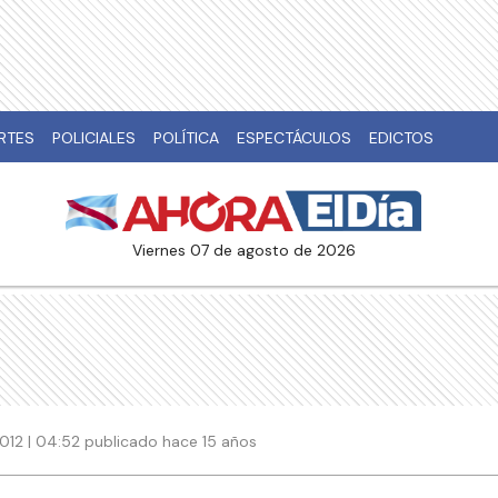
RTES
POLICIALES
POLÍTICA
ESPECTÁCULOS
EDICTOS
viernes 07 de agosto de 2026
012 | 04:52 publicado hace 15 años