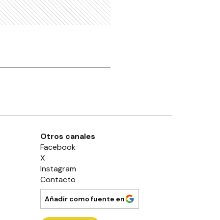
Otros canales
Facebook
X
Instagram
Contacto
Añadir como fuente en